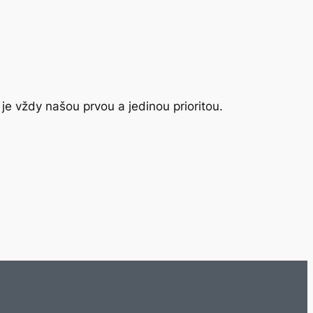
 je vždy našou prvou a jedinou prioritou.