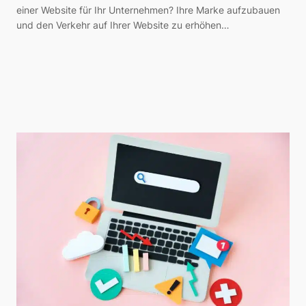
einer Website für Ihr Unternehmen? Ihre Marke aufzubauen
und den Verkehr auf Ihrer Website zu erhöhen…