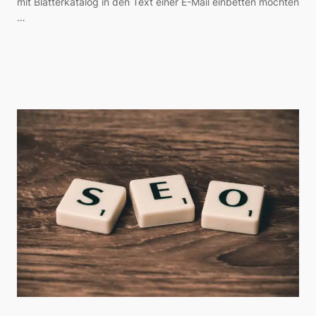
mit Blätterkatalog in den Text einer E-Mail einbetten möchten
…