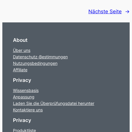
Nächste Seite
→
About
Über uns
Datenschutz-Bestimmungen
Nutzungsbedingungen
Affiliate
Privacy
Wissensbasis
Anpassung
Laden Sie die Überprüfungsdatei herunter
Kontaktiere uns
Privacy
Produktliste