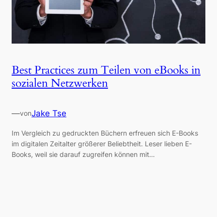
Best Practices zum Teilen von eBooks in
sozialen Netzwerken
—
Jake Tse
von
Im Vergleich zu gedruckten Büchern erfreuen sich E-Books
im digitalen Zeitalter größerer Beliebtheit. Leser lieben E-
Books, weil sie darauf zugreifen können mit…