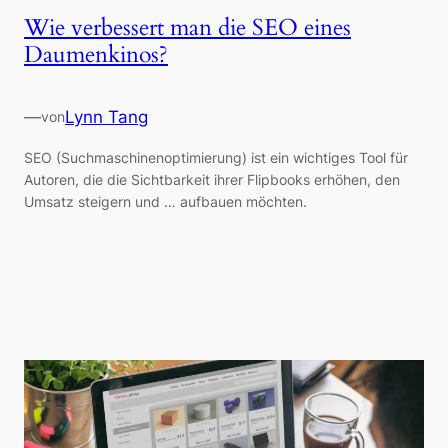
Wie verbessert man die SEO eines
Daumenkinos?
—
Lynn Tang
von
SEO (Suchmaschinenoptimierung) ist ein wichtiges Tool für
Autoren, die die Sichtbarkeit ihrer Flipbooks erhöhen, den
Umsatz steigern und … aufbauen möchten.