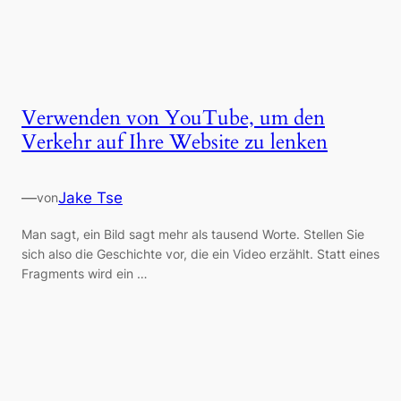
Verwenden von YouTube, um den
Verkehr auf Ihre Website zu lenken
—
Jake Tse
von
Man sagt, ein Bild sagt mehr als tausend Worte. Stellen Sie
sich also die Geschichte vor, die ein Video erzählt. Statt eines
Fragments wird ein …