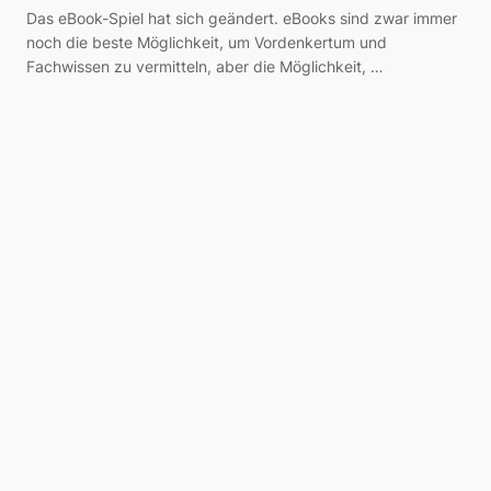
Das eBook-Spiel hat sich geändert. eBooks sind zwar immer
noch die beste Möglichkeit, um Vordenkertum und
Fachwissen zu vermitteln, aber die Möglichkeit, …