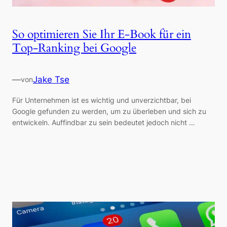
So optimieren Sie Ihr E-Book für ein
Top-Ranking bei Google
—
Jake Tse
von
Für Unternehmen ist es wichtig und unverzichtbar, bei
Google gefunden zu werden, um zu überleben und sich zu
entwickeln. Auffindbar zu sein bedeutet jedoch nicht …