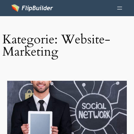
Kategorie:
Website-
Marketing