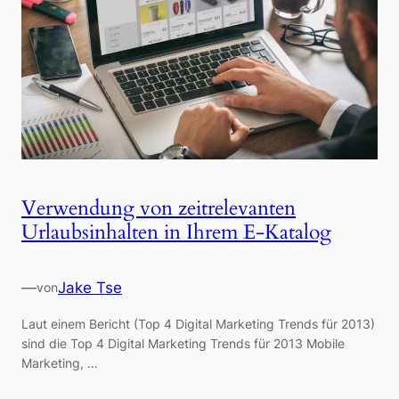
Verwendung von zeitrelevanten
Urlaubsinhalten in Ihrem E-Katalog
—
Jake Tse
von
Laut einem Bericht (Top 4 Digital Marketing Trends für 2013)
sind die Top 4 Digital Marketing Trends für 2013 Mobile
Marketing, …