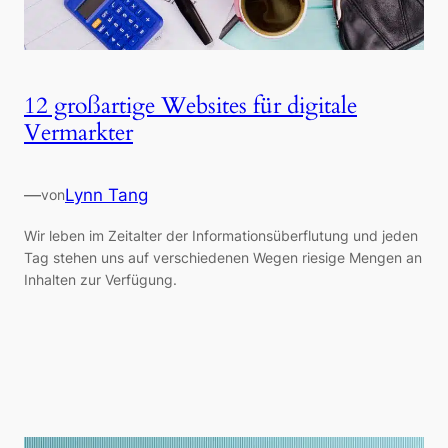
12 großartige Websites für digitale
Vermarkter
—
Lynn Tang
von
Wir leben im Zeitalter der Informationsüberflutung und jeden
Tag stehen uns auf verschiedenen Wegen riesige Mengen an
Inhalten zur Verfügung.