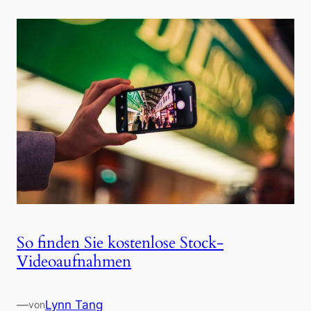
So finden Sie kostenlose Stock-
Videoaufnahmen
—
Lynn Tang
von