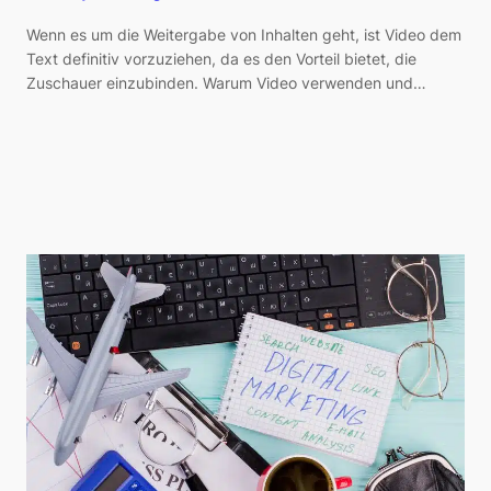
Wenn es um die Weitergabe von Inhalten geht, ist Video dem
Text definitiv vorzuziehen, da es den Vorteil bietet, die
Zuschauer einzubinden. Warum Video verwenden und…