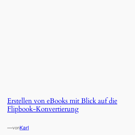
Erstellen von eBooks mit Blick auf die
Flipbook-Konvertierung
—
Karl
von