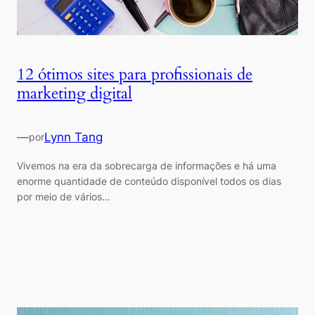
12 ótimos sites para profissionais de
marketing digital
—
Lynn Tang
por
Vivemos na era da sobrecarga de informações e há uma
enorme quantidade de conteúdo disponível todos os dias
por meio de vários…