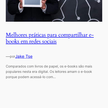
Melhores práticas para compartilhar e-
books em redes sociais
—
Jake Tse
por
Comparados com livros de papel, os e-books são mais
populares nesta era digital. Os leitores amam o e-book
porque podem acessá-lo com…