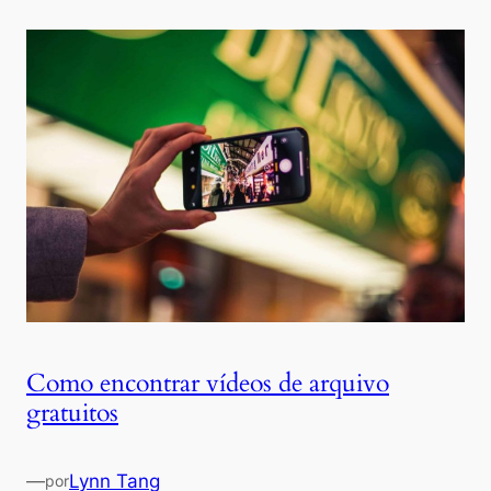
Como encontrar vídeos de arquivo
gratuitos
—
Lynn Tang
por