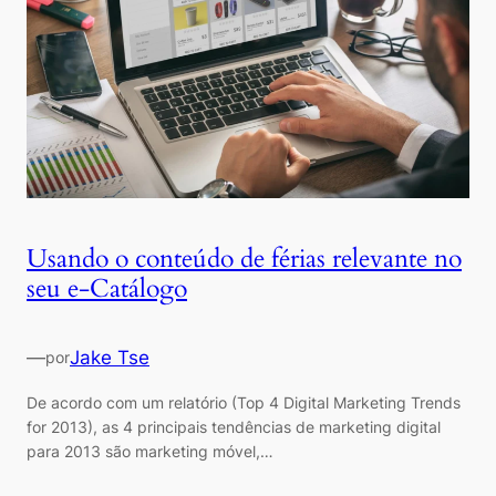
Usando o conteúdo de férias relevante no
seu e-Catálogo
—
Jake Tse
por
De acordo com um relatório (Top 4 Digital Marketing Trends
for 2013), as 4 principais tendências de marketing digital
para 2013 são marketing móvel,…