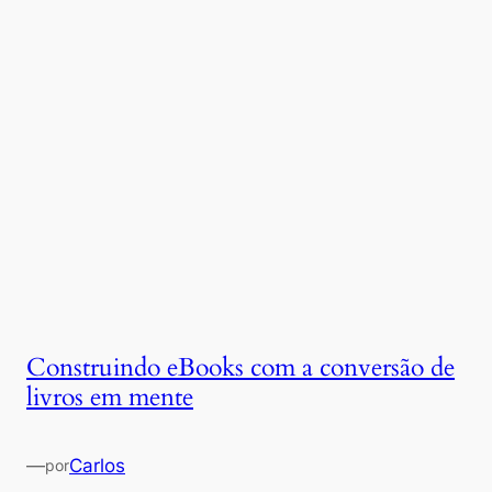
Construindo eBooks com a conversão de
livros em mente
—
Carlos
por