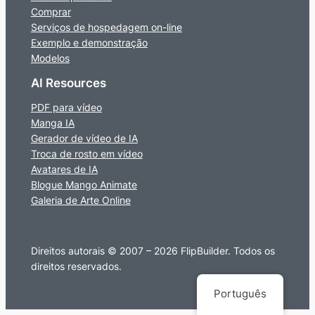
Comprar
Serviços de hospedagem on-line
Exemplo e demonstração
Modelos
AI Resources
PDF para vídeo
Manga IA
Gerador de vídeo de IA
Troca de rosto em vídeo
Avatares de IA
Blogue Mango Animate
Galeria de Arte Online
Direitos autorais © 2007 – 2026 FlipBuilder. Todos os
direitos reservados.
Português