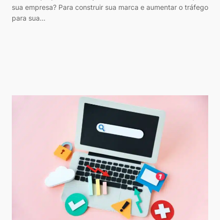
sua empresa? Para construir sua marca e aumentar o tráfego
para sua…