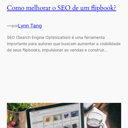
Como melhorar o SEO de um flipbook?
—
Lynn Tang
por
SEO (Search Engine Optimization) é uma ferramenta
importante para autores que buscam aumentar a visibilidade
de seus flipbooks, impulsionar as vendas e construir…