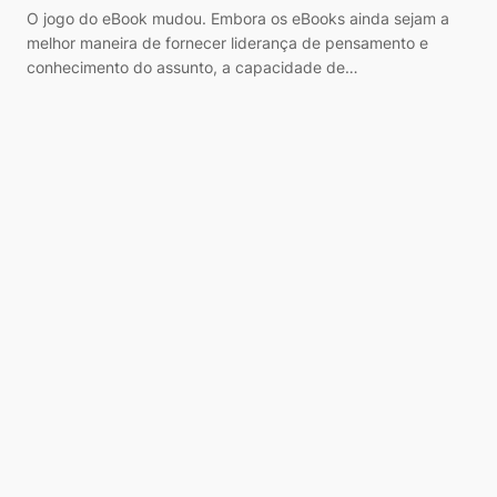
O jogo do eBook mudou. Embora os eBooks ainda sejam a
melhor maneira de fornecer liderança de pensamento e
conhecimento do assunto, a capacidade de…