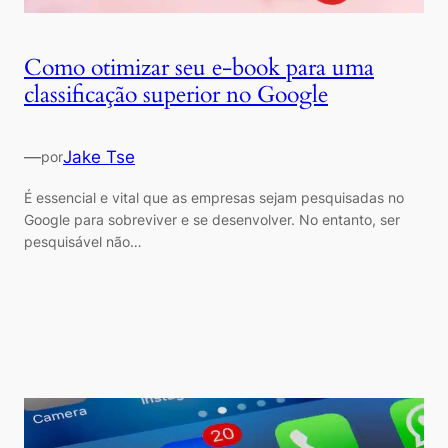
Como otimizar seu e-book para uma
classificação superior no Google
—
Jake Tse
por
É essencial e vital que as empresas sejam pesquisadas no
Google para sobreviver e se desenvolver. No entanto, ser
pesquisável não…