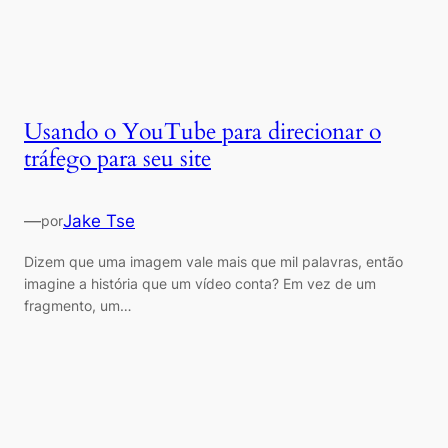
Usando o YouTube para direcionar o
tráfego para seu site
—
Jake Tse
por
Dizem que uma imagem vale mais que mil palavras, então
imagine a história que um vídeo conta? Em vez de um
fragmento, um…