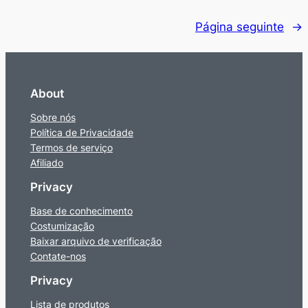
Página seguinte
→
About
Sobre nós
Política de Privacidade
Termos de serviço
Afiliado
Privacy
Base de conhecimento
Costumização
Baixar arquivo de verificação
Contate-nos
Privacy
Lista de produtos