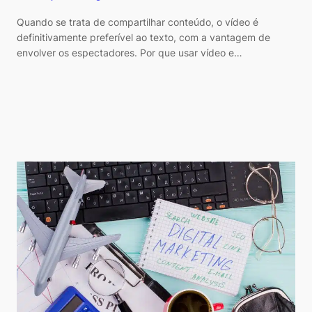
Quando se trata de compartilhar conteúdo, o vídeo é
definitivamente preferível ao texto, com a vantagem de
envolver os espectadores. Por que usar vídeo e…