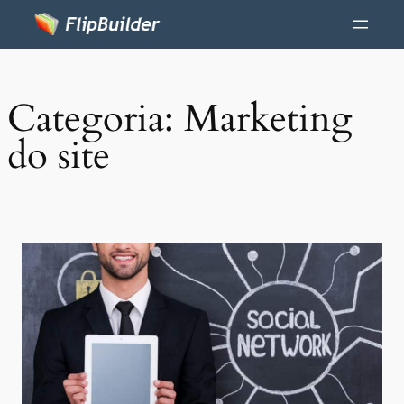
Categoria:
Marketing
do site