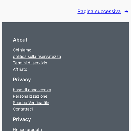
Pagina successiva
→
About
Chi siamo
politica sulla riservatezza
Termini di servizio
Affiliato
Privacy
base di conoscenza
Personalizzazione
Scarica Verifica file
Contattaci
Privacy
Elenco prodotti