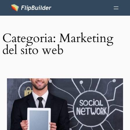
Categoria:
Marketing
del sito web