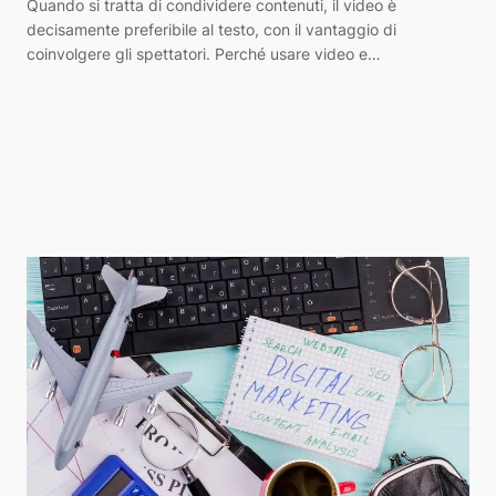
Quando si tratta di condividere contenuti, il video è
decisamente preferibile al testo, con il vantaggio di
coinvolgere gli spettatori. Perché usare video e…