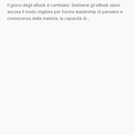
Il gioco degli eBook è cambiato. Sebbene gli eBook siano
ancora il modo migliore per fornire leadership di pensiero e
conoscenza della materia, la capacità di...