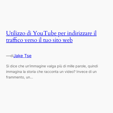
Utilizzo di YouTube per indirizzare il
traffico verso il tuo sito web
—
Jake Tse
di
Si dice che un'immagine valga più di mille parole, quindi
immagina la storia che racconta un video? Invece di un
frammento, un...