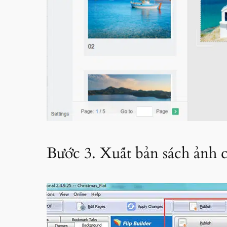
Bước 3. Xuất bản sách ảnh c