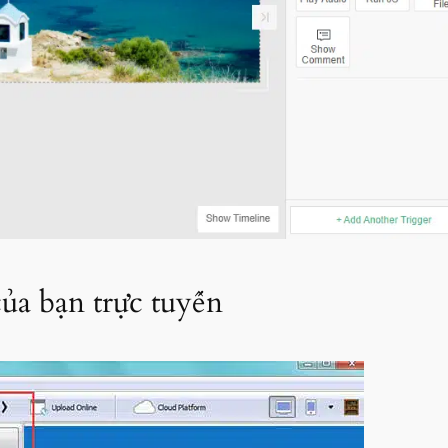
ủa bạn trực tuyến