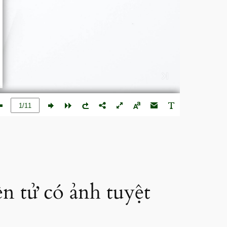
n tử có ảnh tuyệt