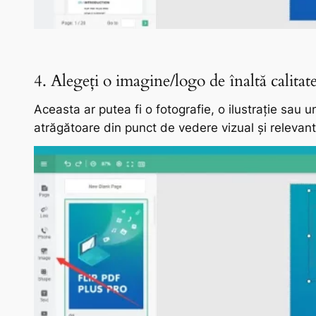
4. Alegeți o imagine/logo de înaltă calitate
Aceasta ar putea fi o fotografie, o ilustrație sau u
atrăgătoare din punct de vedere vizual și relevan