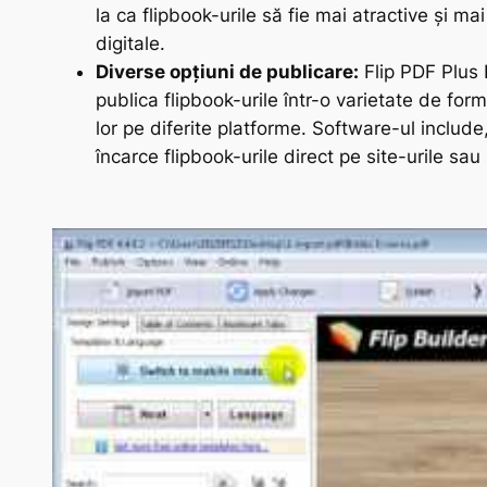
la ca flipbook-urile să fie mai atractive și m
digitale.
Diverse opțiuni de publicare:
Flip PDF Plus P
publica flipbook-urile într-o varietate de form
lor pe diferite platforme. Software-ul include
încarce flipbook-urile direct pe site-urile sau 