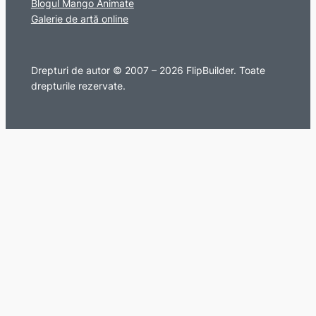
Blogul Mango Animate
Galerie de artă online
Drepturi de autor © 2007 – 2026 FlipBuilder. Toate
drepturile rezervate.