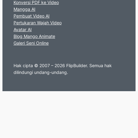
Konversi PDF ke Video
Mangga AI
Pembuat Video AI
Pertukaran Wajah Video
Avatar AI
Blog Mango Animate
Galeri Seni Online
Hak cipta © 2007 – 2026 FlipBuilder. Semua hak
dilindungi undang-undang.