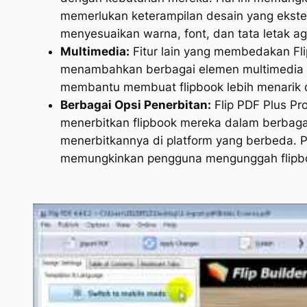
memerlukan keterampilan desain yang ekste
menyesuaikan warna, font, dan tata letak a
Multimedia:
Fitur lain yang membedakan Fl
menambahkan berbagai elemen multimedia ke 
membantu membuat flipbook lebih menarik dan
Berbagai Opsi Penerbitan:
Flip PDF Plus Pr
menerbitkan flipbook mereka dalam berbagai
menerbitkannya di platform yang berbeda. P
memungkinkan pengguna mengunggah flipboo