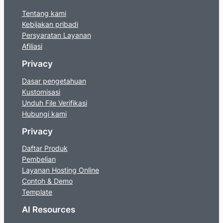
Tentang kami
Kebijakan pribadi
Persyaratan Layanan
Afiliasi
Privacy
Dasar pengetahuan
Kustomisasi
Unduh File Verifikasi
Hubungi kami
Privacy
Daftar Produk
Pembelian
Layanan Hosting Online
Contoh & Demo
Template
AI Resources