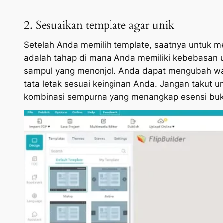
2. Sesuaikan template agar unik
Setelah Anda memilih template, saatnya untuk mel
adalah tahap di mana Anda memiliki kebebasan
sampul yang menonjol. Anda dapat mengubah wa
tata letak sesuai keinginan Anda. Jangan taku
kombinasi sempurna yang menangkap esensi bu