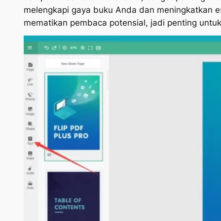
melengkapi gaya buku Anda dan meningkatkan est
mematikan pembaca potensial, jadi penting unt