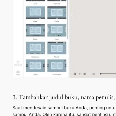
3. Tambahkan judul buku, nama penulis, d
Saat mendesain sampul buku Anda, penting untuk 
sampul Anda. Oleh karena itu, sangat penting un