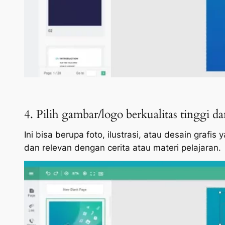
4. Pilih gambar/logo berkualitas tinggi 
Ini bisa berupa foto, ilustrasi, atau desain gra
dan relevan dengan cerita atau materi pelajaran.