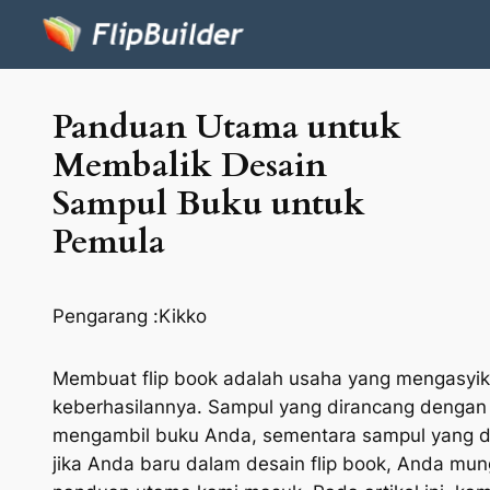
Panduan Utama untuk
Membalik Desain
Sampul Buku untuk
Pemula
Pengarang :
Kikko
Membuat flip book adalah usaha yang mengasyik
keberhasilannya. Sampul yang dirancang denga
mengambil buku Anda, sementara sampul yang d
jika Anda baru dalam desain flip book, Anda mung