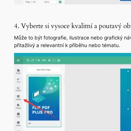
4. Vyberte si vysoce kvalitní a poutavý ob
Může to být fotografie, ilustrace nebo grafický ná
přitažlivý a relevantní k příběhu nebo tématu.