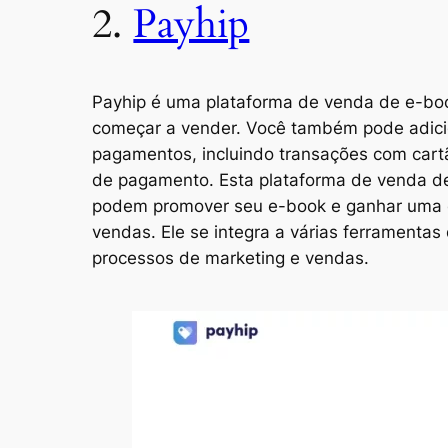
2.
Payhip
Payhip é uma plataforma de venda de e-book
começar a vender. Você também pode adici
pagamentos, incluindo transações com cartã
de pagamento. Esta plataforma de venda de 
podem promover seu e-book e ganhar uma c
vendas. Ele se integra a várias ferramentas 
processos de marketing e vendas.