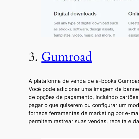
3.
Gumroad
A plataforma de venda de e-books Gumroad p
Você pode adicionar uma imagem de banner,
de opções de pagamento, incluindo cartões
pagar o que quiserem ou configurar um mod
fornece ferramentas de marketing por e-mai
permitem rastrear suas vendas, receita e da