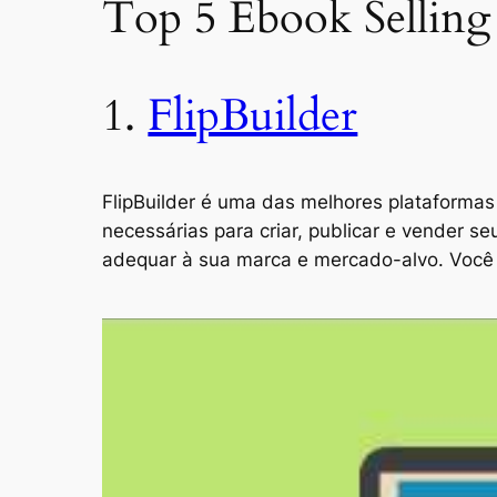
Top 5 Ebook Selling
1.
FlipBuilder
FlipBuilder é uma das melhores plataformas
necessárias para criar, publicar e vender s
adequar à sua marca e mercado-alvo. Você 