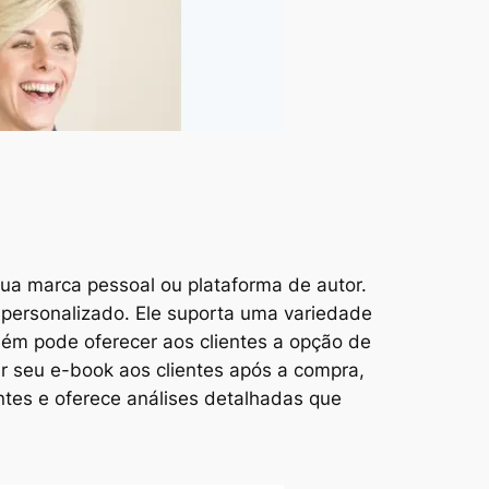
sua marca pessoal ou plataforma de autor.
 personalizado. Ele suporta uma variedade
bém pode oferecer aos clientes a opção de
r seu e-book aos clientes após a compra,
ntes e oferece análises detalhadas que