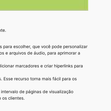
nte.
s para escolher, que você pode personalizar
os e arquivos de áudio, para aprimorar a
icionar marcadores e criar hiperlinks para
. Esse recurso torna mais fácil para os
 intervalo de páginas de visualização
 os clientes.