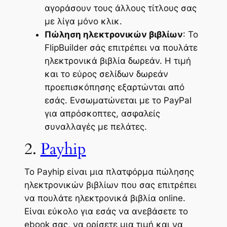
αγοράσουν τους άλλους τίτλους σας
με λίγα μόνο κλικ.
Πώληση ηλεκτρονικών βιβλίων
: Το
FlipBuilder σάς επιτρέπει να πουλάτε
ηλεκτρονικά βιβλία δωρεάν. Η τιμή
και το εύρος σελίδων δωρεάν
προεπισκόπησης εξαρτώνται από
εσάς. Ενσωματώνεται με το PayPal
για απρόσκοπτες, ασφαλείς
συναλλαγές με πελάτες.
2.
Payhip
Το Payhip είναι μια πλατφόρμα πώλησης
ηλεκτρονικών βιβλίων που σας επιτρέπει
να πουλάτε ηλεκτρονικά βιβλία online.
Είναι εύκολο για εσάς να ανεβάσετε το
ebook σας, να ορίσετε μια τιμή και να