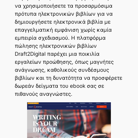
να χρησιμοποιήσετε τα προσαρμόσιμα
πρότυπα ηλεκτρονικών βιβλίων για να
δημιουργήσετε ηλεκτρονικά βιβλία με
επαγγελματική εμφάνιση χωρίς καμία
εμπειρία σχεδιασμού. Η πλατφόρμα
πώλησης ηλεκτρονικών βιβλίων
Draft2Digital παρέχει μια ποικιλία
εργαλείων προώθησης, όπως μαγνήτες
ανάγνωσης, καθολικούς συνδέσμους
βιβλίων και τη δυνατότητα να προσφέρετε
δωρεάν δείγματα του ebook σας σε
πιθανούς αναγνώστες.