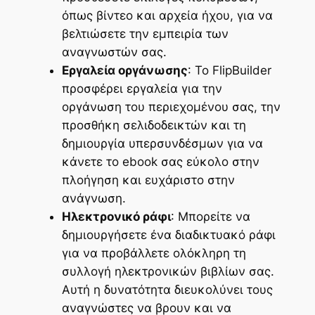
όπως βίντεο και αρχεία ήχου, για να
βελτιώσετε την εμπειρία των
αναγνωστών σας.
Εργαλεία οργάνωσης
: Το FlipBuilder
προσφέρει εργαλεία για την
οργάνωση του περιεχομένου σας, την
προσθήκη σελιδοδεικτών και τη
δημιουργία υπερσυνδέσμων για να
κάνετε το ebook σας εύκολο στην
πλοήγηση και ευχάριστο στην
ανάγνωση.
Ηλεκτρονικό ράφι
: Μπορείτε να
δημιουργήσετε ένα διαδικτυακό ράφι
για να προβάλλετε ολόκληρη τη
συλλογή ηλεκτρονικών βιβλίων σας.
Αυτή η δυνατότητα διευκολύνει τους
αναγνώστες να βρουν και να