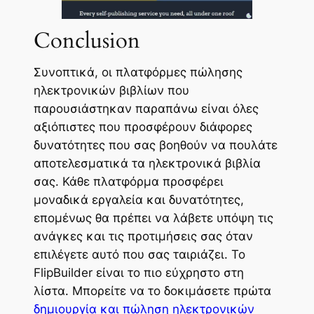
Conclusion
Συνοπτικά, οι πλατφόρμες πώλησης
ηλεκτρονικών βιβλίων που
παρουσιάστηκαν παραπάνω είναι όλες
αξιόπιστες που προσφέρουν διάφορες
δυνατότητες που σας βοηθούν να πουλάτε
αποτελεσματικά τα ηλεκτρονικά βιβλία
σας. Κάθε πλατφόρμα προσφέρει
μοναδικά εργαλεία και δυνατότητες,
επομένως θα πρέπει να λάβετε υπόψη τις
ανάγκες και τις προτιμήσεις σας όταν
επιλέγετε αυτό που σας ταιριάζει. Το
FlipBuilder είναι το πιο εύχρηστο στη
λίστα. Μπορείτε να το δοκιμάσετε πρώτα
δημιουργία και πώληση ηλεκτρονικών