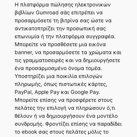
Η πλατφόρμα πώλησης ηλεκτρονικών
βιβλίων Gumroad σάς επιτρέπει να
προσαρμόσετε τη βιτρίνα σας ώστε να
αντικατοπτρίζει την προσωπική σας
επωνυμία ή την πλατφόρμα συγγραφέα.
Μπορείτε να προσθέσετε μια εικόνα
banner, να προσαρμόσετε τα χρώματα και
τις γραμματοσειρές και να δημιουργήσετε
ένα προσαρμοσμένο όνομα τομέα.
Υποστηρίζει μια ποικιλία επιλογών
πληρωμής, όπως πιστωτικές κάρτες,
PayPal, Apple Pay και Google Pay.
Μπορείτε επίσης να προσφέρετε στους
πελάτες την επιλογή να πληρώσουν ό,τι
θέλουν ή να δημιουργήσουν ένα μοντέλο
συνδρομής. Φροντίζει επίσης να παραδίδει
το ebook σας στους πελάτες μόλις το