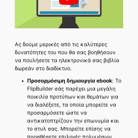
Ας δούμε μερικές από τις καλύτερες
δυνατότητες του που θα σας βοηθήσουν
να πουλήσετε τα ηλεκτρονικά σας βιβλία
δωρεάν στο διαδίκτυο.
Προσαρμόσιμη δημιουργία ebook
: Το
FlipBuilder σάς παρέχει μια μεγάλη
ποικιλία προτύπων και θεμάτων για
να διαλέξετε, τα οποία μπορείτε να
προσαρμόσετε ώστε να
αντικατοπτρίζουν την επωνυμία και
το στυλ σας. Μπορείτε επίσης να
προσθέσετε επιλογές πολυμέσων,