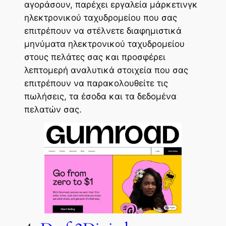
αγοράσουν, παρέχει εργαλεία μάρκετινγκ
ηλεκτρονικού ταχυδρομείου που σας
επιτρέπουν να στέλνετε διαφημιστικά
μηνύματα ηλεκτρονικού ταχυδρομείου
στους πελάτες σας και προσφέρει
λεπτομερή αναλυτικά στοιχεία που σας
επιτρέπουν να παρακολουθείτε τις
πωλήσεις, τα έσοδα και τα δεδομένα
πελατών σας.