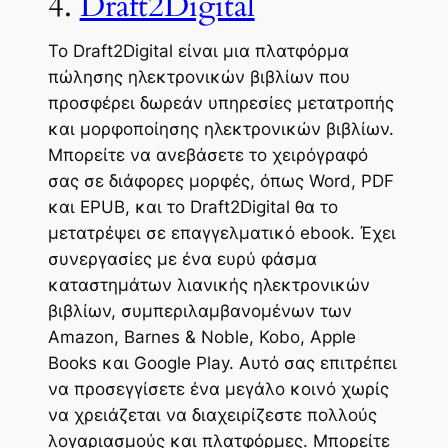
4.
Draft2Digital
Το Draft2Digital είναι μια πλατφόρμα
πώλησης ηλεκτρονικών βιβλίων που
προσφέρει δωρεάν υπηρεσίες μετατροπής
και μορφοποίησης ηλεκτρονικών βιβλίων.
Μπορείτε να ανεβάσετε το χειρόγραφό
σας σε διάφορες μορφές, όπως Word, PDF
και EPUB, και το Draft2Digital θα το
μετατρέψει σε επαγγελματικό ebook. Έχει
συνεργασίες με ένα ευρύ φάσμα
καταστημάτων λιανικής ηλεκτρονικών
βιβλίων, συμπεριλαμβανομένων των
Amazon, Barnes & Noble, Kobo, Apple
Books και Google Play. Αυτό σας επιτρέπει
να προσεγγίσετε ένα μεγάλο κοινό χωρίς
να χρειάζεται να διαχειρίζεστε πολλούς
λογαριασμούς και πλατφόρμες. Μπορείτε