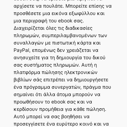
αρχίσετε να πουλάτε. Μπορείτε επίσης να
προσθέσετε μια εικόνα εξωφύλλου και
μια περιγραφή του ebook σας.
Διαχειρίζεται όλες τις διαδικασίες
πληρωμών, συμπεριλαμβανομένων των
συναλλαγών με πιστωτική κάρτα και
PayPal, επομένως δεν χρειάζεται να
ανησυχείτε για τη δημιουργία του δικού
σας συστήματος πληρωμών. Αυτή η
πλατφόρμα πώλησης ηλεκτρονικών
βιβλίων σάς επιτρέπει να δημιουργήσετε
ένα πρόγραμμα συνεργατών, πράγμα που
σημαίνει ότι άλλα άτομα μπορούν να
προωθήσουν το ebook σας και να
κερδίσουν προμήθεια για κάθε πώληση.
Αυτό μπορεί να σας βοηθήσει να
προσεγγίσετε ένα ευρύτερο κοινό και να