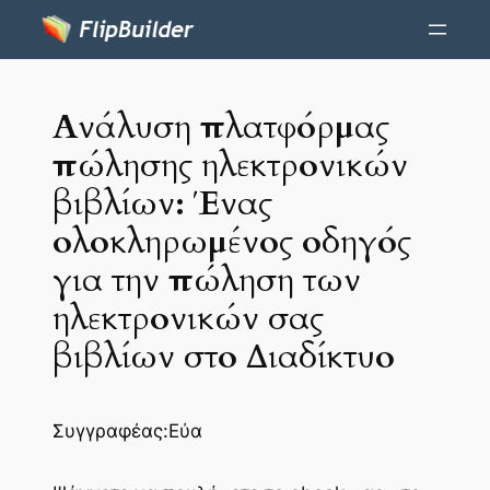
Ανάλυση πλατφόρμας
πώλησης ηλεκτρονικών
βιβλίων: Ένας
ολοκληρωμένος οδηγός
για την πώληση των
ηλεκτρονικών σας
βιβλίων στο Διαδίκτυο
Συγγραφέας:
Εύα