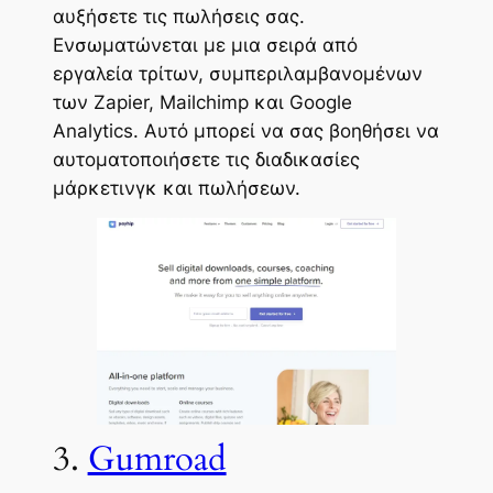
αυξήσετε τις πωλήσεις σας.
Ενσωματώνεται με μια σειρά από
εργαλεία τρίτων, συμπεριλαμβανομένων
των Zapier, Mailchimp και Google
Analytics. Αυτό μπορεί να σας βοηθήσει να
αυτοματοποιήσετε τις διαδικασίες
μάρκετινγκ και πωλήσεων.
3.
Gumroad