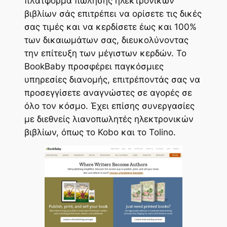
πλατφόρμα πώλησης ηλεκτρονικών
βιβλίων σάς επιτρέπει να ορίσετε τις δικές
σας τιμές και να κερδίσετε έως και 100%
των δικαιωμάτων σας, διευκολύνοντας
την επίτευξη των μέγιστων κερδών. Το
BookBaby προσφέρει παγκόσμιες
υπηρεσίες διανομής, επιτρέποντάς σας να
προσεγγίσετε αναγνώστες σε αγορές σε
όλο τον κόσμο. Έχει επίσης συνεργασίες
με διεθνείς λιανοπωλητές ηλεκτρονικών
βιβλίων, όπως το Kobo και το Tolino.