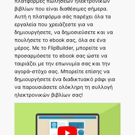
πλατφόρμες πωλήσεων ηλεκτρονικών
βιβλίων που είναι διαθέσιμες σήμερα.
Αυτή η πλατφόρμα σάς παρέχει όλα τα
εργαλεία που χρειάζεστε για να
δημιουργήσετε, να δημοσιεύσετε και να
πουλήσετε το ebook σας, όλα σε ένα
μέρος. Με το FlipBuilder, μπορείτε να
προσαρμόσετε το ebook σας ώστε να
ταιριάζει με την επωνυμία σας και την
αγορά-στόχο σας. Μπορείτε επίσης να
δημιουργήσετε ένα διαδικτυακό ράφι για
να παρουσιάσετε ολόκληρη τη συλλογή
ηλεκτρονικών βιβλίων σας!