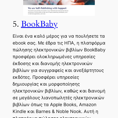
5.
BookBaby
Είναι ένα καλό μέρος για να πουλήσετε τα
ebook σας. Με έδρα τις ΗΠΑ, η πλατφόρμα
πώλησης ηλεκτρονικών βιβλίων BookBaby
προσφέρει ολοκληρωμένες υπηρεσίες
έκδοσης και διανομής ηλεκτρονικών
βιβλίων για συγγραφείς και ανεξάρτητους
εκδότες. Προσφέρει υπηρεσίες
δημιουργίας και μορφοποίησης
ηλεκτρονικών βιβλίων, καθώς και διανομή
σε μεγάλους λιανοπωλητές ηλεκτρονικών
βιβλίων όπως τα Apple Books, Amazon
Kindle και Barnes & Noble Nook. Αυτή η