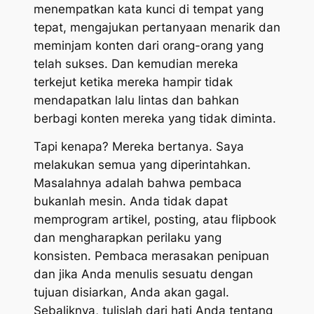
menempatkan kata kunci di tempat yang
tepat, mengajukan pertanyaan menarik dan
meminjam konten dari orang-orang yang
telah sukses. Dan kemudian mereka
terkejut ketika mereka hampir tidak
mendapatkan lalu lintas dan bahkan
berbagi konten mereka yang tidak diminta.
Tapi kenapa? Mereka bertanya. Saya
melakukan semua yang diperintahkan.
Masalahnya adalah bahwa pembaca
bukanlah mesin. Anda tidak dapat
memprogram artikel, posting, atau flipbook
dan mengharapkan perilaku yang
konsisten. Pembaca merasakan penipuan
dan jika Anda menulis sesuatu dengan
tujuan disiarkan, Anda akan gagal.
Sebaliknya, tulislah dari hati Anda tentang