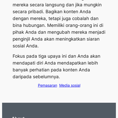
mereka secara langsung dan jika mungkin
secara pribadi. Bagikan konten Anda
dengan mereka, tetapi juga cobalah dan
bina hubungan. Memiliki orang-orang ini di
pihak Anda dan mengubah mereka menjadi
penginjil Anda akan meningkatkan siaran
sosial Anda.
Fokus pada tiga upaya ini dan Anda akan
mendapati diri Anda mendapatkan lebih
banyak perhatian pada konten Anda
daripada sebelumnya.
Pemasaran
Media sosial