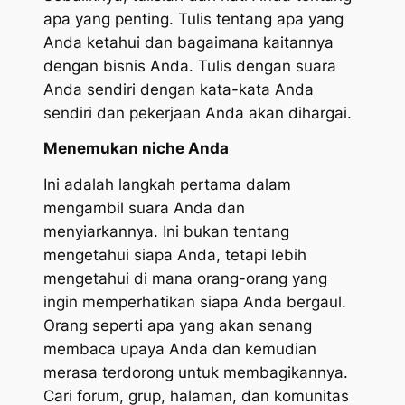
apa yang penting. Tulis tentang apa yang
Anda ketahui dan bagaimana kaitannya
dengan bisnis Anda. Tulis dengan suara
Anda sendiri dengan kata-kata Anda
sendiri dan pekerjaan Anda akan dihargai.
Menemukan niche Anda
Ini adalah langkah pertama dalam
mengambil suara Anda dan
menyiarkannya. Ini bukan tentang
mengetahui siapa Anda, tetapi lebih
mengetahui di mana orang-orang yang
ingin memperhatikan siapa Anda bergaul.
Orang seperti apa yang akan senang
membaca upaya Anda dan kemudian
merasa terdorong untuk membagikannya.
Cari forum, grup, halaman, dan komunitas