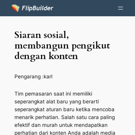
Siaran sosial,
membangun pengikut
dengan konten
Pengarang :
karl
Tim pemasaran saat ini memiliki
seperangkat alat baru yang berarti
seperangkat aturan baru ketika mencoba
menarik perhatian. Salah satu cara paling
efektif dan murah untuk mendapatkan
perhatian dari konten Anda adalah media