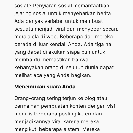
sosial.? Penyiaran sosial memanfaatkan
jejaring sosial untuk menyebarkan berita.
Ada banyak variabel untuk membuat
sesuatu menjadi viral dan menyebar secara
merajalela di web. Beberapa dari mereka
berada di luar kendali Anda. Ada tiga hal
yang dapat dilakukan siapa pun untuk
membantu memastikan bahwa
kebanyakan orang di seluruh dunia dapat
melihat apa yang Anda bagikan.
Menemukan suara Anda
Orang-orang sering terjun ke blog atau
permainan pembuatan konten dengan visi
menulis beberapa posting keren dan
menjadikannya viral karena mereka
mengikuti beberapa sistem. Mereka