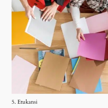
5. Etukansi