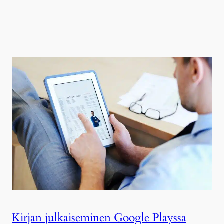
Kirjan julkaiseminen Google Playssa