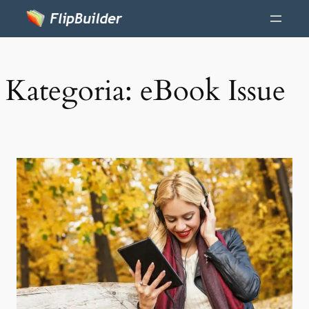
Kategoria:
eBook Issue