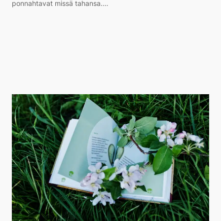
ponnahtavat missä tahansa.…