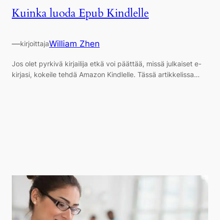
Kuinka luoda Epub Kindlelle
—
William Zhen
kirjoittaja
Jos olet pyrkivä kirjailija etkä voi päättää, missä julkaiset e-
kirjasi, kokeile tehdä Amazon Kindlelle. Tässä artikkelissa…