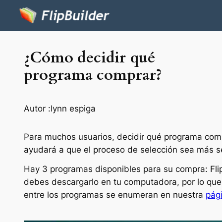
¿Cómo decidir qué
programa comprar?
Autor :
lynn espiga
Para muchos usuarios, decidir qué programa compra
ayudará a que el proceso de selección sea más se
Hay 3 programas disponibles para su compra: Flip
debes descargarlo en tu computadora, por lo que 
entre los programas se enumeran en nuestra
pág