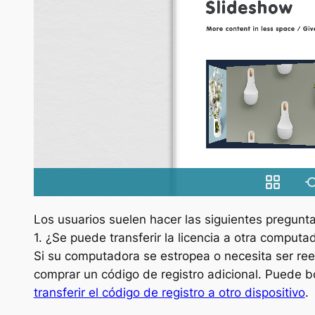
Los usuarios suelen hacer las siguientes pregunt
1. ¿Se puede transferir la licencia a otra computa
Si su computadora se estropea o necesita ser re
comprar un código de registro adicional. Puede bo
transferir el código de registro a otro dispositivo
.