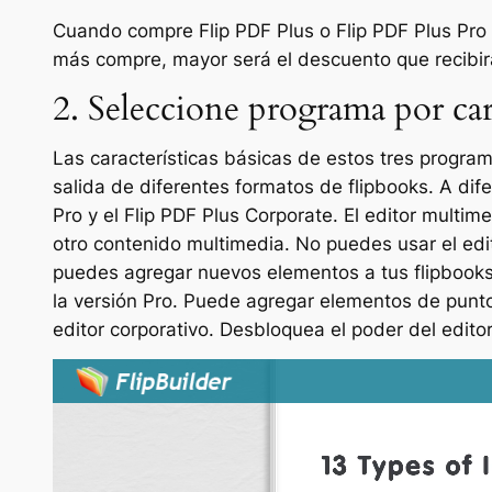
Cuando compre Flip PDF Plus o Flip PDF Plus Pro
más compre, mayor será el descuento que recibir
2. Seleccione programa por car
Las características básicas de estos tres progra
salida de diferentes formatos de flipbooks. A dife
Pro y el Flip PDF Plus Corporate. El editor multim
otro contenido multimedia. No puedes usar el edit
puedes agregar nuevos elementos a tus flipbooks 
la versión Pro. Puede agregar elementos de punto
editor corporativo. Desbloquea el poder del edit