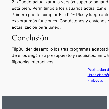
2. ¿Puedo actualizar a la versión superior pagando
Está bien. Permitimos a los usuarios actualizar el
Primero puede comprar Flip PDF Plus y luego actu
explorar más funciones. Contáctenos y envíenos 
actualización para usted.
Conclusión
FlipBuilder desarrolló los tres programas adaptad
de ellos según su presupuesto y requisitos. Embá
flipbooks interactivos.
Publicación di
libros electró
Flipbooks