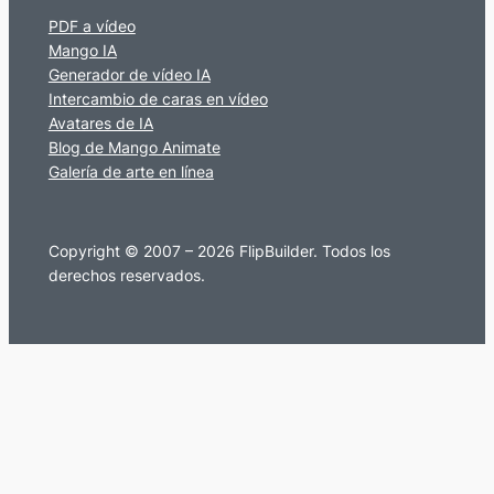
PDF a vídeo
Mango IA
Generador de vídeo IA
Intercambio de caras en vídeo
Avatares de IA
Blog de Mango Animate
Galería de arte en línea
Copyright © 2007 – 2026 FlipBuilder. Todos los
derechos reservados.