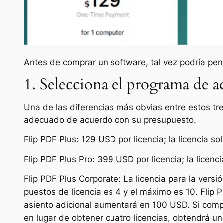
Antes de comprar un software, tal vez podría pen
1. Selecciona el programa de a
Una de las diferencias más obvias entre estos tre
adecuado de acuerdo con su presupuesto.
Flip PDF Plus: 129 USD por licencia; la licencia 
Flip PDF Plus Pro: 399 USD por licencia; la licenc
Flip PDF Plus Corporate: La licencia para la vers
puestos de licencia es 4 y el máximo es 10. Flip
asiento adicional aumentará en 100 USD. Si compr
en lugar de obtener cuatro licencias, obtendrá u