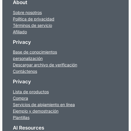
About
Sobre nosotros
Política de privacidad
Términos de servicio
Afiliado
Privacy
Base de conocimientos
personalización
Descargar archivo de verificación
Contáctenos
Privacy
Lista de productos
Compra
Servicios de alojamiento en línea
Ejemplo y demostración
Plantillas
AI Resources