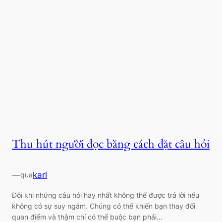
Thu hút người đọc bằng cách đặt câu hỏi
—
karl
qua
Đôi khi những câu hỏi hay nhất không thể được trả lời nếu
không có sự suy ngẫm. Chúng có thể khiến bạn thay đổi
quan điểm và thậm chí có thể buộc bạn phải…