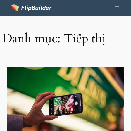
Danh mục:
Tiếp thị