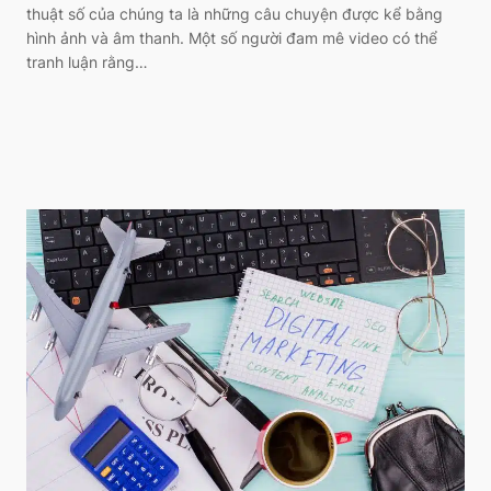
thuật số của chúng ta là những câu chuyện được kể bằng
hình ảnh và âm thanh. Một số người đam mê video có thể
tranh luận rằng…