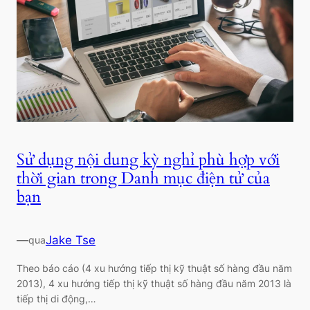
Sử dụng nội dung kỳ nghỉ phù hợp với
thời gian trong Danh mục điện tử của
bạn
—
Jake Tse
qua
Theo báo cáo (4 xu hướng tiếp thị kỹ thuật số hàng đầu năm
2013), 4 xu hướng tiếp thị kỹ thuật số hàng đầu năm 2013 là
tiếp thị di động,…