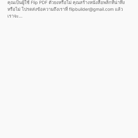
คุณเป็นผู้ใช้ Flip PDF ตัวยงหรือไม่ คุณสร้างหนังสือพลิกที่น่าทึ่ง
หรือไม่ โปรดส่งข้อความถึงเราที่
flipbuilder@gmail.com
แล้ว
เราจะ...