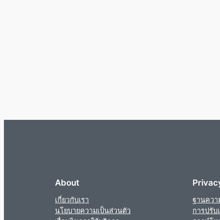
About
Privac
เกี่ยวกับเรา
ฐานความร
นโยบายความเป็นส่วนตัว
การปรับแ