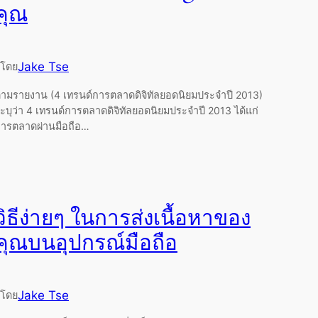
คุณ
Jake Tse
โดย
ามรายงาน (4 เทรนด์การตลาดดิจิทัลยอดนิยมประจำปี 2013)
ะบุว่า 4 เทรนด์การตลาดดิจิทัลยอดนิยมประจำปี 2013 ได้แก่
ารตลาดผ่านมือถือ…
วิธีง่ายๆ ในการส่งเนื้อหาของ
คุณบนอุปกรณ์มือถือ
Jake Tse
โดย