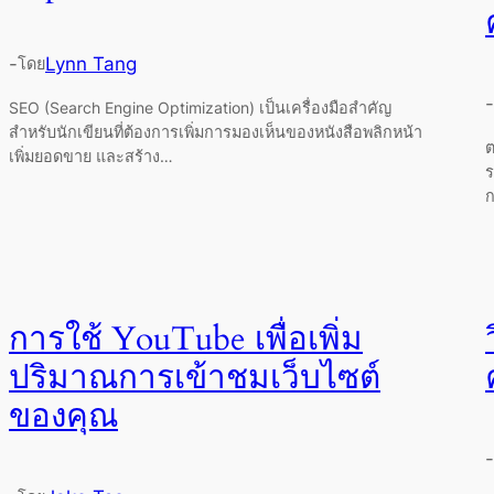
-
Lynn Tang
โดย
-
SEO (Search Engine Optimization) เป็นเครื่องมือสำคัญ
สำหรับนักเขียนที่ต้องการเพิ่มการมองเห็นของหนังสือพลิกหน้า
ต
เพิ่มยอดขาย และสร้าง…
ร
ก
การใช้ YouTube เพื่อเพิ่ม
ปริมาณการเข้าชมเว็บไซต์
ของคุณ
-