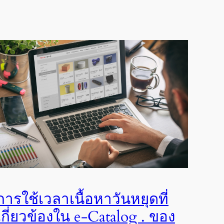
การใช้เวลาเนื้อหาวันหยุดที่
เกี่ยวข้องใน e-Catalog . ของ