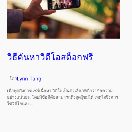
วิธีค้นหาวิดีโอสต็อกฟรี
-
Lynn Tang
โดย
เมื่อพูดถึงการแชร์เนื้อหา วิดีโอเป็นตัวเลือกที่ดีกว่าข้อความ
อย่างแน่นอน โดยมีข้อดีคือสามารถดึงดูดผู้ชมได้ เหตุใดจึงควร
ใช้วิดีโอและ...