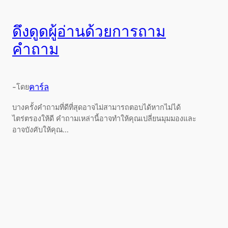
ดึงดูดผู้อ่านด้วยการถาม
คำถาม
-
คาร์ล
โดย
บางครั้งคำถามที่ดีที่สุดอาจไม่สามารถตอบได้หากไม่ได้
ไตร่ตรองให้ดี คำถามเหล่านี้อาจทำให้คุณเปลี่ยนมุมมองและ
อาจบังคับให้คุณ...