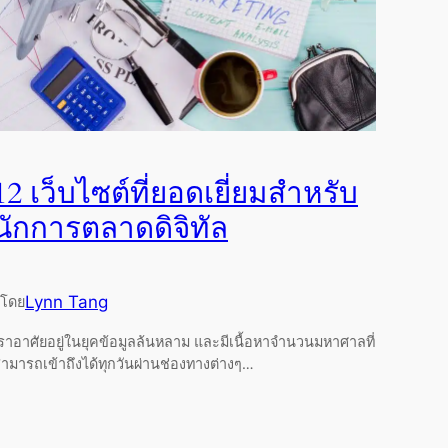
12 เว็บไซต์ที่ยอดเยี่ยมสำหรับ
นักการตลาดดิจิทัล
Lynn Tang
โดย
ราอาศัยอยู่ในยุคข้อมูลล้นหลาม และมีเนื้อหาจำนวนมหาศาลที่
ามารถเข้าถึงได้ทุกวันผ่านช่องทางต่างๆ…