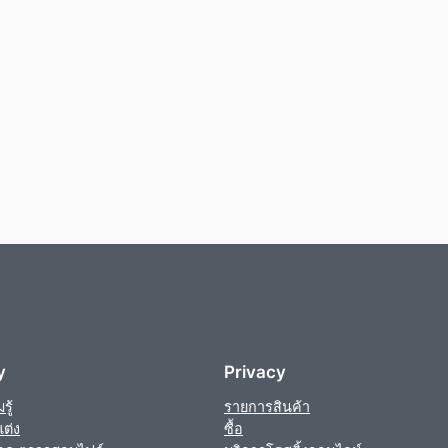
y
Privacy
ู้
รายการสินค้า
ต่ง
ซื้อ