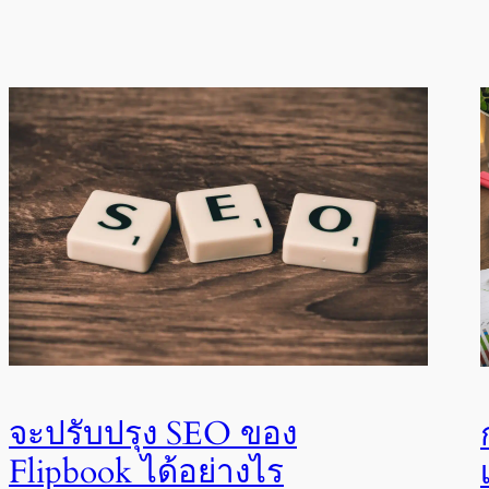
จะปรับปรุง SEO ของ
Flipbook ได้อย่างไร