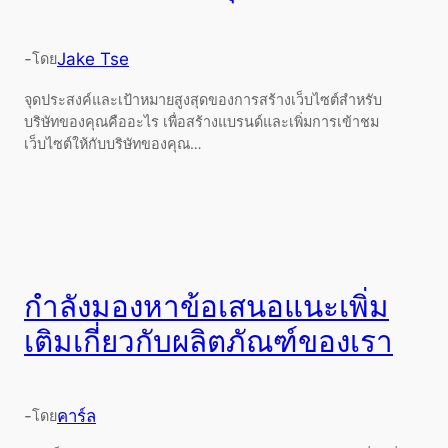
-
Jake Tse
โดย
จุดประสงค์และเป้าหมายสูงสุดของการสร้างเว็บไซต์สำหรับ
บริษัทของคุณคืออะไร เพื่อสร้างแบรนด์และเพิ่มการเข้าชม
เว็บไซต์ให้กับบริษัทของคุณ…
กำลังมองหาข้อเสนอแนะเพิ่ม
เติมเกี่ยวกับผลิตภัณฑ์ของเรา
-
คาร์ล
โดย