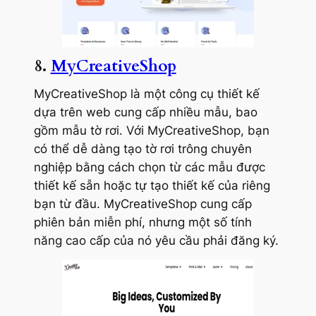
8.
MyCreativeShop
MyCreativeShop là một công cụ thiết kế
dựa trên web cung cấp nhiều mẫu, bao
gồm mẫu tờ rơi. Với MyCreativeShop, bạn
có thể dễ dàng tạo tờ rơi trông chuyên
nghiệp bằng cách chọn từ các mẫu được
thiết kế sẵn hoặc tự tạo thiết kế của riêng
bạn từ đầu. MyCreativeShop cung cấp
phiên bản miễn phí, nhưng một số tính
năng cao cấp của nó yêu cầu phải đăng ký.