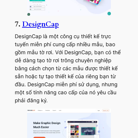
7.
DesignCap
DesignCap là một công cụ thiết kế trực
tuyến miễn phí cung cấp nhiều mẫu, bao
gồm mẫu tờ rơi. Với DesignCap, bạn có thể
dễ dàng tạo tờ rơi trông chuyên nghiệp
bằng cách chọn từ các mẫu được thiết kế
sẵn hoặc tự tạo thiết kế của riêng bạn từ
đầu. DesignCap miễn phí sử dụng, nhưng
một số tính năng cao cấp của nó yêu cầu
phải đăng ký.