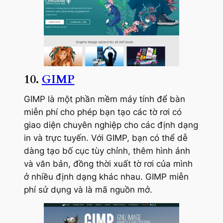
10.
GIMP
GIMP là một phần mềm máy tính để bàn
miễn phí cho phép bạn tạo các tờ rơi có
giao diện chuyên nghiệp cho các định dạng
in và trực tuyến. Với GIMP, bạn có thể dễ
dàng tạo bố cục tùy chỉnh, thêm hình ảnh
và văn bản, đồng thời xuất tờ rơi của mình
ở nhiều định dạng khác nhau. GIMP miễn
phí sử dụng và là mã nguồn mở.