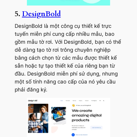
5.
DesignBold
DesignBold là một công cụ thiết kế trực
tuyến miễn phí cung cấp nhiều mẫu, bao
gồm mẫu tờ rơi. Với DesignBold, bạn có thể
dễ dàng tạo tờ rơi trông chuyên nghiệp
bằng cách chọn từ các mẫu được thiết kế
sẵn hoặc tự tạo thiết kế của riêng bạn từ
đầu. DesignBold miễn phí sử dụng, nhưng
một số tính năng cao cấp của nó yêu cầu
phải đăng ký.