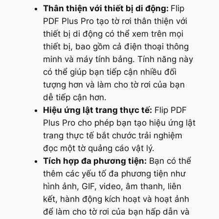
Thân thiện với thiết bị di động:
Flip
PDF Plus Pro tạo tờ rơi thân thiện với
thiết bị di động có thể xem trên mọi
thiết bị, bao gồm cả điện thoại thông
minh và máy tính bảng. Tính năng này
có thể giúp bạn tiếp cận nhiều đối
tượng hơn và làm cho tờ rơi của bạn
dễ tiếp cận hơn.
Hiệu ứng lật trang thực tế:
Flip PDF
Plus Pro cho phép bạn tạo hiệu ứng lật
trang thực tế bắt chước trải nghiệm
đọc một tờ quảng cáo vật lý.
Tích hợp đa phương tiện:
Bạn có thể
thêm các yếu tố đa phương tiện như
hình ảnh, GIF, video, âm thanh, liên
kết, hành động kích hoạt và hoạt ảnh
để làm cho tờ rơi của bạn hấp dẫn và