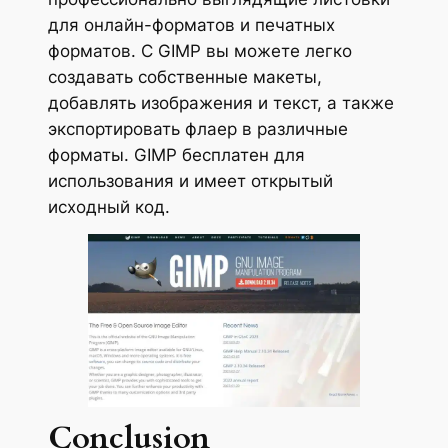
для онлайн-форматов и печатных
форматов. С GIMP вы можете легко
создавать собственные макеты,
добавлять изображения и текст, а также
экспортировать флаер в различные
форматы. GIMP бесплатен для
использования и имеет открытый
исходный код.
Conclusion