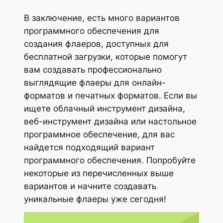
В заключение, есть много вариантов
программного обеспечения для
создания флаеров, доступных для
бесплатной загрузки, которые помогут
вам создавать профессионально
выглядящие флаеры для онлайн-
форматов и печатных форматов. Если вы
ищете облачный инструмент дизайна,
веб-инструмент дизайна или настольное
программное обеспечение, для вас
найдется подходящий вариант
программного обеспечения. Попробуйте
некоторые из перечисленных выше
вариантов и начните создавать
уникальные флаеры уже сегодня!