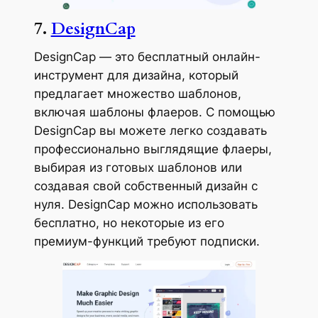
7.
DesignCap
DesignCap — это бесплатный онлайн-
инструмент для дизайна, который
предлагает множество шаблонов,
включая шаблоны флаеров. С помощью
DesignCap вы можете легко создавать
профессионально выглядящие флаеры,
выбирая из готовых шаблонов или
создавая свой собственный дизайн с
нуля. DesignCap можно использовать
бесплатно, но некоторые из его
премиум-функций требуют подписки.