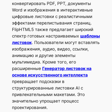
конвертировать PDF, PPT, документы
Word и изображения в интерактивные
цифровые листовки с реалистичными
эффектами перелистывания страниц.
FlipHTML5 также предлагает широкий
спектр готовых настраиваемых
шаблоны
листовок
. Пользователи могут вставлять
изображения, аудио, видео, ссылки,
анимацию и другие элементы
мультимедиа. Кроме того, его
расширенные
Генератор листовок на
основе искусственного интеллекта
превращает подсказки в
структурированные листовки AI с
привлекательными макетами. Это
значительно упрощает процесс
проектирования.