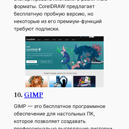
форматы. CorelDRAW предлагает
бесплатную пробную версию, но
некоторые из его премиум-функций
требуют подписки.
10.
GIMP
GIMP — это бесплатное программное
обеспечение для настольных ПК,
которое позволяет создавать
профессионально выглядящие листовки