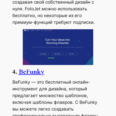
создавая свой собственный дизайн с
нуля. FotoJet можно использовать
бесплатно, но некоторые из его
премиум-функций требуют подписки.
4.
BeFunky
BeFunky — это бесплатный онлайн-
инструмент для дизайна, который
предлагает множество шаблонов,
включая шаблоны флаеров. С BeFunky
вы можете легко создавать
профессионально выглядящие флаеры,