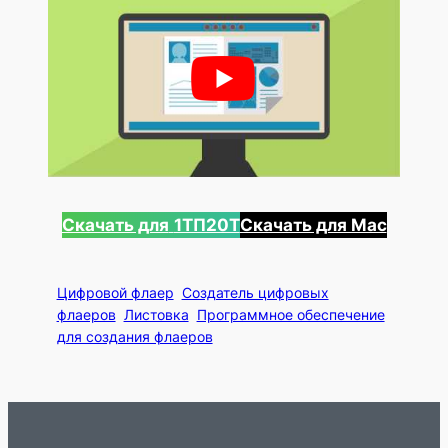
Скачать для
1ТП20Т
Скачать для Mac
Цифровой флаер
Создатель цифровых
флаеров
Листовка
Программное обеспечение
для создания флаеров