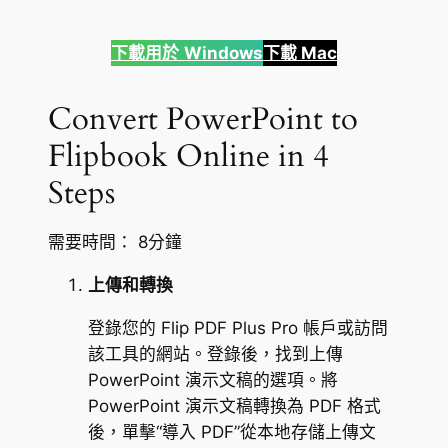
下載用於
Windows
下載 Mac
Convert PowerPoint to
Flipbook Online in 4
Steps
需要時間：
8分鐘
上傳和轉換
登錄您的 Flip PDF Plus Pro 帳戶或訪問
該工具的網站。登錄後，找到上傳
PowerPoint 演示文稿的選項。將
PowerPoint 演示文稿轉換為 PDF 格式
後，單擊“導入 PDF”從本地存儲上傳文