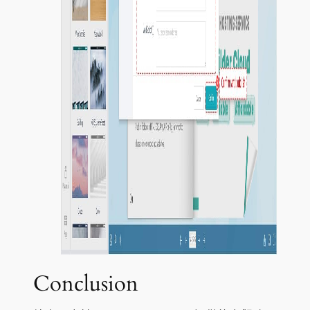
Conclusion