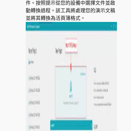
件。按照提示從您的設備中選擇文件並啟
動轉換過程。該工具將處理您的演示文稿
並將其轉換為活頁簿格式。