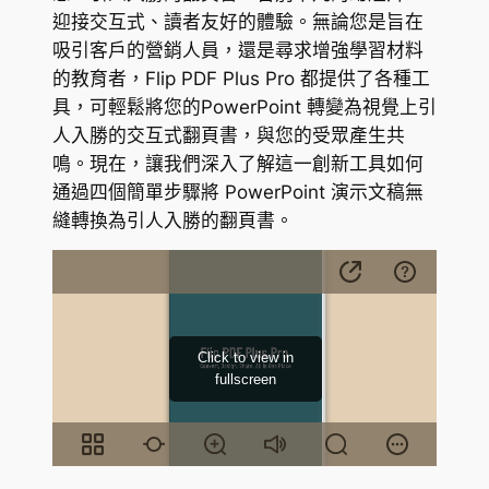
迎接交互式、讀者友好的體驗。無論您是旨在
吸引客戶的營銷人員，還是尋求增強學習材料
的教育者，Flip PDF Plus Pro 都提供了各種工
具，可輕鬆將您的PowerPoint 轉變為視覺上引
人入勝的交互式翻頁書，與您的受眾產生共
鳴。現在，讓我們深入了解這一創新工具如何
通過四個簡單步驟將 PowerPoint 演示文稿無
縫轉換為引人入勝的翻頁書。