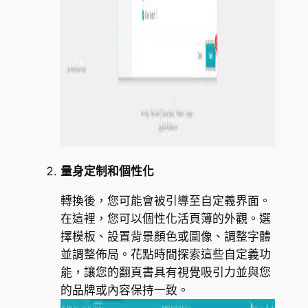
量身定制和個性化
轉換後，您可能會被引導至自定義界面。
在這裡，您可以個性化活頁簿的外觀。選
擇模板、設置背景顏色或圖像、調整字體
並調整佈局。花點時間探索這些自定義功
能，讓您的翻頁書具有視覺吸引力並與您
的品牌或內容保持一致。