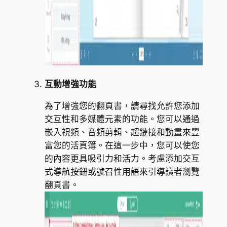
互動增強功能
為了增強您的翻頁書，請尋找允許您添加
交互性和多媒體元素的功能。您可以通過
嵌入視頻、音頻剪輯、超鏈接和動畫來豐
富您的活頁簿。在這一步中，您可以使您
的內容更具吸引力和活力。考慮添加交互
式導航按鈕或號召性用語來引導讀者瀏覽
翻頁書。