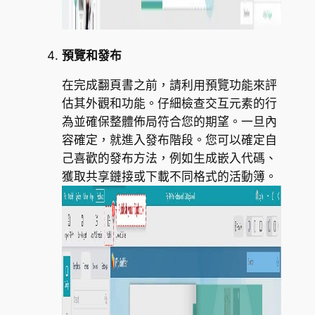
預覽和發布
在完成翻頁書之前，請利用預覽功能來評
估其外觀和功能。仔細檢查交互元素的行
為並確保整體佈局符合您的期望。一旦內
容確定，就進入發布階段。您可以確定自
己喜歡的發布方法，例如生成嵌入代碼、
獲取共享鏈接或下載不同格式的活動簿。