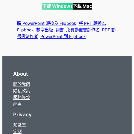
下載 Windows
下載 Mac
將 PowerPoint 轉換為 Flipbook
將 PPT 轉換為
Flipbook
數字出版
翻書
免費動畫書創作者
PDF 動
畫書創作者
PowerPoint 到 Flipbook
About
關於我們
隱私政策
服務條款
網盟
Privacy
知識庫
定制