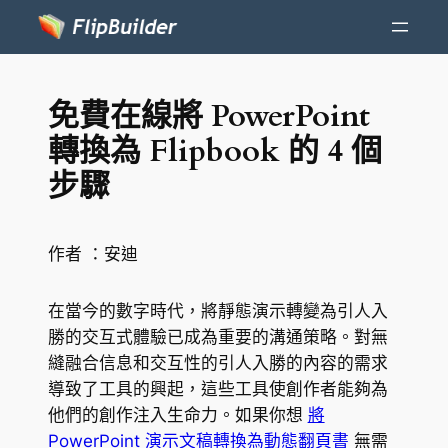
免費在線將 PowerPoint
轉換為 Flipbook 的 4 個
步驟
作者 ：
安迪
在當今的數字時代，將靜態演示轉變為引人入
勝的交互式體驗已成為重要的溝通策略。對無
縫融合信息和交互性的引人入勝的內容的需求
導致了工具的興起，這些工具使創作者能夠為
他們的創作注入生命力。如果你想
將
PowerPoint 演示文稿轉換為動態翻頁書
無需