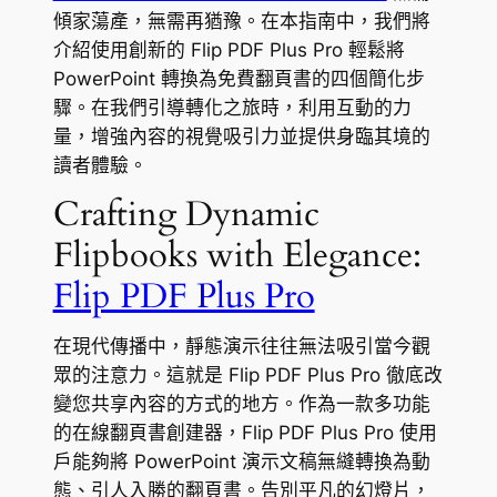
傾家蕩產，無需再猶豫。在本指南中，我們將
介紹使用創新的 Flip PDF Plus Pro 輕鬆將
PowerPoint 轉換為免費翻頁書的四個簡化步
驟。在我們引導轉化之旅時，利用互動的力
量，增強內容的視覺吸引力並提供身臨其境的
讀者體驗。
Crafting Dynamic
Flipbooks with Elegance:
Flip PDF Plus Pro
在現代傳播中，靜態演示往往無法吸引當今觀
眾的注意力。這就是 Flip PDF Plus Pro 徹底改
變您共享內容的方式的地方。作為一款多功能
的在線翻頁書創建器，Flip PDF Plus Pro 使用
戶能夠將 PowerPoint 演示文稿無縫轉換為動
態、引人入勝的翻頁書。告別平凡的幻燈片，