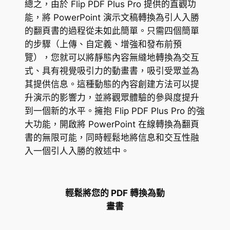
總之，由於 Flip PDF Plus Pro 提供的直觀功
能，將 PowerPoint 演示文稿轉換為引人入勝
的翻頁書的過程從未如此簡單。只需四個簡單
的步驟（上傳、自定義、增強和發布前預
覽），您就可以將靜態內容無縫地轉換為交互
式、具有視覺吸引力的動畫書，吸引受眾並為
其提供信息。這種動態的內容創建方法可以提
升演示的影響力，並將觀眾體驗的參與度提升
到一個新的水平。擁抱 Flip PDF Plus Pro 的強
大功能，開啟將 PowerPoint 在線轉換為翻頁
書的無限可能，同時輕鬆地將信息和交互性融
入一個引人入勝的敘述中。
輕鬆將您的 PDF 轉換為動
畫書