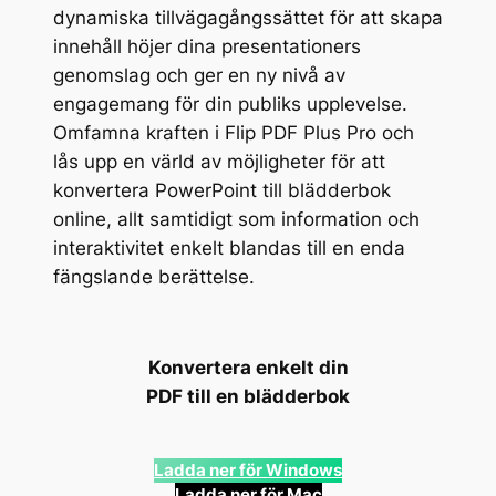
dynamiska tillvägagångssättet för att skapa
innehåll höjer dina presentationers
genomslag och ger en ny nivå av
engagemang för din publiks upplevelse.
Omfamna kraften i Flip PDF Plus Pro och
lås upp en värld av möjligheter för att
konvertera PowerPoint till blädderbok
online, allt samtidigt som information och
interaktivitet enkelt blandas till en enda
fängslande berättelse.
Konvertera enkelt din
PDF till en blädderbok
Ladda ner för Windows
Ladda ner för Mac