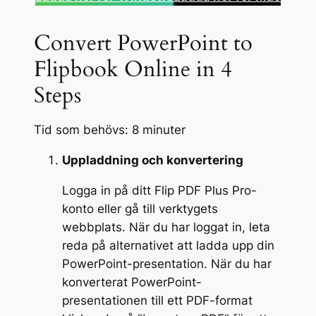
Convert PowerPoint to
Flipbook Online in 4
Steps
Tid som behövs:
8 minuter
Uppladdning och konvertering
Logga in på ditt Flip PDF Plus Pro-
konto eller gå till verktygets
webbplats. När du har loggat in, leta
reda på alternativet att ladda upp din
PowerPoint-presentation. När du har
konverterat PowerPoint-
presentationen till ett PDF-format