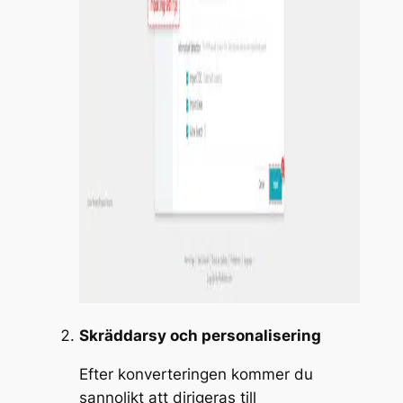
Skräddarsy och personalisering
Efter konverteringen kommer du
sannolikt att dirigeras till