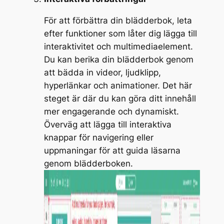
För att förbättra din blädderbok, leta
efter funktioner som låter dig lägga till
interaktivitet och multimediaelement.
Du kan berika din blädderbok genom
att bädda in videor, ljudklipp,
hyperlänkar och animationer. Det här
steget är där du kan göra ditt innehåll
mer engagerande och dynamiskt.
Överväg att lägga till interaktiva
knappar för navigering eller
uppmaningar för att guida läsarna
genom blädderboken.