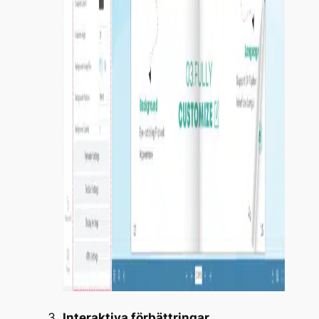
Interaktiva förbättringar