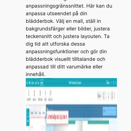
anpassningsgränssnittet. Här kan du
anpassa utseendet på din
blädderbok. Välj en mall, ställ in
bakgrundsfärger eller bilder, justera
teckensnitt och justera layouten. Ta
dig tid att utforska dessa
anpassningsfunktioner och gör din
blädderbok visuellt tilltalande och
anpassad till ditt varumärke eller
innehåll.