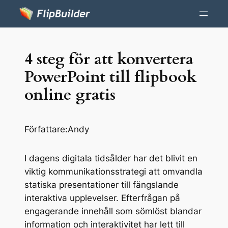
4 steg för att konvertera
PowerPoint till flipbook
online gratis
Författare:
Andy
I dagens digitala tidsålder har det blivit en
viktig kommunikationsstrategi att omvandla
statiska presentationer till fängslande
interaktiva upplevelser. Efterfrågan på
engagerande innehåll som sömlöst blandar
information och interaktivitet har lett till