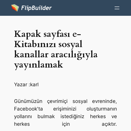
Kapak sayfası e-
Kitabınızı sosyal
kanallar aracılığıyla
yayınlamak
Yazar :
karl
Günümüzün çevrimiçi sosyal evreninde,
Facebook'ta erişiminizi oluşturmanın
yollarını bulmak istediğiniz herkes ve
herkes için açıktır.