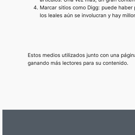
Marcar sitios como Digg: puede haber 
los leales aún se involucran y hay mil
Estos medios utilizados junto con una págin
ganando más lectores para su contenido.