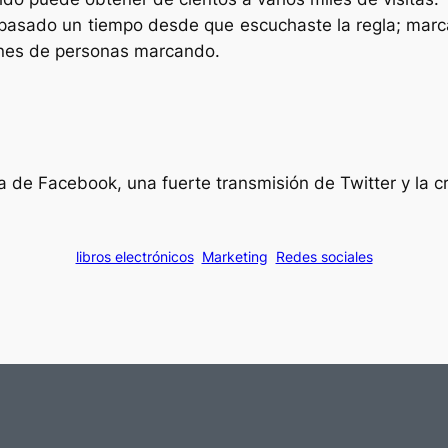
pasado un tiempo desde que escuchaste la regla; marca
lones de personas marcando.
a de Facebook, una fuerte transmisión de Twitter y la 
libros electrónicos
Marketing
Redes sociales