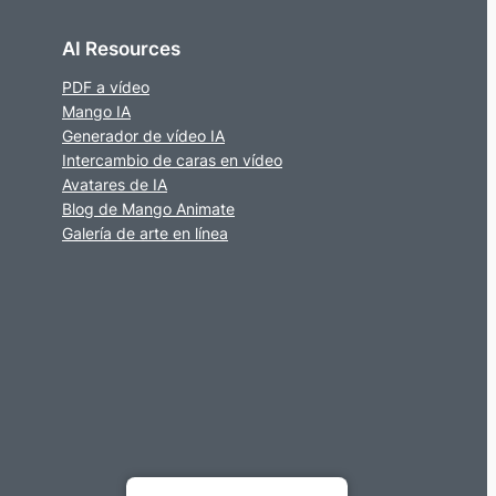
AI Resources
PDF a vídeo
Mango IA
Generador de vídeo IA
Intercambio de caras en vídeo
Avatares de IA
Blog de Mango Animate
Galería de arte en línea