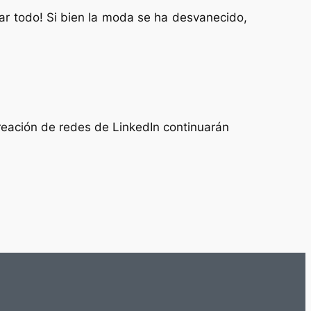
r todo! Si bien la moda se ha desvanecido,
creación de redes de LinkedIn continuarán