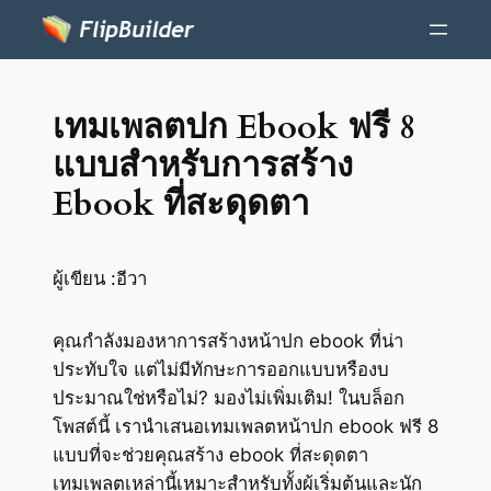
เทมเพลตปก Ebook ฟรี 8
แบบสำหรับการสร้าง
Ebook ที่สะดุดตา
ผู้เขียน :
อีวา
คุณกำลังมองหาการสร้างหน้าปก ebook ที่น่า
ประทับใจ แต่ไม่มีทักษะการออกแบบหรืองบ
ประมาณใช่หรือไม่? มองไม่เพิ่มเติม! ในบล็อก
โพสต์นี้ เรานำเสนอเทมเพลตหน้าปก ebook ฟรี 8
แบบที่จะช่วยคุณสร้าง ebook ที่สะดุดตา
เทมเพลตเหล่านี้เหมาะสำหรับทั้งผู้เริ่มต้นและนัก