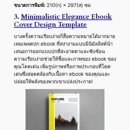
ขนาดการพิมพ์:
210(ก) × 297(ส) ซม
3.
Minimalistic Elegance Ebook
Cover Design Template
บางครั้งความเรียบง่ายก็สื่อความหมายได้มากมาย
เทมเพลตปก ebook ที่สง่างามแบบมินิมัลลิสต์นำ
เสนอการออกแบบปกที่สะอาดตาและซับซ้อน
ความเรียบง่ายช่วยให้ชื่อและภาพของ ebook ของ
คุณโดดเด่น เพิ่มรูปภาพหรือภาพประกอบที่โดด
เด่นซึ่งสอดคล้องกับเนื้อหา ebook ของคุณและ
ปล่อยให้พลังของพวกเขาเปล่งประกาย!