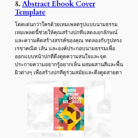
8.
Abstract Ebook Cover
Template
โดดเด่นกว่าใครด้วยเทมเพลตรูปแบบนามธรรม
เทมเพลตนี้ช่วยให้คุณสร้างปกที่แสดงเอกลักษณ์
และความคิดสร้างสรรค์ของคุณ ทดลองกับรูปทรง
เรขาคณิต เส้น และองค์ประกอบนามธรรมเพื่อ
ออกแบบหน้าปกที่ดึงดูดความสนใจและจุด
ประกายความอยากรู้อยากเห็น ผสมผสานสีและพื้น
ผิวต่างๆ เพื่อสร้างปกที่ดูร่วมสมัยและดึงดูดสายตา