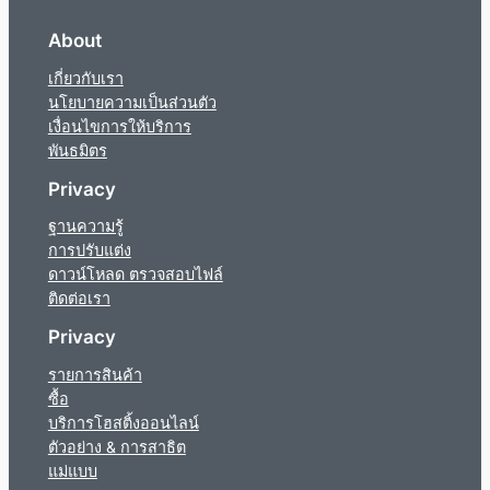
About
เกี่ยวกับเรา
นโยบายความเป็นส่วนตัว
เงื่อนไขการให้บริการ
พันธมิตร
Privacy
ฐานความรู้
การปรับแต่ง
ดาวน์โหลด ตรวจสอบไฟล์
ติดต่อเรา
Privacy
รายการสินค้า
ซื้อ
บริการโฮสติ้งออนไลน์
ตัวอย่าง & การสาธิต
แม่แบบ