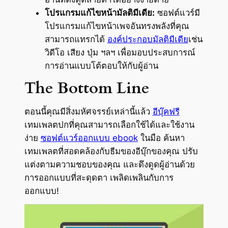
โปรแกรมแก้ไขหน้ามัลติมีเดีย:
ซอฟต์แวร์มี
โปรแกรมแก้ไขหน้าเพจอันทรงพลังที่คุณ
สามารถแทรกได้
องค์ประกอบมัลติมีเดีย
เช่น
วิดีโอ เสียง ปุ่ม ฯลฯ เพื่อมอบประสบการณ์
การอ่านแบบโต้ตอบให้กับผู้อ่าน
The Bottom Line
ตอนนี้คุณมีสิ่งมหัศจรรย์เหล่านี้แล้ว
อีบุ๊คฟรี
เทมเพลตปกที่คุณสามารถเลือกใช้ได้และใช้งาน
ง่าย
ซอฟต์แวร์ออกแบบ ebook
ในมือ ค้นหา
เทมเพลตที่สอดคล้องกับธีมของอีบุ๊กของคุณ ปรับ
แต่งตามความชอบของคุณ และดึงดูดผู้อ่านด้วย
การออกแบบที่สะดุดตา เพลิดเพลินกับการ
ออกแบบ!