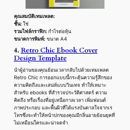
คุณสมบัติเทมเพลต:
ชั้น:
ใช่
รวมไฟล์กราฟิก:
กำไรต่อหุ้น
ขนาดการพิมพ์:
ขนาด A4
4.
Retro Chic Ebook Cover
Design Template
นำผู้อ่านของคุณย้อนเวลากลับไปด้วยเทมเพลต
Retro Chic การออกแบบนี้กระตุ้นความรู้สึกของ
ความคิดถึงและเสน่ห์แบบวินเทจ ทำให้เหมาะ
สำหรับ ebooks ที่สำรวจประวัติศาสตร์ ความ
คิดถึง หรือเรื่องที่อยู่เหนือกาลเวลา เพิ่มฟอนต์
ภาพประกอบ และพื้นผิวที่ได้แรงบันดาลใจจากเร
โทรซึ่งจะทำให้หน้าปกของคุณมีกลิ่นอายย้อนยุคที่
ไม่เหมือนใครและน่าจดจำ