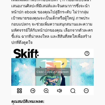
เสนองานศิลปะที่มีเสน่ห์และจินตนาการซึ่งจะนำ
หน้าปก ebook ของคุณไปสู่อีกระดับ ไม่ว่ากลุ่ม
เป้าหมายของคุณจะเป็นเด็กหรือผู้ใหญ่ ภาพประ
กอบแปลกๆ จะช่วยเพิ่มความสนุกสนานและความ
มหัศจรรย์ให้กับหน้าปกของคุณ เลือกจากตัวละคร
ขี้เล่น ฉากที่น่าหลงใหล และสีสันที่สดใสเพื่อสร้าง
ปกที่ดึงดูดใจ
คุณสมบัติเทมเพลต: