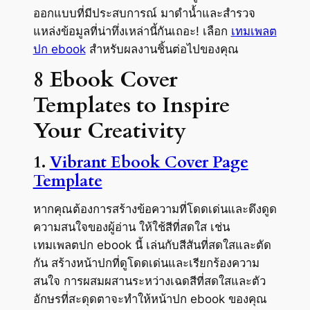
ออกแบบที่มีประสบการณ์ มาดำน้ำและสำรวจ
แหล่งข้อมูลที่น่าทึ่งเหล่านี้กันเถอะ! เลือก
เทมเพลต
ปก ebook
สำหรับผลงานชิ้นต่อไปของคุณ
8 Ebook Cover
Templates to Inspire
Your Creativity
1.
Vibrant Ebook Cover Page
Template
หากคุณต้องการสร้างข้อความที่โดดเด่นและดึงดูด
ความสนใจของผู้อ่าน ให้ใช้สีที่สดใส เช่น
เทมเพลตปก ebook นี้ เล่นกับสีสันที่สดใสและตัด
กัน สร้างหน้าปกที่ดูโดดเด่นและเรียกร้องความ
สนใจ การผสมผสานระหว่างเฉดสีที่สดใสและตัว
อักษรที่สะดุดตาจะทำให้หน้าปก ebook ของคุณ