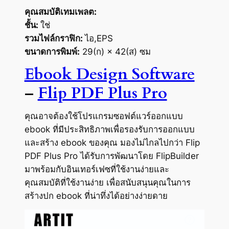
คุณสมบัติเทมเพลต:
ชั้น:
ใช่
รวมไฟล์กราฟิก:
ไอ,EPS
ขนาดการพิมพ์:
29(ก) × 42(ส) ซม
Ebook Design Software
–
Flip PDF Plus Pro
คุณอาจต้องใช้โปรแกรมซอฟต์แวร์ออกแบบ
ebook ที่มีประสิทธิภาพเพื่อรองรับการออกแบบ
และสร้าง ebook ของคุณ มองไม่ไกลไปกว่า Flip
PDF Plus Pro ได้รับการพัฒนาโดย FlipBuilder
มาพร้อมกับอินเทอร์เฟซที่ใช้งานง่ายและ
คุณสมบัติที่ใช้งานง่าย เพื่อสนับสนุนคุณในการ
สร้างปก ebook ที่น่าทึ่งได้อย่างง่ายดาย