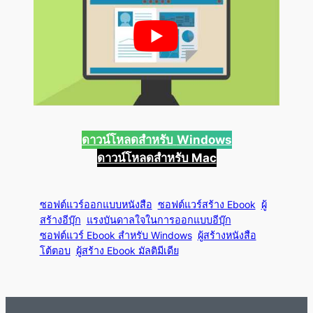
ดาวน์โหลดสำหรับ
Windows
ดาวน์โหลดสำหรับ Mac
ซอฟต์แวร์ออกแบบหนังสือ
ซอฟต์แวร์สร้าง Ebook
ผู้
สร้างอีบุ๊ก
แรงบันดาลใจในการออกแบบอีบุ๊ก
ซอฟต์แวร์ Ebook สำหรับ Windows
ผู้สร้างหนังสือ
โต้ตอบ
ผู้สร้าง Ebook มัลติมีเดีย