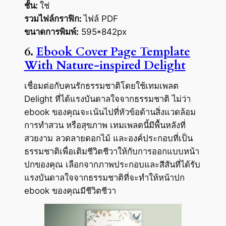
ชั้น:
ใช่
รวมไฟล์กราฟิก:
ไฟล์ PDF
ขนาดการพิมพ์:
595*842px
6.
Ebook Cover Page Template
With Nature-inspired Delight
เชื่อมต่อกับคนรักธรรมชาติโดยใช้เทมเพลต
Delight ที่ได้แรงบันดาลใจจากธรรมชาติ ไม่ว่า
ebook ของคุณจะเน้นไปที่หัวข้อด้านสิ่งแวดล้อม
การทำสวน หรือสุขภาพ เทมเพลตนี้มีพื้นหลังที่
สวยงาม ลวดลายดอกไม้ และองค์ประกอบที่เป็น
ธรรมชาติเพื่อเติมชีวิตชีวาให้กับการออกแบบหน้า
ปกของคุณ เลือกจากภาพประกอบและสีสันที่ได้รับ
แรงบันดาลใจจากธรรมชาติที่จะทำให้หน้าปก
ebook ของคุณมีชีวิตชีวา