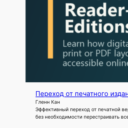
Переход от печатного изда
Гленн Кан
Эффективный переход от печатной ве
без необходимости перестраивать вс