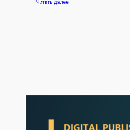
Читать далее