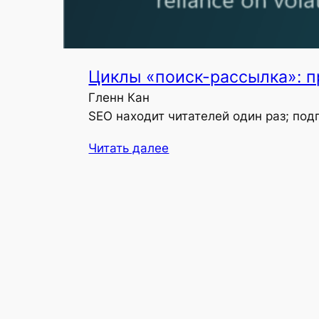
Циклы «поиск-рассылка»: п
Гленн Кан
SEO находит читателей один раз; под
Читать далее