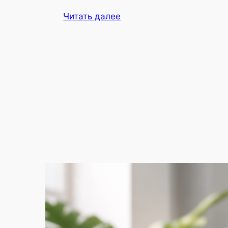
Читать далее