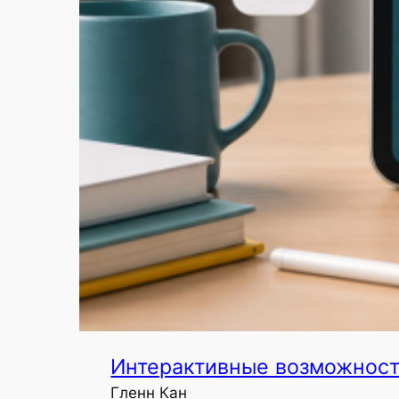
Интерактивные возможност
Гленн Кан