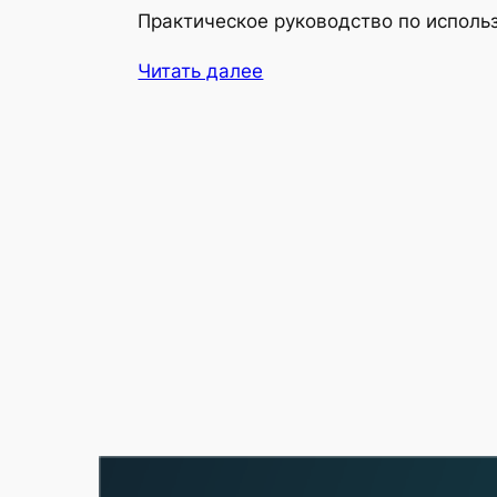
Практическое руководство по исполь
Читать далее