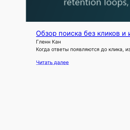
Обзор поиска без кликов и
Гленн Кан
Когда ответы появляются до клика, 
Читать далее