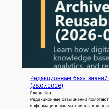
Редакционные базы знаний 
(28.07.2026)
Гленн Кан
Редакционные базы знаний помогают 
информационные материалы для план