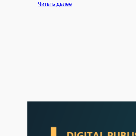
Читать далее