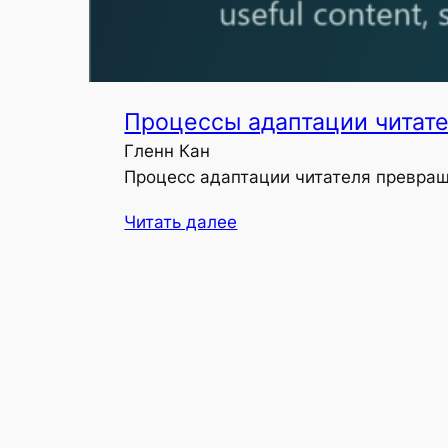
Процессы адаптации читат
Гленн Кан
Процесс адаптации читателя превращ
Читать далее