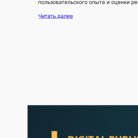
пользовательского опыта и оценки ре
Читать далее