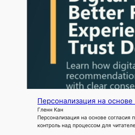
Персонализация на основе 
Гленн Кан
Персонализация на основе согласия 
контроль над процессом для читателе