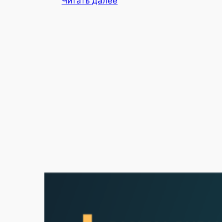
Читать далее