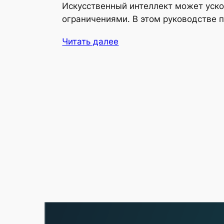
Искусственный интеллект может уско
ограничениями. В этом руководстве 
Читать далее