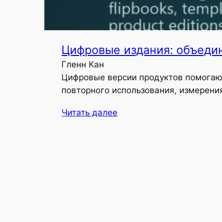
Цифровые издания: объедин
Гленн Кан
Цифровые версии продуктов помогаю
повторного использования, измерени
Читать далее