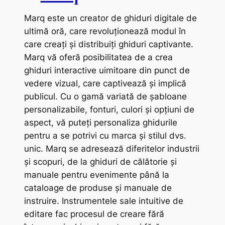
Marq este un creator de ghiduri digitale de
ultimă oră, care revoluționează modul în
care creați și distribuiți ghiduri captivante.
Marq vă oferă posibilitatea de a crea
ghiduri interactive uimitoare din punct de
vedere vizual, care captivează și implică
publicul. Cu o gamă variată de șabloane
personalizabile, fonturi, culori și opțiuni de
aspect, vă puteți personaliza ghidurile
pentru a se potrivi cu marca și stilul dvs.
unic. Marq se adresează diferitelor industrii
și scopuri, de la ghiduri de călătorie și
manuale pentru evenimente până la
cataloage de produse și manuale de
instruire. Instrumentele sale intuitive de
editare fac procesul de creare fără