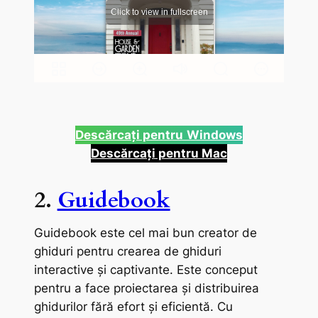
Descărcați pentru
Windows
Descărcați pentru Mac
2.
Guidebook
Guidebook este cel mai bun creator de
ghiduri pentru crearea de ghiduri
interactive și captivante. Este conceput
pentru a face proiectarea și distribuirea
ghidurilor fără efort și eficientă. Cu