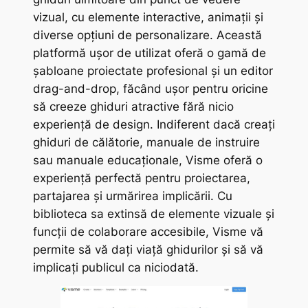
vizual, cu elemente interactive, animații și
diverse opțiuni de personalizare. Această
platformă ușor de utilizat oferă o gamă de
șabloane proiectate profesional și un editor
drag-and-drop, făcând ușor pentru oricine
să creeze ghiduri atractive fără nicio
experiență de design. Indiferent dacă creați
ghiduri de călătorie, manuale de instruire
sau manuale educaționale, Visme oferă o
experiență perfectă pentru proiectarea,
partajarea și urmărirea implicării. Cu
biblioteca sa extinsă de elemente vizuale și
funcții de colaborare accesibile, Visme vă
permite să vă dați viață ghidurilor și să vă
implicați publicul ca niciodată.