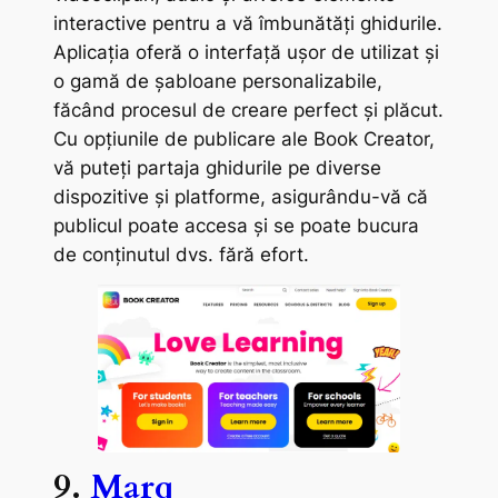
interactive pentru a vă îmbunătăți ghidurile.
Aplicația oferă o interfață ușor de utilizat și
o gamă de șabloane personalizabile,
făcând procesul de creare perfect și plăcut.
Cu opțiunile de publicare ale Book Creator,
vă puteți partaja ghidurile pe diverse
dispozitive și platforme, asigurându-vă că
publicul poate accesa și se poate bucura
de conținutul dvs. fără efort.
9.
Marq