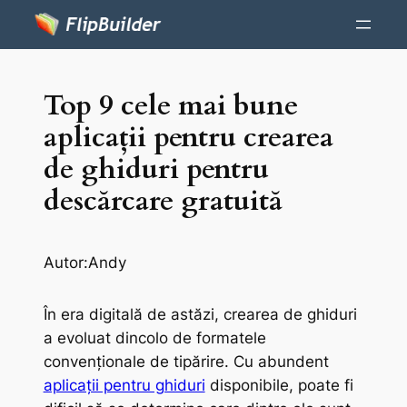
Top 9 cele mai bune
aplicații pentru crearea
de ghiduri pentru
descărcare gratuită
Autor:
Andy
În era digitală de astăzi, crearea de ghiduri
a evoluat dincolo de formatele
convenționale de tipărire. Cu abundent
aplicații pentru ghiduri
disponibile, poate fi