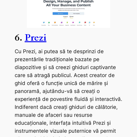
6.
Prezi
Cu Prezi, ai putea să te desprinzi de
prezentările tradiționale bazate pe
diapozitive și să creezi ghiduri captivante
care să atragă publicul. Acest creator de
ghid oferă o funcție unică de mărire și
panoramă, ajutându-vă să creați o
experiență de povestire fluidă și interactivă.
Indiferent dacă creați ghiduri de călătorie,
manuale de afaceri sau resurse
educaționale, interfața intuitivă Prezi și
instrumentele vizuale puternice vă permit