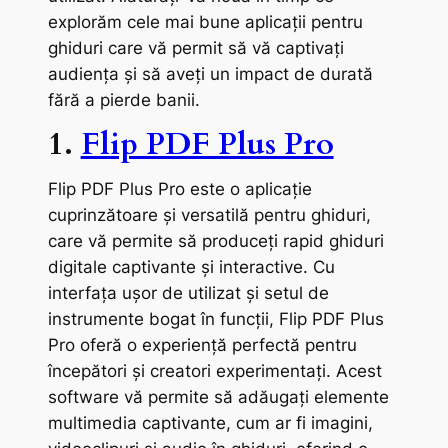
explorăm cele mai bune aplicații pentru
ghiduri care vă permit să vă captivați
audiența și să aveți un impact de durată
fără a pierde banii.
1.
Flip PDF Plus Pro
Flip PDF Plus Pro este o aplicație
cuprinzătoare și versatilă pentru ghiduri,
care vă permite să produceți rapid ghiduri
digitale captivante și interactive. Cu
interfața ușor de utilizat și setul de
instrumente bogat în funcții, Flip PDF Plus
Pro oferă o experiență perfectă pentru
începători și creatori experimentați. Acest
software vă permite să adăugați elemente
multimedia captivante, cum ar fi imagini,