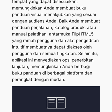
templat yang dapat disesuaikan,
memungkinkan Anda membuat buku
panduan visual menakjubkan yang sesuai
dengan audiens Anda. Baik Anda membuat
panduan perjalanan, katalog produk, atau
manual pelatihan, antarmuka FlipHTML5
yang ramah pengguna dan alat pengeditan
intuitif membuatnya dapat diakses oleh
pengguna dari semua tingkatan. Selain itu,
aplikasi ini menyediakan opsi penerbitan
lanjutan, memungkinkan Anda berbagi
buku panduan di berbagai platform dan
perangkat dengan mudah.