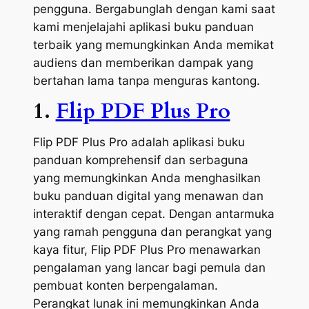
pengguna. Bergabunglah dengan kami saat
kami menjelajahi aplikasi buku panduan
terbaik yang memungkinkan Anda memikat
audiens dan memberikan dampak yang
bertahan lama tanpa menguras kantong.
1.
Flip PDF Plus Pro
Flip PDF Plus Pro adalah aplikasi buku
panduan komprehensif dan serbaguna
yang memungkinkan Anda menghasilkan
buku panduan digital yang menawan dan
interaktif dengan cepat. Dengan antarmuka
yang ramah pengguna dan perangkat yang
kaya fitur, Flip PDF Plus Pro menawarkan
pengalaman yang lancar bagi pemula dan
pembuat konten berpengalaman.
Perangkat lunak ini memungkinkan Anda