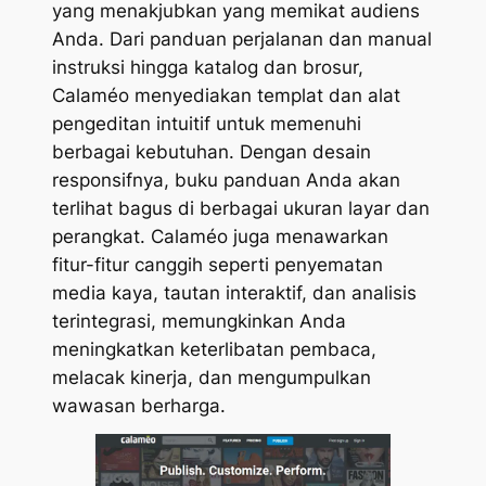
yang menakjubkan yang memikat audiens
Anda. Dari panduan perjalanan dan manual
instruksi hingga katalog dan brosur,
Calaméo menyediakan templat dan alat
pengeditan intuitif untuk memenuhi
berbagai kebutuhan. Dengan desain
responsifnya, buku panduan Anda akan
terlihat bagus di berbagai ukuran layar dan
perangkat. Calaméo juga menawarkan
fitur-fitur canggih seperti penyematan
media kaya, tautan interaktif, dan analisis
terintegrasi, memungkinkan Anda
meningkatkan keterlibatan pembaca,
melacak kinerja, dan mengumpulkan
wawasan berharga.