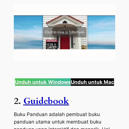
Unduh untuk
Windows
Unduh untuk Mac
2.
Guidebook
Buku Panduan adalah pembuat buku
panduan utama untuk membuat buku