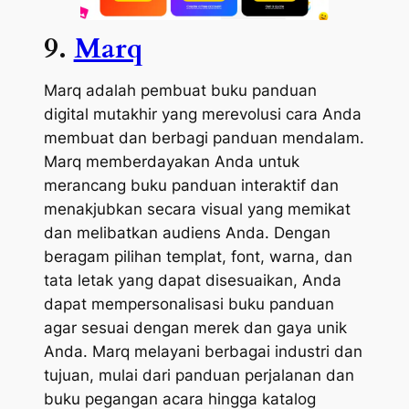
9.
Marq
Marq adalah pembuat buku panduan
digital mutakhir yang merevolusi cara Anda
membuat dan berbagi panduan mendalam.
Marq memberdayakan Anda untuk
merancang buku panduan interaktif dan
menakjubkan secara visual yang memikat
dan melibatkan audiens Anda. Dengan
beragam pilihan templat, font, warna, dan
tata letak yang dapat disesuaikan, Anda
dapat mempersonalisasi buku panduan
agar sesuai dengan merek dan gaya unik
Anda. Marq melayani berbagai industri dan
tujuan, mulai dari panduan perjalanan dan
buku pegangan acara hingga katalog