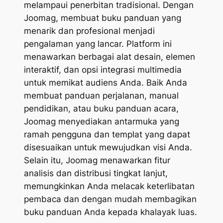
melampaui penerbitan tradisional. Dengan
Joomag, membuat buku panduan yang
menarik dan profesional menjadi
pengalaman yang lancar. Platform ini
menawarkan berbagai alat desain, elemen
interaktif, dan opsi integrasi multimedia
untuk memikat audiens Anda. Baik Anda
membuat panduan perjalanan, manual
pendidikan, atau buku panduan acara,
Joomag menyediakan antarmuka yang
ramah pengguna dan templat yang dapat
disesuaikan untuk mewujudkan visi Anda.
Selain itu, Joomag menawarkan fitur
analisis dan distribusi tingkat lanjut,
memungkinkan Anda melacak keterlibatan
pembaca dan dengan mudah membagikan
buku panduan Anda kepada khalayak luas.