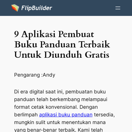
9 Aplikasi Pembuat
Buku Panduan Terbaik
Untuk Diunduh Gratis
Pengarang :
Andy
Di era digital saat ini, pembuatan buku
panduan telah berkembang melampaui
format cetak konvensional. Dengan
berlimpah
aplikasi buku panduan
tersedia,
mungkin sulit untuk menentukan mana
yang benar-benar terbaik. Kami telah