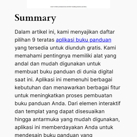
Summary
Dalam artikel ini, kami menyajikan daftar
pilihan 9 teratas
aplikasi buku panduan
yang tersedia untuk diunduh gratis. Kami
memahami pentingnya memiliki alat yang
andal dan mudah digunakan untuk
membuat buku panduan di dunia digital
saat ini. Aplikasi ini memenuhi berbagai
kebutuhan dan menawarkan berbagai fitur
untuk meningkatkan proses pembuatan
buku panduan Anda. Dari elemen interaktif
dan templat yang dapat disesuaikan
hingga antarmuka yang mudah digunakan,
aplikasi ini memberdayakan Anda untuk
mendesain buku panduan yang