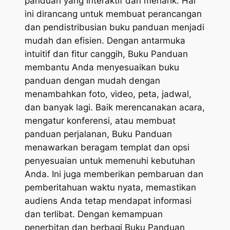
panduan yang interaktif dan menarik. Hal
ini dirancang untuk membuat perancangan
dan pendistribusian buku panduan menjadi
mudah dan efisien. Dengan antarmuka
intuitif dan fitur canggih, Buku Panduan
membantu Anda menyesuaikan buku
panduan dengan mudah dengan
menambahkan foto, video, peta, jadwal,
dan banyak lagi. Baik merencanakan acara,
mengatur konferensi, atau membuat
panduan perjalanan, Buku Panduan
menawarkan beragam templat dan opsi
penyesuaian untuk memenuhi kebutuhan
Anda. Ini juga memberikan pembaruan dan
pemberitahuan waktu nyata, memastikan
audiens Anda tetap mendapat informasi
dan terlibat. Dengan kemampuan
penerbitan dan berbagi Buku Panduan