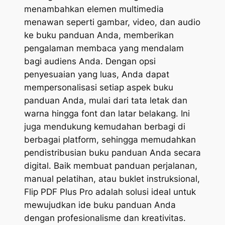
menambahkan elemen multimedia
menawan seperti gambar, video, dan audio
ke buku panduan Anda, memberikan
pengalaman membaca yang mendalam
bagi audiens Anda. Dengan opsi
penyesuaian yang luas, Anda dapat
mempersonalisasi setiap aspek buku
panduan Anda, mulai dari tata letak dan
warna hingga font dan latar belakang. Ini
juga mendukung kemudahan berbagi di
berbagai platform, sehingga memudahkan
pendistribusian buku panduan Anda secara
digital. Baik membuat panduan perjalanan,
manual pelatihan, atau buklet instruksional,
Flip PDF Plus Pro adalah solusi ideal untuk
mewujudkan ide buku panduan Anda
dengan profesionalisme dan kreativitas.