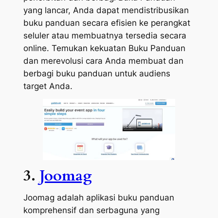
yang lancar, Anda dapat mendistribusikan
buku panduan secara efisien ke perangkat
seluler atau membuatnya tersedia secara
online. Temukan kekuatan Buku Panduan
dan merevolusi cara Anda membuat dan
berbagi buku panduan untuk audiens
target Anda.
3.
Joomag
Joomag adalah aplikasi buku panduan
komprehensif dan serbaguna yang