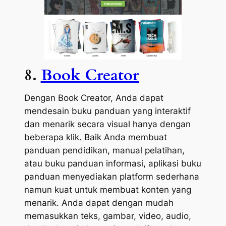
8.
Book Creator
Dengan Book Creator, Anda dapat
mendesain buku panduan yang interaktif
dan menarik secara visual hanya dengan
beberapa klik. Baik Anda membuat
panduan pendidikan, manual pelatihan,
atau buku panduan informasi, aplikasi buku
panduan menyediakan platform sederhana
namun kuat untuk membuat konten yang
menarik. Anda dapat dengan mudah
memasukkan teks, gambar, video, audio,