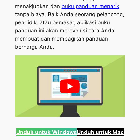
menakjubkan dan
buku panduan menarik
tanpa biaya. Baik Anda seorang pelancong,
pendidik, atau pemasar, aplikasi buku
panduan ini akan merevolusi cara Anda
membuat dan membagikan panduan
berharga Anda.
Unduh untuk
Windows
Unduh untuk Mac