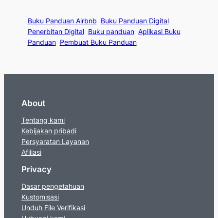
Buku Panduan Airbnb
Buku Panduan Digital
Penerbitan Digital
Buku panduan
Aplikasi Buku
Panduan
Pembuat Buku Panduan
About
Tentang kami
Kebijakan pribadi
Persyaratan Layanan
Afiliasi
Privacy
Dasar pengetahuan
Kustomisasi
Unduh File Verifikasi