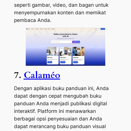
seperti gambar, video, dan bagan untuk
menyempurnakan konten dan memikat
pembaca Anda.
7.
Calaméo
Dengan aplikasi buku panduan ini, Anda
dapat dengan cepat mengubah buku
panduan Anda menjadi publikasi digital
interaktif. Platform ini menawarkan
berbagai opsi penyesuaian dan Anda
dapat merancang buku panduan visual