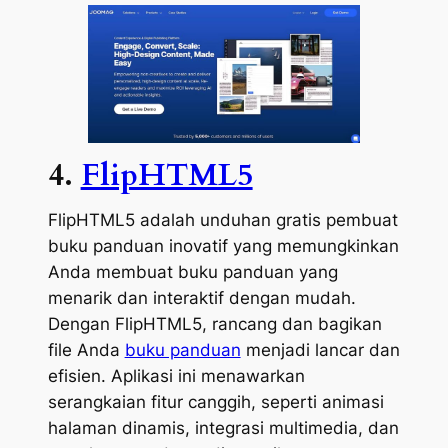
4.
FlipHTML5
FlipHTML5 adalah unduhan gratis pembuat
buku panduan inovatif yang memungkinkan
Anda membuat buku panduan yang
menarik dan interaktif dengan mudah.
Dengan FlipHTML5, rancang dan bagikan
file Anda
buku panduan
menjadi lancar dan
efisien. Aplikasi ini menawarkan
serangkaian fitur canggih, seperti animasi
halaman dinamis, integrasi multimedia, dan