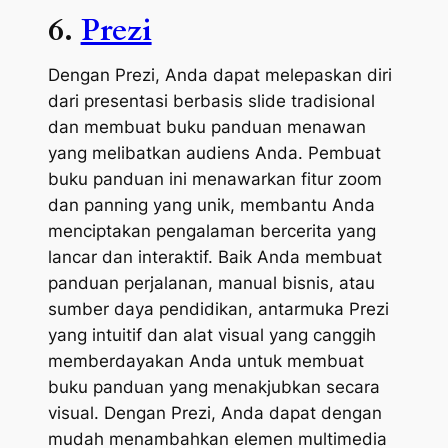
6.
Prezi
Dengan Prezi, Anda dapat melepaskan diri
dari presentasi berbasis slide tradisional
dan membuat buku panduan menawan
yang melibatkan audiens Anda. Pembuat
buku panduan ini menawarkan fitur zoom
dan panning yang unik, membantu Anda
menciptakan pengalaman bercerita yang
lancar dan interaktif. Baik Anda membuat
panduan perjalanan, manual bisnis, atau
sumber daya pendidikan, antarmuka Prezi
yang intuitif dan alat visual yang canggih
memberdayakan Anda untuk membuat
buku panduan yang menakjubkan secara
visual. Dengan Prezi, Anda dapat dengan
mudah menambahkan elemen multimedia