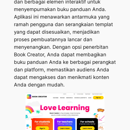
dan berbagai elemen interaktif untuk
menyempurnakan buku panduan Anda.
Aplikasi ini menawarkan antarmuka yang
ramah pengguna dan serangkaian templat
yang dapat disesuaikan, menjadikan
proses pembuatannya lancar dan
menyenangkan. Dengan opsi penerbitan
Book Creator, Anda dapat membagikan
buku panduan Anda ke berbagai perangkat
dan platform, memastikan audiens Anda
dapat mengakses dan menikmati konten
Anda dengan mudah.