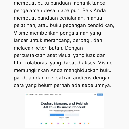
membuat buku panduan menarik tanpa
pengalaman desain apa pun. Baik Anda
membuat panduan perjalanan, manual
pelatihan, atau buku pegangan pendidikan,
Visme memberikan pengalaman yang
lancar untuk merancang, berbagi, dan
melacak keterlibatan. Dengan
perpustakaan aset visual yang luas dan
fitur kolaborasi yang dapat diakses, Visme
memungkinkan Anda menghidupkan buku
panduan dan melibatkan audiens dengan
cara yang belum pernah ada sebelumnya.