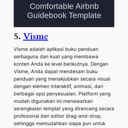
5.
Visme
Visme adalah aplikasi buku panduan
serbaguna dan kuat yang membawa
konten Anda ke level berikutnya. Dengan
Visme, Anda dapat mendesain buku
panduan yang menakjubkan secara visual
dengan elemen interaktif, animasi, dan
berbagai opsi penyesuaian. Platform yang
mudah digunakan ini menawarkan
serangkaian templat yang dirancang secara
profesional dan editor drag-and-drop,
sehingga memudahkan siapa pun untuk