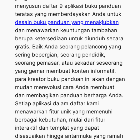
menyusun daftar 9 aplikasi buku panduan
teratas yang memberdayakan Anda untuk
desain buku panduan yang menakjubkan
dan menawarkan keuntungan tambahan
berupa ketersediaan untuk diunduh secara
gratis. Baik Anda seorang pelancong yang
sering bepergian, seorang pendidik,
seorang pemasar, atau sekadar seseorang
yang gemar membuat konten informatif,
para kreator buku panduan ini akan dengan
mudah merevolusi cara Anda membuat
dan membagikan panduan berharga Anda.
Setiap aplikasi dalam daftar kami
menawarkan fitur unik yang memenuhi
berbagai kebutuhan, mulai dari fitur
interaktif dan templat yang dapat
disesuaikan hingga antarmuka yang ramah