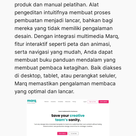
produk dan manual pelatihan. Alat
pengeditan intuitifnya membuat proses
pembuatan menjadi lancar, bahkan bagi
mereka yang tidak memiliki pengalaman
desain. Dengan integrasi multimedia Marq,
fitur interaktif seperti peta dan animasi,
serta navigasi yang mudah, Anda dapat
membuat buku panduan mendalam yang
membuat pembaca ketagihan. Baik diakses
di desktop, tablet, atau perangkat seluler,
Marq memastikan pengalaman membaca
yang optimal dan lancar.