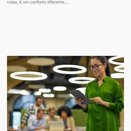
coisa, é um conforto diferente,…