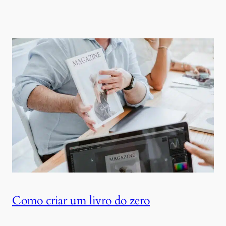
Como criar um livro do zero