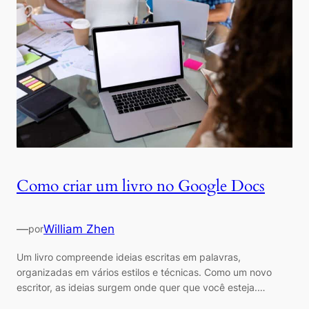
Como criar um livro no Google Docs
—
William Zhen
por
Um livro compreende ideias escritas em palavras,
organizadas em vários estilos e técnicas. Como um novo
escritor, as ideias surgem onde quer que você esteja.…