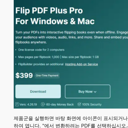
제품군을 실행하면 바탕 화면에 아이콘이 표시되거나 
하여 엽니다. "에서 변환하려는 PDF를 선택하십시오.