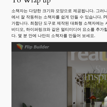
소책자는 다양한 크기와 모양으로 제공됩니다. 그러
에서 잘 작동하는 소책자를 쉽게 만들 수 있습니다. 
가합니다. 최첨단 도구로 제작된 대화형 소책자에는 
비디오, 하이퍼링크와 같은 멀티미디어 요소를 추가할
다. 몇 분 안에 나만의 소책자를 만들어 보세요.