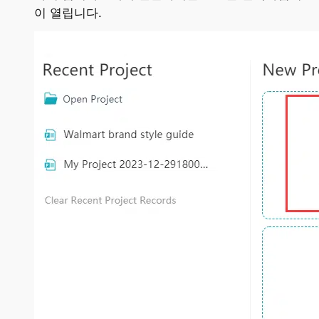
이 열립니다.