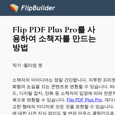
Flip PDF Plus Pro를 사
용하여 소책자를 만드는
방법
작가 :
윌리엄 젠
소책자의 아이디어는 정말 간단합니다. 지루한 프리
화형의 눈길을 끄는 콘텐츠로 변환할 수 있습니다. 따라
드, 디지털 잡지, 만화 등 소책자의 입장에 따라 전
북으로 변환할 수 있습니다.
Flip PDF Plus Pro
. 게
교한 형태의 미디어로 모든 것을 표현할 수 있습니다.
에 대한 사전 지식 없이도 몇 번의 마우스 클릭만으로