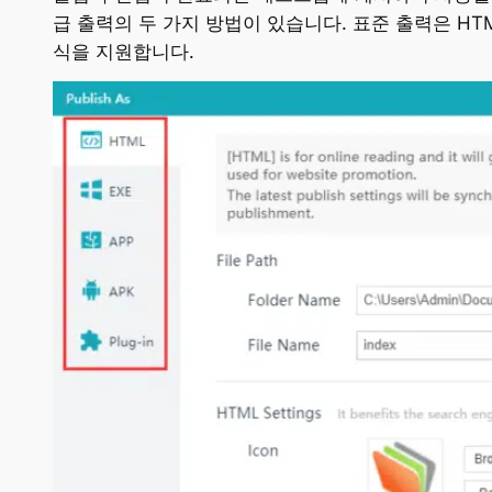
급 출력의 두 가지 방법이 있습니다. 표준 출력은 HTML, 
식을 지원합니다.