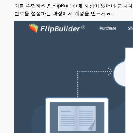
이를 수행하려면 FlipBuilder에 계정이 있어야 합니다
번호를 설정하는 과정에서 계정을 만드세요.