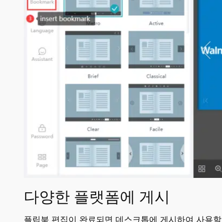
다양한 플랫폼에 게시
플립북 편집이 완료되면 데스크톱에 게시하여 사용할 