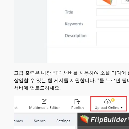
고급 출력은 내장 FTP 서버를 사용하여 소셜 미디
삽입할 수 있는 웹 게시를 지원합니다. "를 누르면 됩
서버에 업로드하세요.