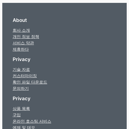
About
회사 소개
개인 정보 정책
서비스 약관
제휴하다
Privacy
기술 자료
커스터마이징
확인 파일 다운로드
문의하기
Privacy
상품 목록
구입
온라인 호스팅 서비스
예제 및 데모