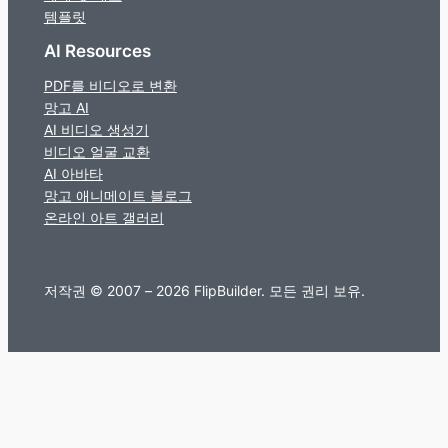
템플릿
AI Resources
PDF를 비디오로 변환
망고 AI
AI 비디오 생성기
비디오 얼굴 교환
AI 아바타
망고 애니메이트 블로그
온라인 아트 갤러리
저작권 © 2007 – 2026 FlipBuilder. 모든 권리 보유.