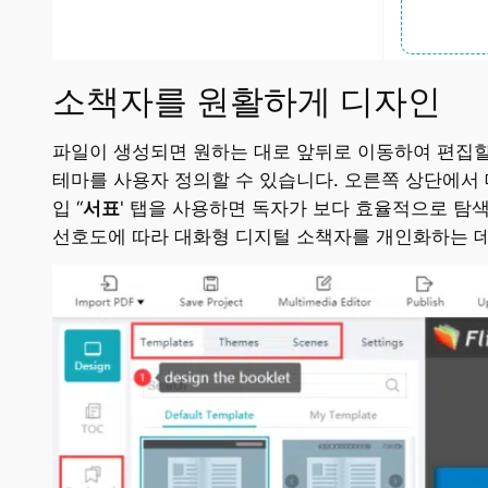
소책자를 원활하게 디자인
파일이 생성되면 원하는 대로 앞뒤로 이동하여 편집할
테마를 사용자 정의할 수 있습니다. 오른쪽 상단에서 
입 “
서표
' 탭을 사용하면 독자가 보다 효율적으로 탐
선호도에 따라 대화형 디지털 소책자를 개인화하는 데