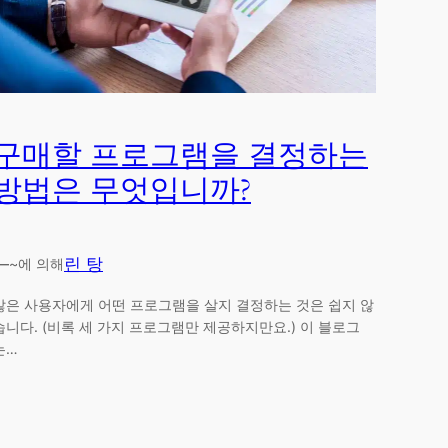
구매할 프로그램을 결정하는
방법은 무엇입니까?
—
린 탕
~에 의해
많은 사용자에게 어떤 프로그램을 살지 결정하는 것은 쉽지 않
습니다. (비록 세 가지 프로그램만 제공하지만요.) 이 블로그
는…