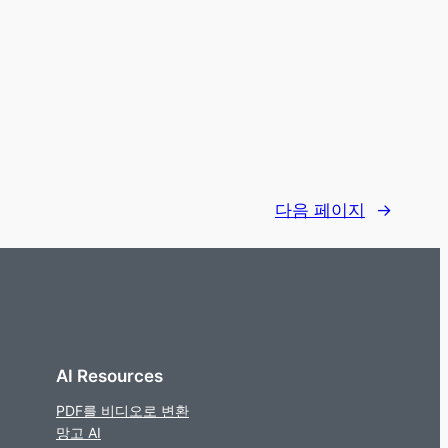
다음 페이지
→
AI Resources
PDF를 비디오로 변환
망고 AI