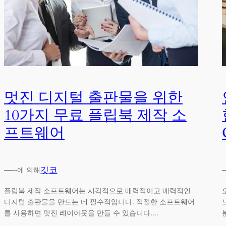
멋진 디지털 출판물을 위한
10가지 무료 플립북 제작 소
프트웨어
—
깃코
~에 의해
플립북 제작 소프트웨어는 시각적으로 매력적이고 매력적인
디지털 출판물을 만드는 데 필수적입니다. 적절한 소프트웨어
를 사용하면 멋진 레이아웃을 만들 수 있습니다.…