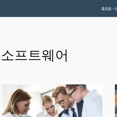
홈
제품
 소프트웨어