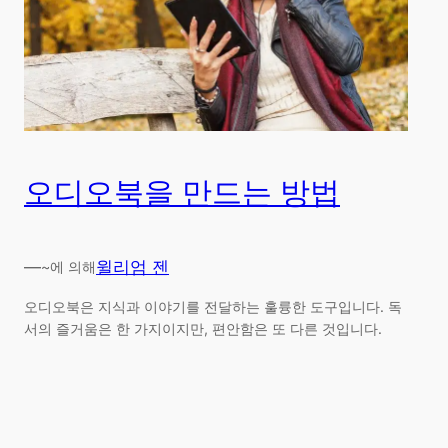
오디오북을 만드는 방법
—
윌리엄 젠
~에 의해
오디오북은 지식과 이야기를 전달하는 훌륭한 도구입니다. 독
서의 즐거움은 한 가지이지만, 편안함은 또 다른 것입니다.