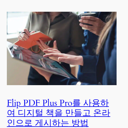
Flip PDF Plus Pro를 사용하
여 디지털 책을 만들고 온라
인으로 게시하는 방법