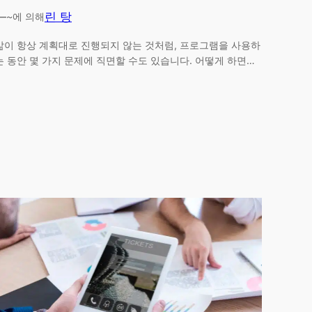
—
린 탕
~에 의해
삶이 항상 계획대로 진행되지 않는 것처럼, 프로그램을 사용하
는 동안 몇 가지 문제에 직면할 수도 있습니다. 어떻게 하면…