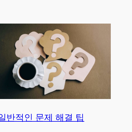
일반적인 문제 해결 팁