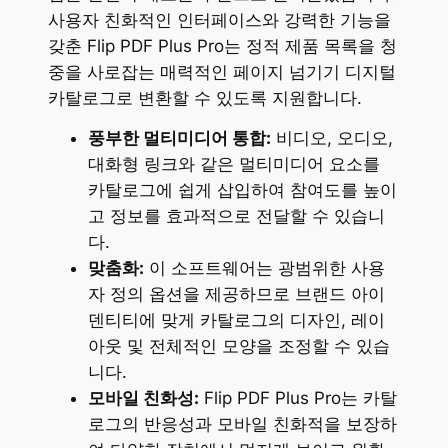
사용자 친화적인 인터페이스와 강력한 기능을
갖춘 Flip PDF Plus Pro는 정적 제품 목록을 청
중을 사로잡는 매력적인 페이지 넘기기 디지털
카탈로그로 변환할 수 있도록 지원합니다.
풍부한 멀티미디어 통합:
비디오, 오디오,
대화형 링크와 같은 멀티미디어 요소를
카탈로그에 쉽게 삽입하여 참여도를 높이
고 정보를 효과적으로 전달할 수 있습니
다.
맞춤화:
이 소프트웨어는 광범위한 사용
자 정의 옵션을 제공하므로 브랜드 아이
덴티티에 맞게 카탈로그의 디자인, 레이
아웃 및 전체적인 모양을 조정할 수 있습
니다.
모바일 친화성:
Flip PDF Plus Pro는 카탈
로그의 반응성과 모바일 친화적을 보장하