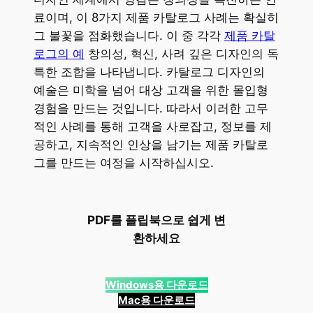
료이며, 이 8가지 제품 카탈로그 사례는 확실히
그 불꽃을 점화했습니다. 이 중 각각
제품 카탈
로그의 예
창의성, 혁신, 사려 깊은 디자인의 독
특한 조합을 나타냅니다. 카탈로그 디자인의
예술은 미학을 넘어 대상 고객을 위한 몰입형
경험을 만드는 것입니다. 따라서 이러한 고무
적인 사례를 통해 고객을 사로잡고, 정보를 제
공하고, 지속적인 인상을 남기는 제품 카탈로
그를 만드는 여정을 시작하십시오.
PDF를 플립북으로 쉽게 변
환하세요
Windows용 다운로드
Mac용 다운로드