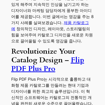
있게 해주며 지속적인 인상을 남기고자 하는
디자이너와 마케팅 담당자에게 풍부한 아이디
어를 제공합니다. 이번 글에서는 영감을 주는 8
가지 사례를 살펴보겠습니다.
제품 카탈로그
예
창의적인 디자인, 레이아웃, 스토리텔링의
힘을 보여주며 카탈로그 디자인을 새로운 차원
으로 끌어올릴 수 있도록 영감을 줍니다.
Revolutionize Your
Catalog Design –
Flip
PDF Plus Pro
Flip PDF Plus Pro는 시각적으로 훌륭하고 대
화형 제품 카탈로그를 만들려는 현대 기업과
디자이너를 위한 최고의 솔루션입니다. 이 혁
신적인 소프트웨어는 카탈로그의 전통적인 개
념을 완전히 새로운 수준으로 끌어올렸습니다.