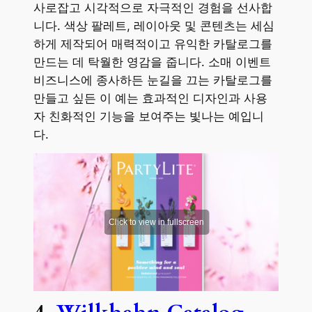
사로잡고 시각적으로 자극적인 경험을 선사합
니다. 색상 팔레트, 레이아웃 및 콘텐츠는 세심
하게 제작되어 매력적이고 유익한 카탈로그를
만드는 데 탁월한 영감을 줍니다. 소매 이벤트
비즈니스에 종사하든 눈길을 끄는 카탈로그를
만들고 싶든 이 예는 효과적인 디자인과 사용
자 친화적인 기능을 보여주는 빛나는 예입니
다.