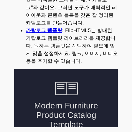
그"와 같이요. 그러면 도구가 매력적인 레
이아웃과 콘텐츠 블록을 갖춘 잘 정리된
카탈로그를 만들어줍니다.
카탈로그 템플릿
: FlipHTML5는 방대한
카탈로그 템플릿 라이브러리를 제공합니
다. 원하는 템플릿을 선택하여 필요에 맞
게 맞춤 설정하세요. 링크, 이미지, 비디오
등을 추가할 수 있습니다.