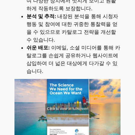
여 다양한 장치에서 멋지게 보이고 원활
하게 작동하도록 보장합니다.
분석 및 추적:
내장된 분석을 통해 시청자
행동 및 참여에 대한 귀중한 통찰력을 얻
을 수 있으므로 카탈로그 전략을 개선할
수 있습니다.
쉬운 배포:
이메일, 소셜 미디어를 통해 카
탈로그를 손쉽게 공유하거나 웹사이트에
삽입하여 더 넓은 대상에게 다가갈 수 있
습니다.