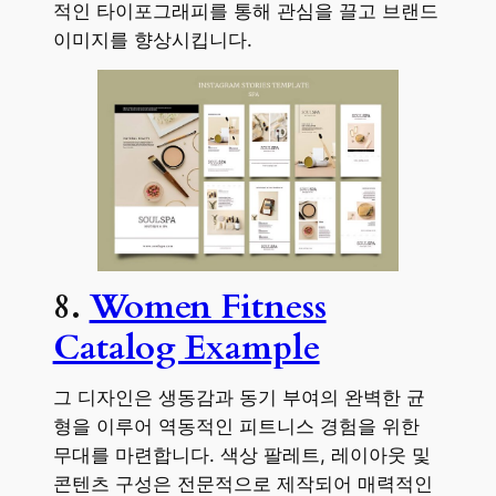
적인 타이포그래피를 통해 관심을 끌고 브랜드
이미지를 향상시킵니다.
8.
Women Fitness
Catalog Example
그 디자인은 생동감과 동기 부여의 완벽한 균
형을 이루어 역동적인 피트니스 경험을 위한
무대를 마련합니다. 색상 팔레트, 레이아웃 및
콘텐츠 구성은 전문적으로 제작되어 매력적인