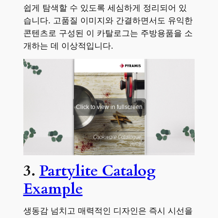
쉽게 탐색할 수 있도록 세심하게 정리되어 있
습니다. 고품질 이미지와 간결하면서도 유익한
콘텐츠로 구성된 이 카탈로그는 주방용품을 소
개하는 데 이상적입니다.
3.
Partylite Catalog
Example
생동감 넘치고 매력적인 디자인은 즉시 시선을