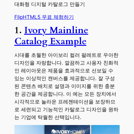
대화형 디지털 카탈로그 만들기
FlipHTML5 무료 체험하기
1.
Ivory Mainline
Catalog Example
시대를 초월한 아이보리 컬러 팔레트로 우아한
디자인을 자랑합니다. 깔끔하고 사용자 친화적
인 레이아웃은 제품을 효과적으로 선보일 수
있는 이상적인 캔버스를 제공합니다. 잘 구성
된 콘텐츠 배치로 설명과 이미지를 위한 충분
한 공간을 제공합니다. 이 예는 모든 장치에서
시각적으로 놀라운 프레젠테이션을 보장하므
로 세련되고 기능적인 카탈로그 디자인을 원하
는 기업에 탁월한 선택입니다.