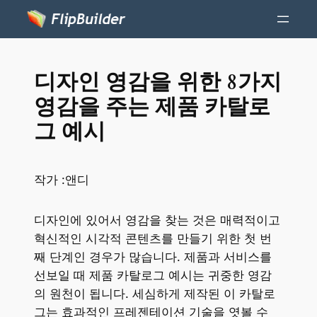
디자인 영감을 위한 8가지
영감을 주는 제품 카탈로
그 예시
작가 :
앤디
디자인에 있어서 영감을 찾는 것은 매력적이고
혁신적인 시각적 콘텐츠를 만들기 위한 첫 번
째 단계인 경우가 많습니다. 제품과 서비스를
선보일 때 제품 카탈로그 예시는 귀중한 영감
의 원천이 됩니다. 세심하게 제작된 이 카탈로
그는 효과적인 프레젠테이션 기술을 엿볼 수