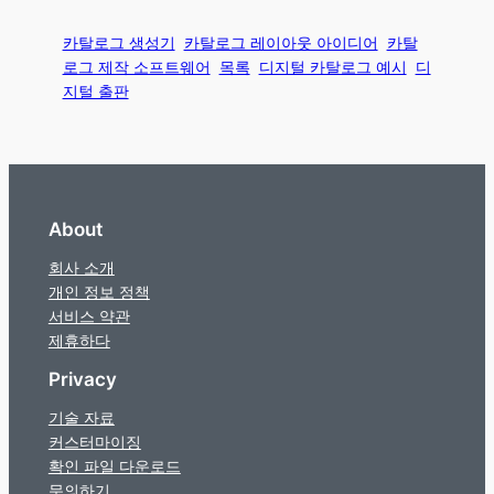
카탈로그 생성기
카탈로그 레이아웃 아이디어
카탈
로그 제작 소프트웨어
목록
디지털 카탈로그 예시
디
지털 출판
About
회사 소개
개인 정보 정책
서비스 약관
제휴하다
Privacy
기술 자료
커스터마이징
확인 파일 다운로드
문의하기