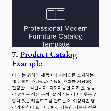
7.
Product Catalog
Example
이 예는 귀하의 제품이나 서비스를 소개하는
데 완벽한 스타일과 기능의 조화를 제공하는
진정한 보석입니다. 다재다능한 디자인, 생동
감 넘치는 색상 구성, 잘 정리된 레이아웃은 영
향력 있는 카탈로그를 만드는 데 이상적인 영
감의 원천이 됩니다. 편집 가능한 기능과 전문