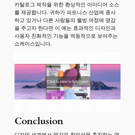
카탈로그 제작을 위한 환상적인 아이디어 소스
를 제공합니다. 귀하가 피트니스 산업에 종사
하고 있거나 다른 사람들의 웰빙 여정에 영감
을 주고자 한다면 이 예는 효과적인 디자인과
사용자 친화적인 기능을 역동적으로 보여주는
쇼케이스입니다.
Conclusion
디자인 세계에서 영감은 창의성을 촉진하는 연