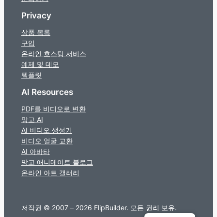
Privacy
상품 목록
구입
온라인 호스팅 서비스
예제 및 데모
템플릿
AI Resources
PDF를 비디오로 변환
망고 AI
AI 비디오 생성기
비디오 얼굴 교환
AI 아바타
망고 애니메이트 블로그
온라인 아트 갤러리
저작권 © 2007 – 2026 FlipBuilder. 모든 권리 보유.