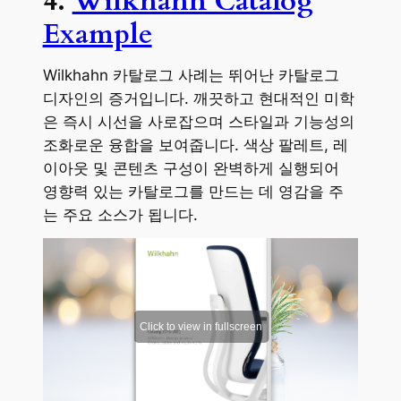
4.
Wilkhahn Catalog
Example
Wilkhahn 카탈로그 사례는 뛰어난 카탈로그
디자인의 증거입니다. 깨끗하고 현대적인 미학
은 즉시 시선을 사로잡으며 스타일과 기능성의
조화로운 융합을 보여줍니다. 색상 팔레트, 레
이아웃 및 콘텐츠 구성이 완벽하게 실행되어
영향력 있는 카탈로그를 만드는 데 영감을 주
는 주요 소스가 됩니다.