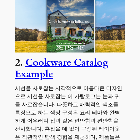
2.
Cookware Catalog
Example
시선을 사로잡는 시각적으로 아름다운 디자인
으로 시선을 사로잡는 이 카탈로그는 눈과 귀
를 사로잡습니다. 따뜻하고 매력적인 색조를
특징으로 하는 색상 구성은 요리 테마와 완벽
하게 어우러져 집과 같은 편안함과 편안함을
선사합니다. 흠잡을 데 없이 구성된 레이아웃
은 직관적인 탐색 경험을 제공하며, 제품들은