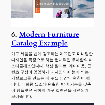
6.
Modern Furniture
Catalog Example
가구 제품을 쉽게 강조하는 매끄럽고 미니멀한
디자인을 특징으로 하는 현대적인 우아함의 마
스터클래스입니다. 색상 팔레트, 레이아웃, 콘
텐츠 구성이 꼼꼼하게 디자인되어 눈에 띄는
카탈로그를 만드는 데 주요 영감의 원천이 됩
니다. 대화형 요소와 원활한 탐색 기능을 갖춘
이 템플릿은 귀하의 가구 컬렉션을 세련되게
보여줍니다.