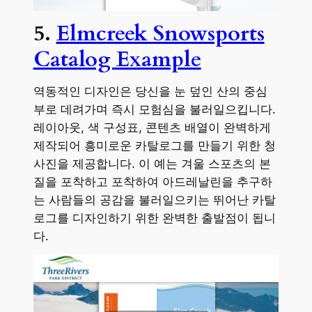
5.
Elmcreek Snowsports
Catalog Example
역동적인 디자인은 당신을 눈 덮인 산의 중심
부로 데려가며 즉시 모험심을 불러일으킵니다.
레이아웃, 색 구성표, 콘텐츠 배열이 완벽하게
제작되어 흥미로운 카탈로그를 만들기 위한 청
사진을 제공합니다. 이 예는 겨울 스포츠의 본
질을 포착하고 포착하여 아드레날린을 추구하
는 사람들의 공감을 불러일으키는 뛰어난 카탈
로그를 디자인하기 위한 완벽한 출발점이 됩니
다.