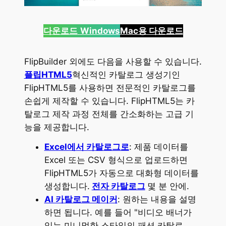
다운로드
Windows
Mac용 다운로드
FlipBuilder 외에도 다음을 사용할 수 있습니다.
플립HTML5
혁신적인 카탈로그 생성기인
FlipHTML5를 사용하면 전문적인 카탈로그를
손쉽게 제작할 수 있습니다. FlipHTML5는 카
탈로그 제작 과정 전체를 간소화하는 고급 기
능을 제공합니다.
Excel에서 카탈로그로
: 제품 데이터를
Excel 또는 CSV 형식으로 업로드하면
FlipHTML5가 자동으로 대화형 데이터를
생성합니다.
전자 카탈로그
몇 분 안에.
AI 카탈로그 메이커
: 원하는 내용을 설명
하면 됩니다. 예를 들어 "비디오 배너가
있는 미니멀한 스타일의 패션 카탈로