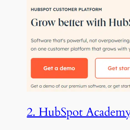
2. HubSpot Academ