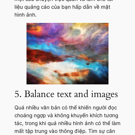
liệu quảng cáo của bạn hấp dẫn về mặt
hình ảnh.
5. Balance text and images
Quá nhiều văn bản có thể khiến người đọc
choáng ngợp và không khuyến khích tương
tác, trong khi quá nhiều hình ảnh có thể làm
mất tập trung vào thông điệp. Tìm sự cân