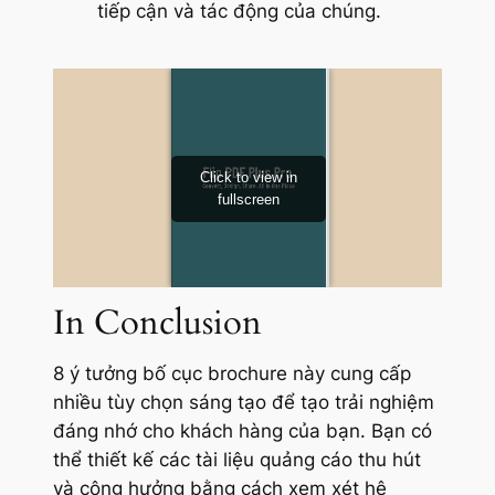
tiếp cận và tác động của chúng.
In Conclusion
8 ý tưởng bố cục brochure này cung cấp
nhiều tùy chọn sáng tạo để tạo trải nghiệm
đáng nhớ cho khách hàng của bạn. Bạn có
thể thiết kế các tài liệu quảng cáo thu hút
và cộng hưởng bằng cách xem xét hệ