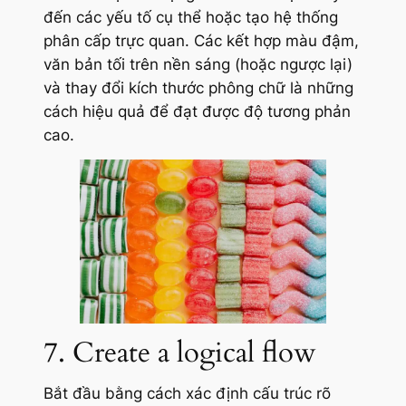
đến các yếu tố cụ thể hoặc tạo hệ thống
phân cấp trực quan. Các kết hợp màu đậm,
văn bản tối trên nền sáng (hoặc ngược lại)
và thay đổi kích thước phông chữ là những
cách hiệu quả để đạt được độ tương phản
cao.
7. Create a logical flow
Bắt đầu bằng cách xác định cấu trúc rõ