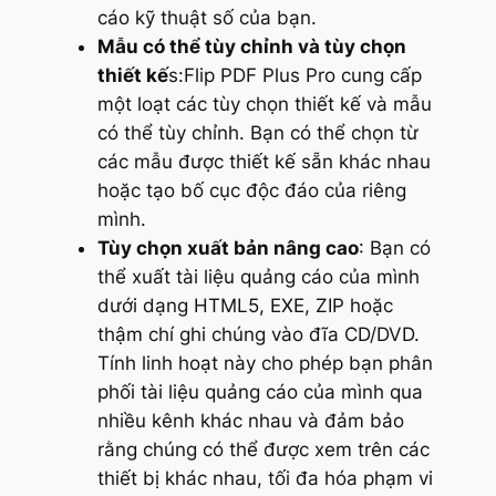
cáo kỹ thuật số của bạn.
Mẫu có thể tùy chỉnh và tùy chọn
thiết kế
s:Flip PDF Plus Pro cung cấp
một loạt các tùy chọn thiết kế và mẫu
có thể tùy chỉnh. Bạn có thể chọn từ
các mẫu được thiết kế sẵn khác nhau
hoặc tạo bố cục độc đáo của riêng
mình.
Tùy chọn xuất bản nâng cao
: Bạn có
thể xuất tài liệu quảng cáo của mình
dưới dạng HTML5, EXE, ZIP hoặc
thậm chí ghi chúng vào đĩa CD/DVD.
Tính linh hoạt này cho phép bạn phân
phối tài liệu quảng cáo của mình qua
nhiều kênh khác nhau và đảm bảo
rằng chúng có thể được xem trên các
thiết bị khác nhau, tối đa hóa phạm vi