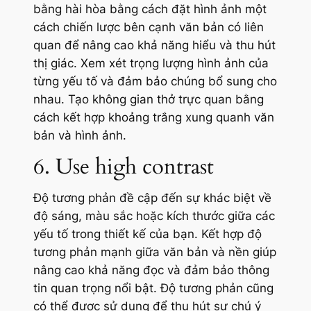
bằng hài hòa bằng cách đặt hình ảnh một
cách chiến lược bên cạnh văn bản có liên
quan để nâng cao khả năng hiểu và thu hút
thị giác. Xem xét trọng lượng hình ảnh của
từng yếu tố và đảm bảo chúng bổ sung cho
nhau. Tạo không gian thở trực quan bằng
cách kết hợp khoảng trắng xung quanh văn
bản và hình ảnh.
6. Use high contrast
Độ tương phản đề cập đến sự khác biệt về
độ sáng, màu sắc hoặc kích thước giữa các
yếu tố trong thiết kế của bạn. Kết hợp độ
tương phản mạnh giữa văn bản và nền giúp
nâng cao khả năng đọc và đảm bảo thông
tin quan trọng nổi bật. Độ tương phản cũng
có thể được sử dụng để thu hút sự chú ý