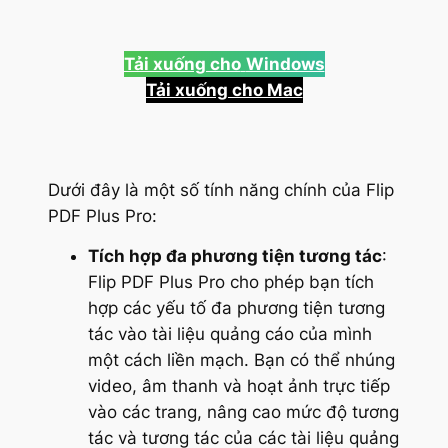
Tải xuống cho
Windows
Tải xuống cho Mac
Dưới đây là một số tính năng chính của Flip
PDF Plus Pro:
Tích hợp đa phương tiện tương tác
:
Flip PDF Plus Pro cho phép bạn tích
hợp các yếu tố đa phương tiện tương
tác vào tài liệu quảng cáo của mình
một cách liền mạch. Bạn có thể nhúng
video, âm thanh và hoạt ảnh trực tiếp
vào các trang, nâng cao mức độ tương
tác và tương tác của các tài liệu quảng