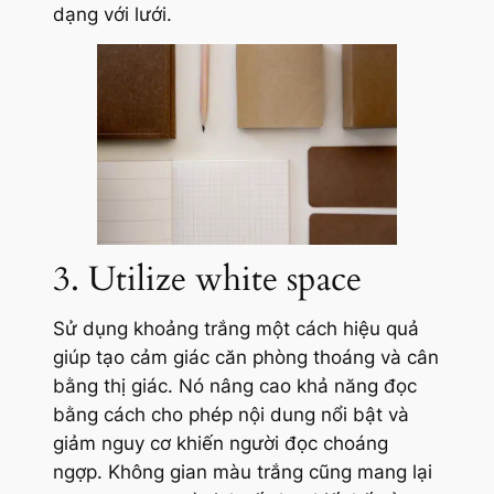
dạng với lưới.
3. Utilize white space
Sử dụng khoảng trắng một cách hiệu quả
giúp tạo cảm giác căn phòng thoáng và cân
bằng thị giác. Nó nâng cao khả năng đọc
bằng cách cho phép nội dung nổi bật và
giảm nguy cơ khiến người đọc choáng
ngợp. Không gian màu trắng cũng mang lại