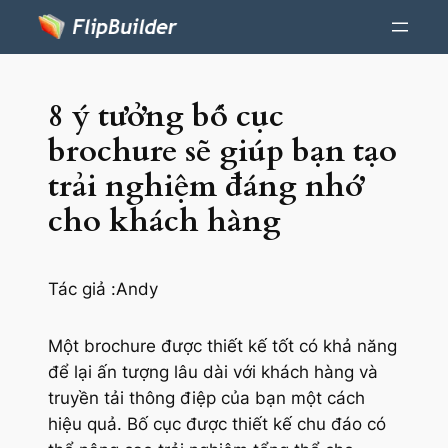
8 ý tưởng bố cục
brochure sẽ giúp bạn tạo
trải nghiệm đáng nhớ
cho khách hàng
Tác giả :
Andy
Một brochure được thiết kế tốt có khả năng
để lại ấn tượng lâu dài với khách hàng và
truyền tải thông điệp của bạn một cách
hiệu quả. Bố cục được thiết kế chu đáo có