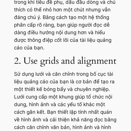
trong khi tiêu đề phụ, dấu đầu dòng và chú
thích có thể nhỏ hơn một chút nhưng vẫn
đáng chú ý. Bằng cách tạo một hệ thống
phân cấp rõ ràng, bạn giúp người đọc dễ
dàng điều hướng nội dung hơn và hiểu
được thông điệp cốt lõi của tài liệu quảng
cáo của bạn.
2. Use grids and alignment
Sử dụng lưới và căn chỉnh trong bố cục tài
liệu quảng cáo của bạn là cơ bản để tạo ra
một thiết kế bóng bẩy và chuyên nghiệp.
Lưới cung cấp một khung giúp tổ chức nội
dung, hình ảnh và các yếu tố khác một
cách gắn kết. Bạn thiết lập tính nhất quán
về hình ảnh và cải thiện khả năng đọc bằng
cách căn chỉnh văn bản, hình ảnh và hình