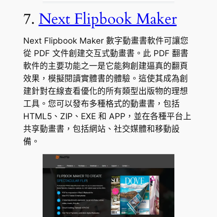
7.
Next Flipbook Maker
Next Flipbook Maker 數字動畫書軟件可讓您
從 PDF 文件創建交互式動畫書。此 PDF 翻書
軟件的主要功能之一是它能夠創建逼真的翻頁
效果，模擬閱讀實體書的體驗。這使其成為創
建針對在線查看優化的所有類型出版物的理想
工具。您可以發布多種格式的動畫書，包括
HTML5、ZIP、EXE 和 APP，並在各種平台上
共享動畫書，包括網站、社交媒體和移動設
備。