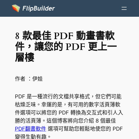
8 款最佳 PDF 動畫書軟
件，讓您的 PDF 更上一
層樓
作者 ：
伊娃
PDF 是一種流行的文檔共享格式，但它們可能
枯燥乏味。幸運的是，有可用的數字活頁簿軟
件選項可以將您的 PDF 轉換為交互式和引人入
勝的活頁簿。這個博客將向您介紹 8 個最佳
PDF翻書軟件
選項可幫助您輕鬆地使您的 PDF
變得生動有趣。