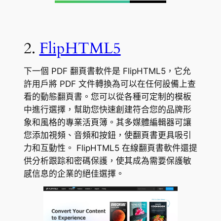
2.
FlipHTML5
下一個 PDF 翻頁書軟件是 FlipHTML5，它允
許用戶將 PDF 文件轉換為可以在任何設備上查
看的動態翻頁書。您可以從各種可定制的模板
中進行選擇，幫助您快速創建符合您的品牌形
象和風格的專業活頁簿。其多媒體編輯器可讓
您添加視頻、音頻和按鈕，使翻頁書更具吸引
力和互動性。 FlipHTML5 在線翻頁書軟件還提
供分析跟踪和密碼保護，使其成為需要保護敏
感信息的企業的絕佳選擇。