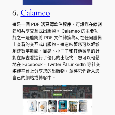
6.
Calameo
這是一個 PDF 活頁簿軟件程序，可讓您在線創
建和共享交互式出版物。 Calameo 的主要功
能之一是能夠將 PDF 文件轉換為可在任何設備
上查看的交互式出版物。這意味著您可以輕鬆
創建數字雜誌、目錄、小冊子和其他類型的針
對在線查看進行了優化的出版物。您可以輕鬆
地在 Facebook、Twitter 和 LinkedIn 等社交
媒體平台上分享您的出版物，並將它們嵌入您
自己的網站或博客中。