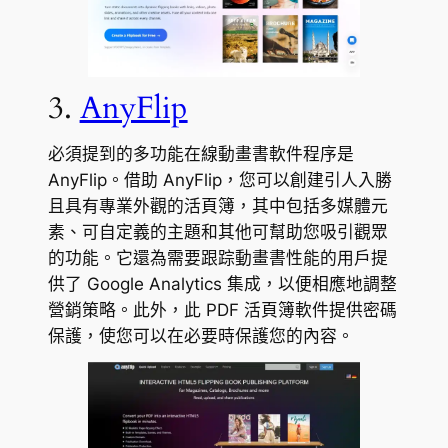
3.
AnyFlip
必須提到的多功能在線動畫書軟件程序是
AnyFlip。借助 AnyFlip，您可以創建引人入勝
且具有專業外觀的活頁簿，其中包括多媒體元
素、可自定義的主題和其他可幫助您吸引觀眾
的功能。它還為需要跟踪動畫書性能的用戶提
供了 Google Analytics 集成，以便相應地調整
營銷策略。此外，此 PDF 活頁簿軟件提供密碼
保護，使您可以在必要時保護您的內容。