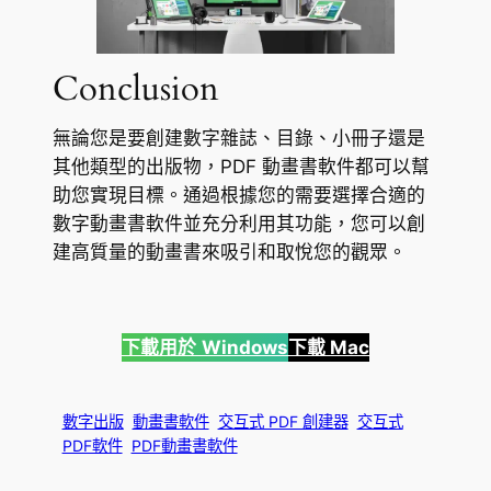
Conclusion
無論您是要創建數字雜誌、目錄、小冊子還是
其他類型的出版物，PDF 動畫書軟件都可以幫
助您實現目標。通過根據您的需要選擇合適的
數字動畫書軟件並充分利用其功能，您可以創
建高質量的動畫書來吸引和取悅您的觀眾。
下載用於
Windows
下載 Mac
數字出版
動畫書軟件
交互式 PDF 創建器
交互式
PDF軟件
PDF動畫書軟件