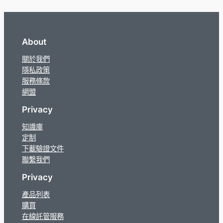
About
關於我們
隱私政策
服務條款
網盟
Privacy
知識庫
定制
下載驗證文件
聯繫我們
Privacy
產品列表
購買
在線託管服務