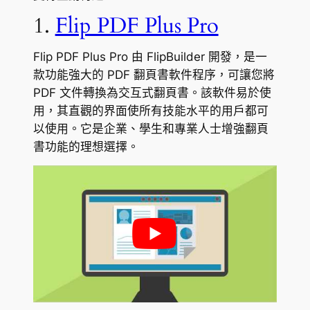
1.
Flip PDF Plus Pro
Flip PDF Plus Pro 由 FlipBuilder 開發，是一
款功能強大的 PDF 翻頁書軟件程序，可讓您將
PDF 文件轉換為交互式翻頁書。該軟件易於使
用，其直觀的界面使所有技能水平的用戶都可
以使用。它是企業、學生和專業人士增強翻頁
書功能的理想選擇。