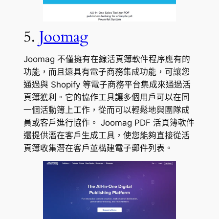
5.
Joomag
Joomag 不僅擁有在線活頁簿軟件程序應有的
功能，而且還具有電子商務集成功能，可讓您
通過與 Shopify 等電子商務平台集成來通過活
頁簿獲利。它的協作工具讓多個用戶可以在同
一個活動簿上工作，從而可以輕鬆地與團隊成
員或客戶進行協作。 Joomag PDF 活頁簿軟件
還提供潛在客戶生成工具，使您能夠直接從活
頁簿收集潛在客戶並構建電子郵件列表。