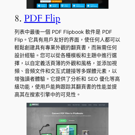
8.
PDF Flip
列表中最後一個 PDF Flipbook 軟件是 PDF
Flip。它具有用戶友好的界面，使任何人都可以
輕鬆創建具有專業外觀的翻頁書，而無需任何
設計經驗。您可以從各種模板和主題中進行選
擇，以自定義活頁簿的外觀和風格，並添加視
頻、音頻文件和交互式鏈接等多媒體元素，以
增強讀者體驗。它提供了分析和 SEO 優化等高
級功能，使用戶能夠跟踪其翻頁書的性能並提
高其在搜索引擎中的可見性。