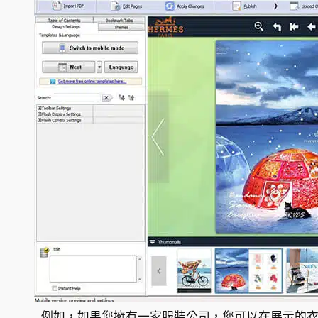
例如，如果您擁有一家服裝公司，您可以在展示的衣