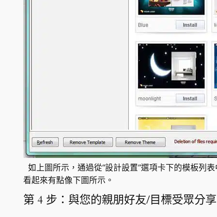
如上圖所示，通過從“設計設置”選項卡下的模板列
看起來有點像下圖所示。
第 4 步：與您的親朋好友/目標受眾分享