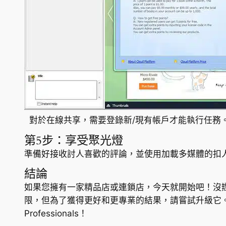
對於在線共享，需要登錄新/現有帳戶才能執行任務
第5步：享受聚光燈
準備好接收討人喜歡的評論，並使用加載多媒體的扣人心
結論
如果您擁有一家精品店或連鎖店，今天就開始吧！沒
限，但為了獲得更好和更專業的結果，請嘗試升級它。選擇
Professionals！