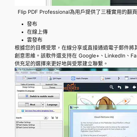
Flip PDF Professional為用戶提供了三種實用的翻
發布
在線上傳
雲發布
根據您的目標受眾，在線分享或直接通過電子郵件將
創意思維。該軟件還支持在 Google+、LinkedIn、Fa
供充足的選擇來更好地與受眾建立聯繫。