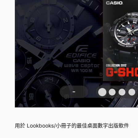
用於 Lookbooks/小冊子的最佳桌面數字出版軟件