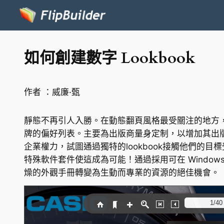
如何創建數字 Lookbook
作者 ：
威廉·甄
靜態不再引人入勝。在動態翻頁風格最受關注的地方
牌的偏好列表。主要為出版商量身定制，以增加其出
企業權力，試圖通過獨特的lookbook接觸他們的目
特殊軟件套件使這成為可能！通過採用可在 Windo
燥的外觀手冊轉變為生動而專業的資源的絕佳機會