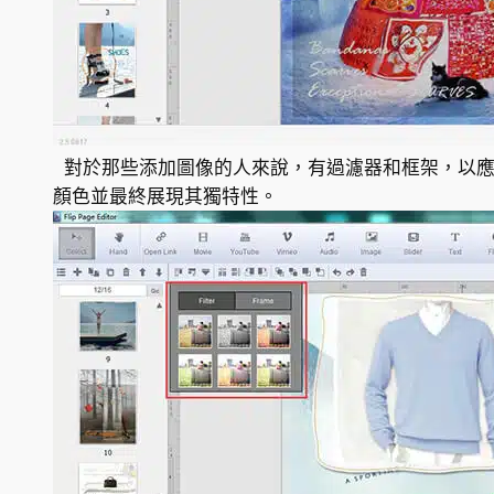
對於那些添加圖像的人來說，有過濾器和框架，以應
顏色並最終展現其獨特性。