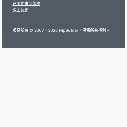
芒果動畫部落格
線上藝廊
版權所有 © 2007 – 2026 FlipBuilder。保留所有權利。