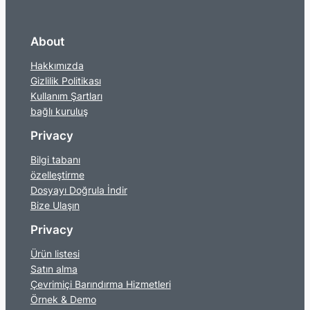
About
Hakkımızda
Gizlilik Politikası
Kullanım Şartları
bağlı kuruluş
Privacy
Bilgi tabanı
özelleştirme
Dosyayı Doğrula İndir
Bize Ulaşın
Privacy
Ürün listesi
Satın alma
Çevrimiçi Barındırma Hizmetleri
Örnek & Demo