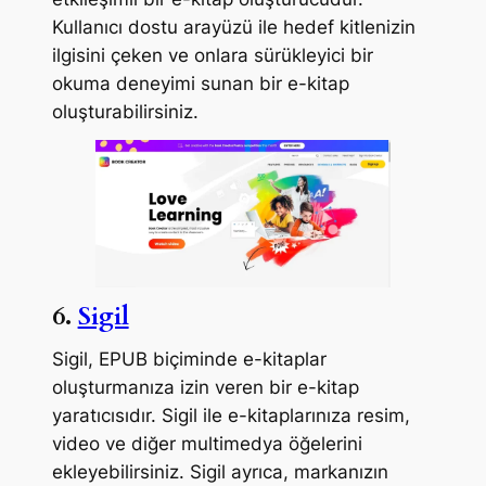
Kullanıcı dostu arayüzü ile hedef kitlenizin
ilgisini çeken ve onlara sürükleyici bir
okuma deneyimi sunan bir e-kitap
oluşturabilirsiniz.
6.
Sigil
Sigil, EPUB biçiminde e-kitaplar
oluşturmanıza izin veren bir e-kitap
yaratıcısıdır. Sigil ile e-kitaplarınıza resim,
video ve diğer multimedya öğelerini
ekleyebilirsiniz. Sigil ayrıca, markanızın