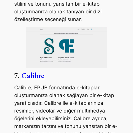
stilini ve tonunu yansıtan bir e-kitap
oluşturmanıza olanak tanıyan bir dizi
özelleştirme seçeneği sunar.
7.
Calibre
Calibre, EPUB formatında e-kitaplar
oluşturmanıza olanak sağlayan bir e-kitap
yaratıcısıdır. Calibre ile e-kitaplarınıza
resimler, videolar ve diğer multimedya
öğelerini ekleyebilirsiniz. Calibre ayrıca,
markanızın tarzını ve tonunu yansıtan bir e-