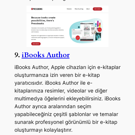
9.
iBooks Author
iBooks Author, Apple cihazları için e-kitaplar
oluşturmanıza izin veren bir e-kitap
yaratıcısıdır. iBooks Author ile e-
kitaplarınıza resimler, videolar ve diğer
multimedya öğelerini ekleyebilirsiniz. iBooks
Author ayrıca aralarından seçim
yapabileceğiniz çeşitli şablonlar ve temalar
sunarak profesyonel görünümlü bir e-kitap
oluşturmayı kolaylaştırır.