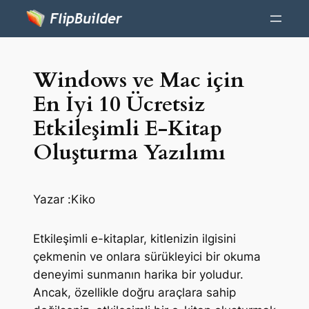
Windows ve Mac için
En İyi 10 Ücretsiz
Etkileşimli E-Kitap
Oluşturma Yazılımı
Yazar :
Kiko
Etkileşimli e-kitaplar, kitlenizin ilgisini
çekmenin ve onlara sürükleyici bir okuma
deneyimi sunmanın harika bir yoludur.
Ancak, özellikle doğru araçlara sahip