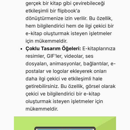
gerçek bir kitap gibi çevirebileceği
etkileşimli bir flipbook'a
dönüştürmenize izin verilir. Bu özellik,
hem bilgilendirici hem de ilgi çekici bir
e-kitap oluşturmak isteyen işletmeler
için mükemmeldir.
Çoklu Tasarım Öğeleri:
E-kitaplarınıza
resimler, GIF'ler, videolar, ses
dosyaları, animasyonlar, bağlantılar, e-
postalar ve logolar ekleyerek onları
daha ilgi çekici ve etkileşimli hale
getirebilirsiniz. Bu özellik, görsel olarak
çekici ve bilgilendirici bir e-kitap
oluşturmak isteyen işletmeler için
mükemmeldir.