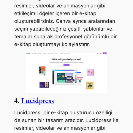
resimler, videolar ve animasyonlar gibi
etkileşimli öğeler içeren bir e-kitap
oluşturabilirsiniz. Canva ayrıca aralarından
seçim yapabileceğiniz çeşitli şablonlar ve
temalar sunarak profesyonel görünümlü bir
e-kitap oluşturmayı kolaylaştırır.
4.
Lucidpress
Lucidpress, bir e-kitap oluşturucu özelliği
de sunan bir tasarım aracıdır. Lucidpress ile
resimler, videolar ve animasyonlar gibi