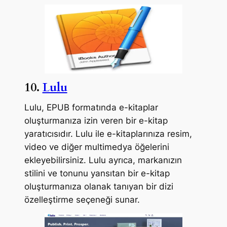
10.
Lulu
Lulu, EPUB formatında e-kitaplar
oluşturmanıza izin veren bir e-kitap
yaratıcısıdır. Lulu ile e-kitaplarınıza resim,
video ve diğer multimedya öğelerini
ekleyebilirsiniz. Lulu ayrıca, markanızın
stilini ve tonunu yansıtan bir e-kitap
oluşturmanıza olanak tanıyan bir dizi
özelleştirme seçeneği sunar.