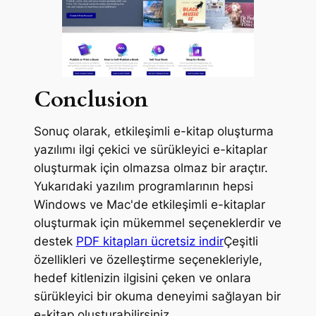
Conclusion
Sonuç olarak, etkileşimli e-kitap oluşturma
yazılımı ilgi çekici ve sürükleyici e-kitaplar
oluşturmak için olmazsa olmaz bir araçtır.
Yukarıdaki yazılım programlarının hepsi
Windows ve Mac'de etkileşimli e-kitaplar
oluşturmak için mükemmel seçeneklerdir ve
destek
PDF kitapları ücretsiz indir
Çeşitli
özellikleri ve özelleştirme seçenekleriyle,
hedef kitlenizin ilgisini çeken ve onlara
sürükleyici bir okuma deneyimi sağlayan bir
e-kitap oluşturabilirsiniz.