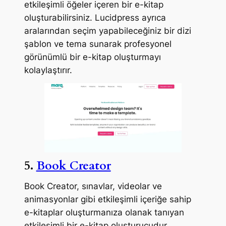
etkileşimli öğeler içeren bir e-kitap
oluşturabilirsiniz. Lucidpress ayrıca
aralarından seçim yapabileceğiniz bir dizi
şablon ve tema sunarak profesyonel
görünümlü bir e-kitap oluşturmayı
kolaylaştırır.
5.
Book Creator
Book Creator, sınavlar, videolar ve
animasyonlar gibi etkileşimli içeriğe sahip
e-kitaplar oluşturmanıza olanak tanıyan
etkileşimli bir e-kitap oluşturucudur.