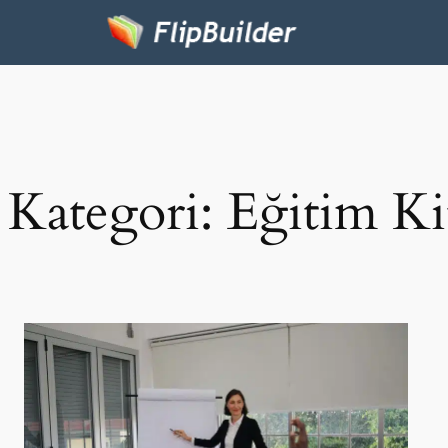
Kategori:
Eğitim Ki