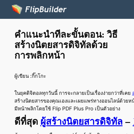
คำแนะนำทีละขั้นตอน: วิธี
สร้างนิตยสารดิจิทัลด้วย
การพลิกหน้า
ผู้เขียน :
กิ๊กโกะ
ในยุคดิจิตอลทุกวันนี้ การจะกลายเป็นเรื่องง่ายกว่าที่เคย
สร้างนิตยสารของคุณเองและเผยแพร่ทางออนไลน์ด้วยหน
มีหน้าพลิกโดยใช้ Flip PDF Plus Pro เป็นตัวอย่าง
ดีที่สุด
ผู้สร้างนิตยสารดิจิทัล
–