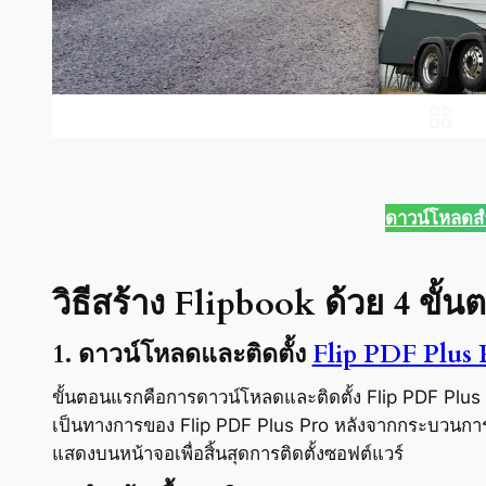
ดาวน์โหลดส
วิธีสร้าง Flipbook ด้วย 4 ขั้น
1. ดาวน์โหลดและติดตั้ง
Flip PDF Plus 
ขั้นตอนแรกคือการดาวน์โหลดและติดตั้ง Flip PDF Plu
เป็นทางการของ Flip PDF Plus Pro หลังจากกระบวนการดา
แสดงบนหน้าจอเพื่อสิ้นสุดการติดตั้งซอฟต์แวร์