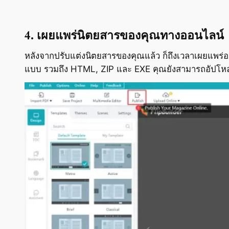
4. เผยแพร่นิตยสารของคุณทางออนไลน์
หลังจากปรับแต่งนิตยสารของคุณแล้ว ก็ถึงเวลาเผยแพร่
แบบ รวมถึง HTML, ZIP และ EXE คุณยังสามารถอัปโหล