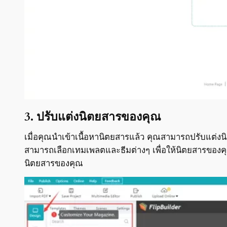
3. ปรับแต่งนิตยสารของคุณ
เมื่อคุณนำเข้าเนื้อหานิตยสารแล้ว คุณสามารถปรับแต่
สามารถเลือกเทมเพลตและธีมต่างๆ เพื่อให้นิตยสารของคุณ
นิตยสารของคุณ