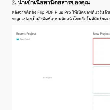
2. นำเข้าเนื้อหานิตยสารของคุณ
หลังจากติดตั้ง Flip PDF Plus Pro ให้เปิดซอฟต์แวร์แล้
จะถูกแปลงเป็นสิ่งพิมพ์แบบพลิกหน้าโดยอัตโนมัติพร้อมเ