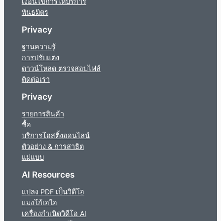
เงื่อนไขการให้บริการ
พันธมิตร
Privacy
ฐานความรู้
การปรับแต่ง
ดาวน์โหลด ตรวจสอบไฟล์
ติดต่อเรา
Privacy
รายการสินค้า
ซื้อ
บริการโฮสติ้งออนไลน์
ตัวอย่าง & การสาธิต
แม่แบบ
AI Resources
แปลง PDF เป็นวิดีโอ
แมงโก้เอไอ
เครื่องกำเนิดวิดีโอ AI