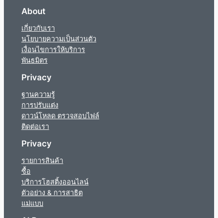
About
เกี่ยวกับเรา
นโยบายความเป็นส่วนตัว
เงื่อนไขการให้บริการ
พันธมิตร
Privacy
ฐานความรู้
การปรับแต่ง
ดาวน์โหลด ตรวจสอบไฟล์
ติดต่อเรา
Privacy
รายการสินค้า
ซื้อ
บริการโฮสติ้งออนไลน์
ตัวอย่าง & การสาธิต
แม่แบบ