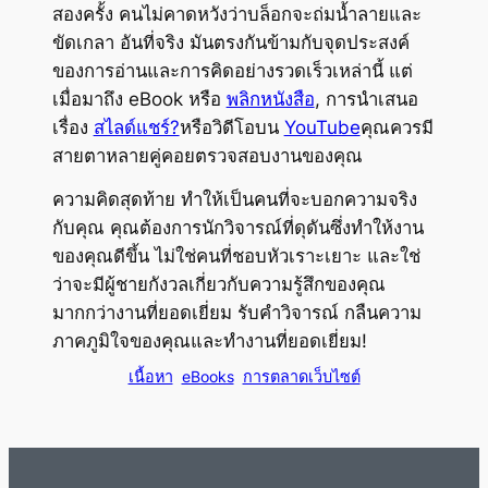
สองครั้ง คนไม่คาดหวังว่าบล็อกจะถ่มน้ำลายและ
ขัดเกลา อันที่จริง มันตรงกันข้ามกับจุดประสงค์
ของการอ่านและการคิดอย่างรวดเร็วเหล่านี้ แต่
เมื่อมาถึง eBook หรือ
พลิกหนังสือ
, การนำเสนอ
เรื่อง
สไลด์แชร์?
หรือวิดีโอบน
YouTube
คุณควรมี
สายตาหลายคู่คอยตรวจสอบงานของคุณ
ความคิดสุดท้าย ทำให้เป็นคนที่จะบอกความจริง
กับคุณ คุณต้องการนักวิจารณ์ที่ดุดันซึ่งทำให้งาน
ของคุณดีขึ้น ไม่ใช่คนที่ชอบหัวเราะเยาะ และใช่
ว่าจะมีผู้ชายกังวลเกี่ยวกับความรู้สึกของคุณ
มากกว่างานที่ยอดเยี่ยม รับคำวิจารณ์ กลืนความ
ภาคภูมิใจของคุณและทำงานที่ยอดเยี่ยม!
เนื้อหา
eBooks
การตลาดเว็บไซต์