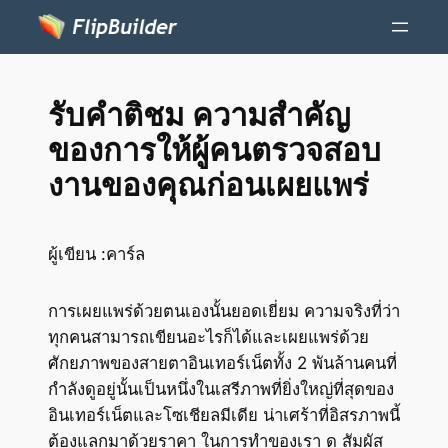
รับคำติชม ความสำคัญ
ของการให้ผู้คนตรวจสอบ
งานของคุณก่อนเผยแพร่
ผู้เขียน :
คาร์ล
การเผยแพร่ด้วยตนเองนั้นยอดเยี่ยม ความจริงที่ว่า
ทุกคนสามารถเขียนอะไรก็ได้และเผยแพร่ด้วย
ศักยภาพของสายตาอินเทอร์เน็ตทั้ง 2 พันล้านคนที่
กำลังดูอยู่นั้นเป็นหนึ่งในเสรีภาพที่ยิ่งใหญ่ที่สุดของ
อินเทอร์เน็ตและโซเชียลมีเดีย น่าเศร้าที่อิสรภาพนี้
ต้องแลกมาด้วยราคา ในการทำของเรา ดู สัมผัส