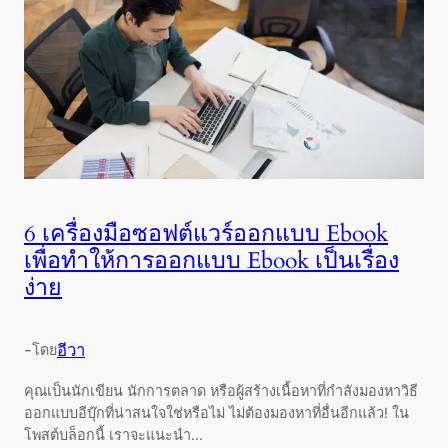
6 เครื่องมือซอฟต์แวร์ออกแบบ Ebook
เพื่อทำให้การออกแบบ Ebook เป็นเรื่อง
ง่าย
-
อีวา
โดย
คุณเป็นนักเขียน นักการตลาด หรือผู้สร้างเนื้อหาที่กำลังมองหาวิธี
ออกแบบอีบุ๊กที่น่าสนใจใช่หรือไม่ ไม่ต้องมองหาที่อื่นอีกแล้ว! ใน
โพสต์บล็อกนี้ เราจะแนะนำ...