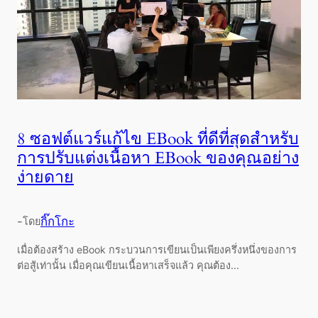
8 ซอฟต์แวร์แก้ไข EBook ที่ดีที่สุดสำหรับ
การปรับแต่งเนื้อหา EBook ของคุณอย่าง
ง่ายดาย
-
กิ๊กโกะ
โดย
เมื่อต้องสร้าง eBook กระบวนการเขียนเป็นเพียงครึ่งหนึ่งของการ
ต่อสู้เท่านั้น เมื่อคุณเขียนเนื้อหาเสร็จแล้ว คุณต้อง...