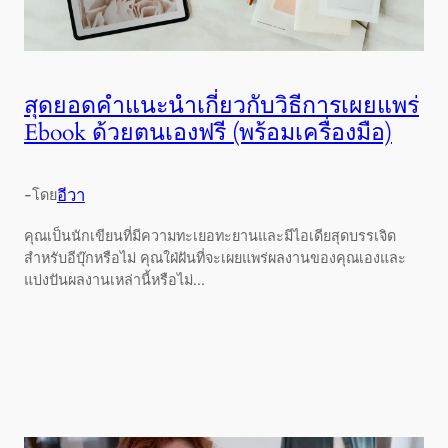
สุดยอดคำแนะนำเกี่ยวกับวิธีการเผยแพร่
Ebook ด้วยตนเองฟรี (พร้อมเครื่องมือ)
-
อีวา
โดย
คุณเป็นนักเขียนที่มีความทะเยอทะยานและมีไอเดียสุดบรรเจิด
สำหรับอีบุ๊กหรือไม่ คุณใฝ่ฝันที่จะเผยแพร่ผลงานของคุณเองและ
แบ่งปันผลงานเหล่านี้หรือไม่...