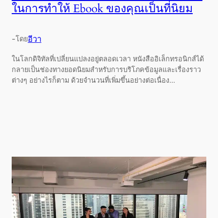
ในการทำให้ Ebook ของคุณเป็นที่นิยม
-
อีวา
โดย
ในโลกดิจิทัลที่เปลี่ยนแปลงอยู่ตลอดเวลา หนังสืออิเล็กทรอนิกส์ได้
กลายเป็นช่องทางยอดนิยมสำหรับการบริโภคข้อมูลและเรื่องราว
ต่างๆ อย่างไรก็ตาม ด้วยจำนวนที่เพิ่มขึ้นอย่างต่อเนื่อง...