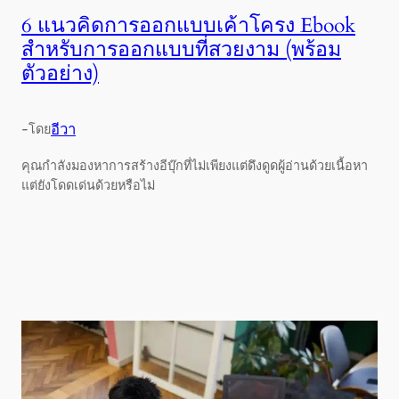
6 แนวคิดการออกแบบเค้าโครง Ebook
สำหรับการออกแบบที่สวยงาม (พร้อม
ตัวอย่าง)
-
อีวา
โดย
คุณกำลังมองหาการสร้างอีบุ๊กที่ไม่เพียงแต่ดึงดูดผู้อ่านด้วยเนื้อหา
แต่ยังโดดเด่นด้วยหรือไม่