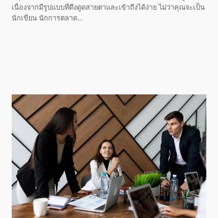
เนื่องจากมีรูปแบบที่ดึงดูดสายตาและเข้าถึงได้ง่าย ไม่ว่าคุณจะเป็น
นักเขียน นักการตลาด…