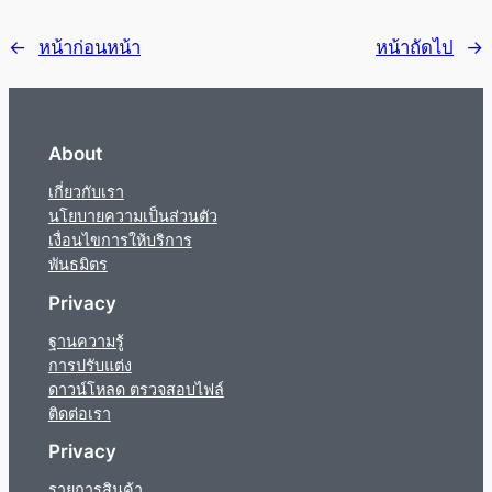
←
หน้าก่อนหน้า
หน้าถัดไป
→
About
เกี่ยวกับเรา
นโยบายความเป็นส่วนตัว
เงื่อนไขการให้บริการ
พันธมิตร
Privacy
ฐานความรู้
การปรับแต่ง
ดาวน์โหลด ตรวจสอบไฟล์
ติดต่อเรา
Privacy
รายการสินค้า