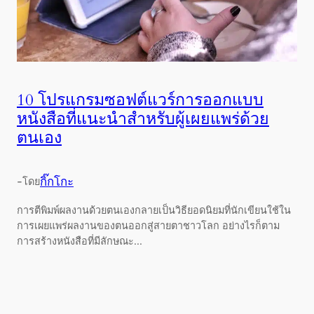
10 โปรแกรมซอฟต์แวร์การออกแบบ
หนังสือที่แนะนำสำหรับผู้เผยแพร่ด้วย
ตนเอง
-
กิ๊กโกะ
โดย
การตีพิมพ์ผลงานด้วยตนเองกลายเป็นวิธียอดนิยมที่นักเขียนใช้ใน
การเผยแพร่ผลงานของตนออกสู่สายตาชาวโลก อย่างไรก็ตาม
การสร้างหนังสือที่มีลักษณะ...