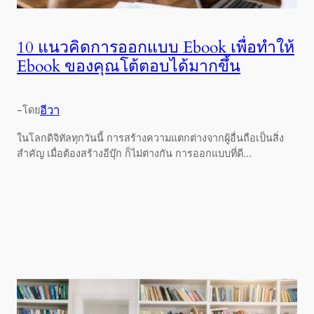
10 แนวคิดการออกแบบ Ebook เพื่อทำให้
Ebook ของคุณโต้ตอบได้มากขึ้น
-
อีวา
โดย
ในโลกดิจิทัลทุกวันนี้ การสร้างความแตกต่างจากผู้อื่นถือเป็นสิ่ง
สำคัญ เมื่อต้องสร้างอีบุ๊ก ก็ไม่ต่างกัน การออกแบบที่ดี...