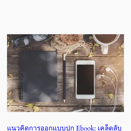
แนวคิดการออกแบบปก Ebook: เคล็ดลับ