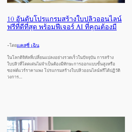
10 อันดับโปรแกรมสร้างใบปลิวออนไลน์
ฟรีที่ดีที่สุด พร้อมฟีเจอร์ AI ที่คุณต้องมี
-
แคสซี่ เฉิน
โดย
ในโลกดิจิทัลที่เปลี่ยนแปลงอย่างรวดเร็วในปัจจุบัน การสร้าง
ใบปลิวที่โดดเด่นไม่จำเป็นต้องมีทักษะการออกแบบขั้นสูงหรือ
ซอฟต์แวร์ราคาแพง โปรแกรมสร้างใบปลิวออนไลน์ฟรีได้ปฏิวัติ
วงการ…