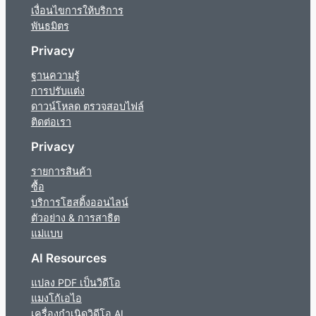
เงื่อนไขการให้บริการ
พันธมิตร
Privacy
ฐานความรู้
การปรับแต่ง
ดาวน์โหลด ตรวจสอบไฟล์
ติดต่อเรา
Privacy
รายการสินค้า
ซื้อ
บริการโฮสติ้งออนไลน์
ตัวอย่าง & การสาธิต
แม่แบบ
AI Resources
แปลง PDF เป็นวิดีโอ
แมงโก้เอไอ
เครื่องกำเนิดวิดีโอ AI