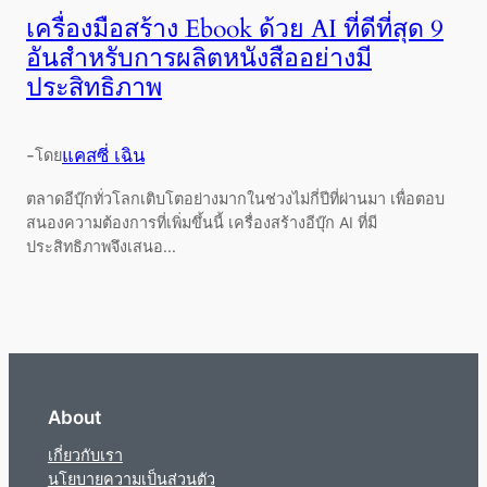
เครื่องมือสร้าง Ebook ด้วย AI ที่ดีที่สุด 9
อันสำหรับการผลิตหนังสืออย่างมี
ประสิทธิภาพ
-
แคสซี่ เฉิน
โดย
ตลาดอีบุ๊กทั่วโลกเติบโตอย่างมากในช่วงไม่กี่ปีที่ผ่านมา เพื่อตอบ
สนองความต้องการที่เพิ่มขึ้นนี้ เครื่องสร้างอีบุ๊ก AI ที่มี
ประสิทธิภาพจึงเสนอ...
About
เกี่ยวกับเรา
นโยบายความเป็นส่วนตัว