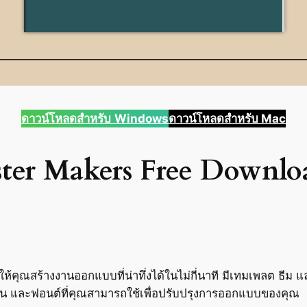
ดาวน์โหลดสำหรับ
Windows
ดาวน์โหลดสำหรับ Mac
ster Makers Free Downlo
ยให้คุณสร้างงานออกแบบที่น่าทึ่งได้ในไม่กี่นาที มีเทมเพลต ธีม
อน และฟอนต์ที่คุณสามารถใช้เพื่อปรับปรุงการออกแบบของคุณ