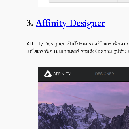
3.
Affinity Designer
Affinity Designer เป็นโปรแกรมแก้ไขกราฟิกแบบเ
แก้ไขกราฟิกแบบเวกเตอร์ รวมถึงข้อความ รูปร่าง