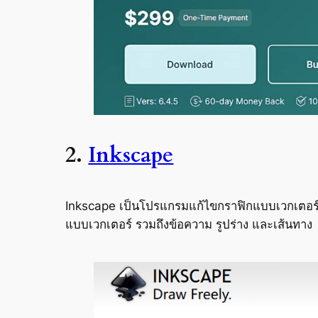
2.
Inkscape
Inkscape เป็นโปรแกรมแก้ไขกราฟิกแบบเวกเตอร์โอ
แบบเวกเตอร์ รวมถึงข้อความ รูปร่าง และเส้นทาง