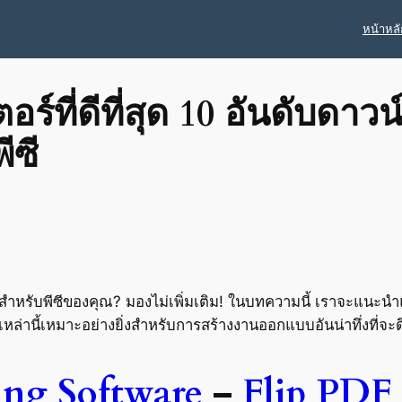
หน้าหลั
ร์ที่ดีที่สุด 10 อันดับดา
ีซี
สำหรับพีซีของคุณ? มองไม่เพิ่มเติม! ในบทความนี้ เราจะแนะนำแอปส
่านี้เหมาะอย่างยิ่งสำหรับการสร้างงานออกแบบอันน่าทึ่งที่จะ
ing Software
–
Flip PDF 