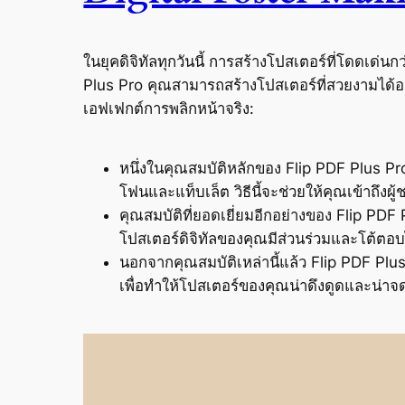
ในยุคดิจิทัลทุกวันนี้ การสร้างโปสเตอร์ที่โดดเด่น
Plus Pro คุณสามารถสร้างโปสเตอร์ที่สวยงามได้อย่า
เอฟเฟกต์การพลิกหน้าจริง:
หนึ่งในคุณสมบัติหลักของ Flip PDF Plus Pro
โฟนและแท็บเล็ต วิธีนี้จะช่วยให้คุณเข้าถึงผู
คุณสมบัติที่ยอดเยี่ยมอีกอย่างของ Flip PD
โปสเตอร์ดิจิทัลของคุณมีส่วนร่วมและโต้ตอบ
นอกจากคุณสมบัติเหล่านี้แล้ว Flip PDF Plus P
เพื่อทำให้โปสเตอร์ของคุณน่าดึงดูดและน่าจดจ