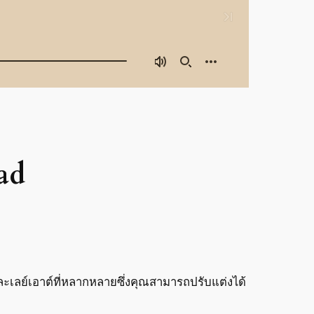
ad
 และเลย์เอาต์ที่หลากหลายซึ่งคุณสามารถปรับแต่งได้