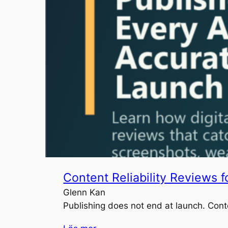
Content Reliability Reviews f
Glenn Kan
Publishing does not end at launch. Conte