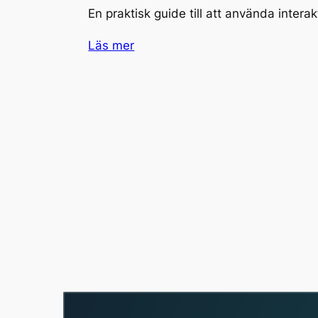
En praktisk guide till att använda inter
Läs mer