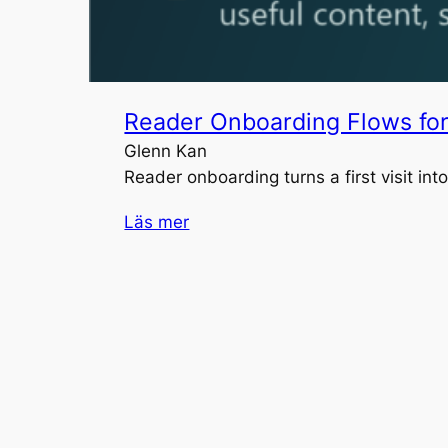
Reader Onboarding Flows for D
Glenn Kan
Reader onboarding turns a first visit i
Läs mer