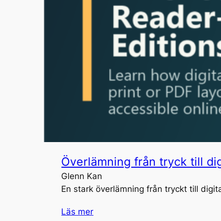
Överlämning från tryck till di
Glenn Kan
En stark överlämning från tryckt till dig
Läs mer