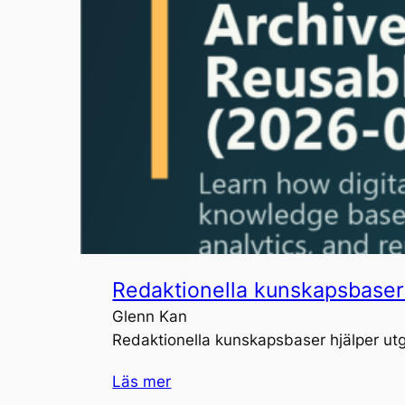
Redaktionella kunskapsbaser f
Glenn Kan
Redaktionella kunskapsbaser hjälper utg
Läs mer