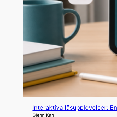
Interaktiva läsupplevelser: 
Glenn Kan