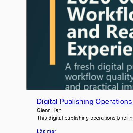
Digital Publishing Operation
Glenn Kan
This digital publishing operations brie
Läs mer