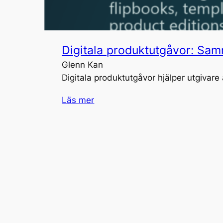
Digitala produktutgåvor: Sam
Glenn Kan
Digitala produktutgåvor hjälper utgivare
Läs mer