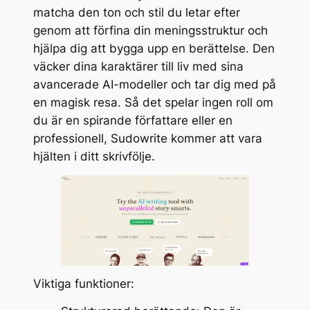
matcha den ton och stil du letar efter
genom att förfina din meningsstruktur och
hjälpa dig att bygga upp en berättelse. Den
väcker dina karaktärer till liv med sina
avancerade AI-modeller och tar dig med på
en magisk resa. Så det spelar ingen roll om
du är en spirande författare eller en
professionell, Sudowrite kommer att vara
hjälten i ditt skrivfölje.
Viktiga funktioner: