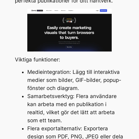
perfekta publikationer för ditt hantverk.
Viktiga funktioner:
Medieintegration: Lägg till interaktiva
medier som bilder, GIF-bilder, popup-
fönster och diagram.
Samarbetsverktyg: Flera användare
kan arbeta med en publikation i
realtid, vilket gör det lätt att arbeta
som ett team.
Flera exportalternativ: Exportera
design som PDF, PNG, JPEG eller dela