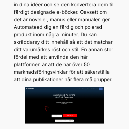
in dina idéer och se den konvertera dem till
färdigt designade e-böcker. Oavsett om
det är noveller, manus eller manualer, ger
Automateed dig en färdig och polerad
produkt inom några minuter. Du kan
skräddarsy ditt innehåll så att det matchar
ditt varumärkes röst och stil. En annan stor
fördel med att använda den här
plattformen är att de har över 50
marknadsföringsvinklar för att säkerställa
att dina publikationer når flera målgrupper.