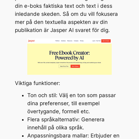
din e-boks faktiska text och text i dess
inledande skeden. Så om du vill fokusera
mer på den textuella aspekten av din
publikation är Jasper AI svaret för dig.
Viktiga funktioner:
Ton och stil: Välj en ton som passar
dina preferenser, till exempel
övertygande, formell etc.
Flera språkalternativ: Generera
innehåll på olika språk.
Anpassningsbara mallar: Erbjuder en