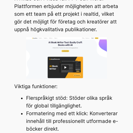
Plattformen erbjuder möjligheten att arbeta
som ett team på ett projekt i realtid, vilket
gör det möjligt för företag och kreatörer att
uppnå högkvalitativa publikationer.
Viktiga funktioner:
Flerspråkigt stöd: Stöder olika språk
för global tillgänglighet.
Formatering med ett klick: Konverterar
innehåll till professionellt utformade e-
böcker direkt.