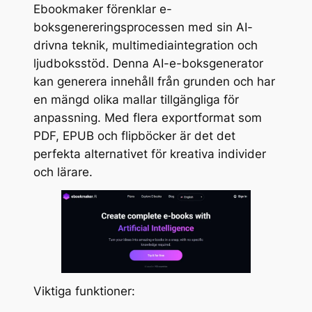
Ebookmaker förenklar e-
boksgenereringsprocessen med sin AI-
drivna teknik, multimediaintegration och
ljudboksstöd. Denna AI-e-boksgenerator
kan generera innehåll från grunden och har
en mängd olika mallar tillgängliga för
anpassning. Med flera exportformat som
PDF, EPUB och flipböcker är det det
perfekta alternativet för kreativa individer
och lärare.
Viktiga funktioner: