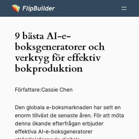
9 bästa AI-e-
boksgeneratorer och
verktyg för effektiv
bokproduktion
Författare:
Cassie Chen
Den globala e-boksmarknaden har sett en
enorm tillväxt de senaste åren. För att möta
denna ökande efterfrågan erbjuder
effektiva AI-e-boksgeneratorer