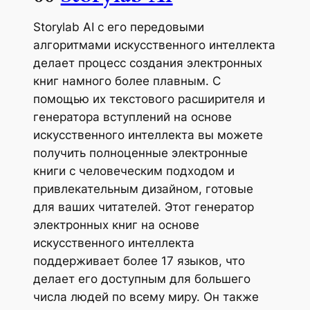
Storylab AI с его передовыми
алгоритмами искусственного интеллекта
делает процесс создания электронных
книг намного более плавным. С
помощью их текстового расширителя и
генератора вступлений на основе
искусственного интеллекта вы можете
получить полноценные электронные
книги с человеческим подходом и
привлекательным дизайном, готовые
для ваших читателей. Этот генератор
электронных книг на основе
искусственного интеллекта
поддерживает более 17 языков, что
делает его доступным для большего
числа людей по всему миру. Он также