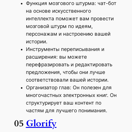
Функция мозгового штурма: чат-бот
на основе искусственного
интеллекта поможет вам провести
мозговой штурм по идеям,
персонажам и настроению вашей
истории.
Инструменты переписывания и
расширения: вы можете
перефразировать и редактировать
предложения, чтобы они лучше
соответствовали вашей истории.
Организатор глав: Он полезен для
многочастных электронных книг. Он
структурирует ваш контент по
частям для лучшего понимания.
05
Glorify