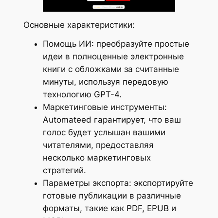
Основные характеристики:
Помощь ИИ: преобразуйте простые
идеи в полноценные электронные
книги с обложками за считанные
минуты, используя передовую
технологию GPT-4.
Маркетинговые инструменты:
Automateed гарантирует, что ваш
голос будет услышан вашими
читателями, предоставляя
несколько маркетинговых
стратегий.
Параметры экспорта: экспортируйте
готовые публикации в различные
форматы, такие как PDF, EPUB и