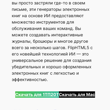
вы просто застряли где-то в своем
письме, эти генераторы электронных
книг на основе ИИ предоставляют
множество инструментов для
обслуживания ваших команд. Вы
можете создавать интерактивные
журналы, брошюры и многое другое
всего за несколько шагов. FlipHTML5 с
его новейшей технологией ИИ — это
универсальное решение для создания
убедительных и хорошо оформленных
электронных книг с легкостью и
эффективностью.
Скачать для
1ТП20Т
Скачать для Mac