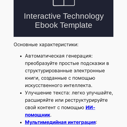
Основные характеристики:
Автоматическая генерация:
преобразуйте простые подсказки в
структурированные электронные
книги, созданные с помощью
искусственного интеллекта.
Улучшение текста: легко улучшайте,
расширяйте или реструктурируйте
свой контент с помощью
ИИ-
помощник
.
Мультимедийная интеграция
: