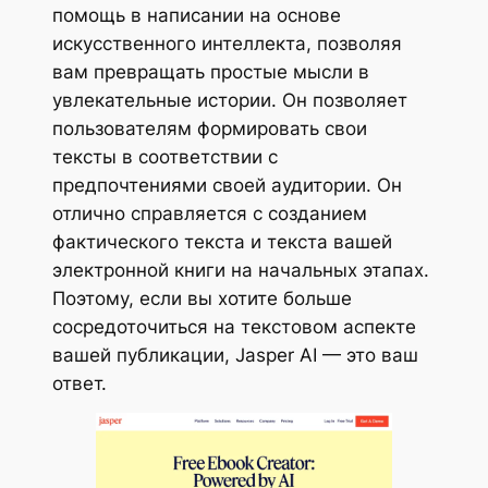
помощь в написании на основе
искусственного интеллекта, позволяя
вам превращать простые мысли в
увлекательные истории. Он позволяет
пользователям формировать свои
тексты в соответствии с
предпочтениями своей аудитории. Он
отлично справляется с созданием
фактического текста и текста вашей
электронной книги на начальных этапах.
Поэтому, если вы хотите больше
сосредоточиться на текстовом аспекте
вашей публикации, Jasper AI — это ваш
ответ.