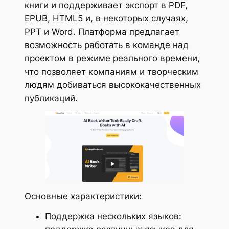
книги и поддерживает экспорт в PDF,
EPUB, HTML5 и, в некоторых случаях,
PPT и Word. Платформа предлагает
возможность работать в команде над
проектом в режиме реального времени,
что позволяет компаниям и творческим
людям добиваться высококачественных
публикаций.
Основные характеристики:
Поддержка нескольких языков: