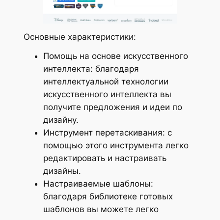
Основные характеристики:
Помощь на основе искусственного
интеллекта: благодаря
интеллектуальной технологии
искусственного интеллекта вы
получите предложения и идеи по
дизайну.
Инструмент перетаскивания: с
помощью этого инструмента легко
редактировать и настраивать
дизайны.
Настраиваемые шаблоны:
благодаря библиотеке готовых
шаблонов вы можете легко