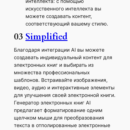
интеллекта: с помощью
искусственного интеллекта вы
можете создавать контент,
соответствующий вашему стилю.
03
Simplified
Благодаря интеграции AI вы можете
создавать индивидуальный контент для
электронных книг и выбирать из
множества профессиональных
шаблонов. Встраивайте изображения,
видео, аудио и интерактивные элементы
для улучшения своей электронной книги.
Генератор электронных книг AI
предлагает форматирование одним
щелчком мыши для преобразования
текста в отполированные электронные