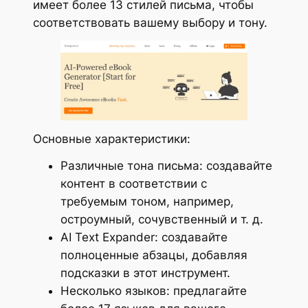
имеет более 13 стилей письма, чтобы
соответствовать вашему выбору и тону.
Основные характеристики:
Различные тона письма: создавайте
контент в соответствии с
требуемым тоном, например,
остроумный, сочувственный и т. д.
AI Text Expander: создавайте
полноценные абзацы, добавляя
подсказки в этот инструмент.
Несколько языков: предлагайте