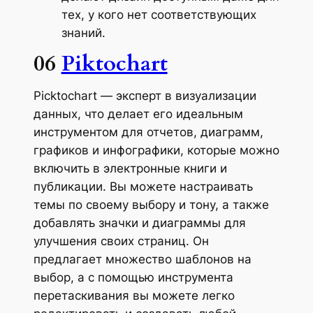
тех, у кого нет соответствующих
знаний.
06
Piktochart
Picktochart — эксперт в визуализации
данных, что делает его идеальным
инструментом для отчетов, диаграмм,
графиков и инфографики, которые можно
включить в электронные книги и
публикации. Вы можете настраивать
темы по своему выбору и тону, а также
добавлять значки и диаграммы для
улучшения своих страниц. Он
предлагает множество шаблонов на
выбор, а с помощью инструмента
перетаскивания вы можете легко