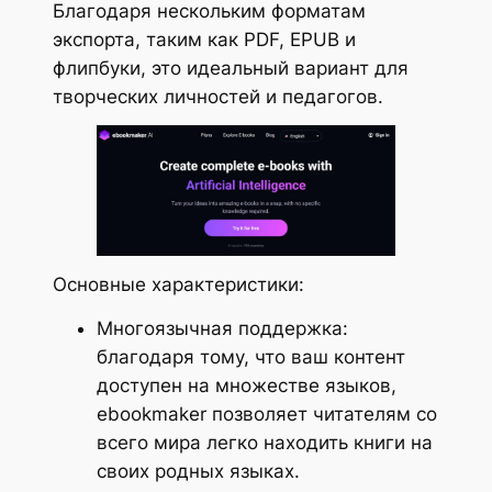
Благодаря нескольким форматам
экспорта, таким как PDF, EPUB и
флипбуки, это идеальный вариант для
творческих личностей и педагогов.
Основные характеристики:
Многоязычная поддержка:
благодаря тому, что ваш контент
доступен на множестве языков,
ebookmaker позволяет читателям со
всего мира легко находить книги на
своих родных языках.