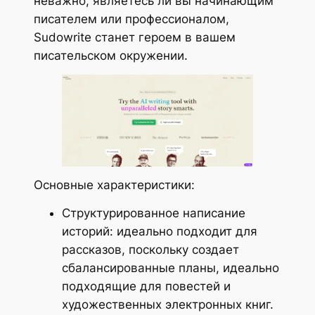
неважно, являетесь ли вы начинающим
писателем или профессионалом,
Sudowrite станет героем в вашем
писательском окружении.
Основные характеристики:
Структурированное написание
историй: идеально подходит для
рассказов, поскольку создает
сбалансированные планы, идеально
подходящие для повестей и
художественных электронных книг.