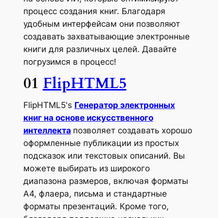
процесс создания книг. Благодаря
удобным интерфейсам они позволяют
создавать захватывающие электронные
книги для различных целей. Давайте
погрузимся в процесс!
01
FlipHTML5
FlipHTML5's
Генератор электронных
книг на основе искусственного
интеллекта
позволяет создавать хорошо
оформленные публикации из простых
подсказок или текстовых описаний. Вы
можете выбирать из широкого
диапазона размеров, включая форматы
A4, флаера, письма и стандартные
форматы презентаций. Кроме того,