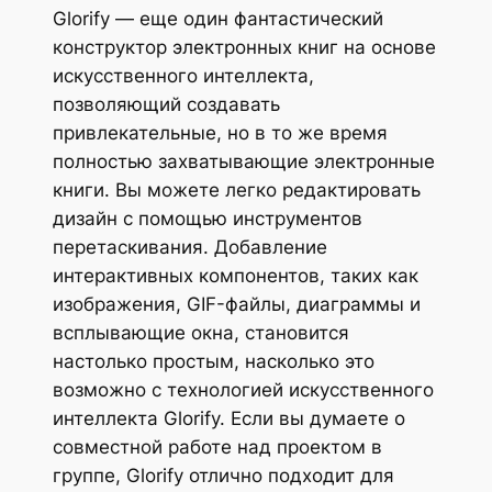
Glorify — еще один фантастический
конструктор электронных книг на основе
искусственного интеллекта,
позволяющий создавать
привлекательные, но в то же время
полностью захватывающие электронные
книги. Вы можете легко редактировать
дизайн с помощью инструментов
перетаскивания. Добавление
интерактивных компонентов, таких как
изображения, GIF-файлы, диаграммы и
всплывающие окна, становится
настолько простым, насколько это
возможно с технологией искусственного
интеллекта Glorify. Если вы думаете о
совместной работе над проектом в
группе, Glorify отлично подходит для