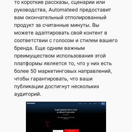
то короткие рассказы, сценарии или
руководства, Automateed предоставит
вам окончательный отполированный
продукт за считанные минуты. Вы
можете адаптировать свой контент в
соответствии с голосом и стилем вашего
бренда. Еще одним важным
преимуществом использования этой
платформы является то, что у них есть
более 50 маркетинговых направлений,
чтобы гарантировать, что ваши
публикации достигнут нескольких
аудиторий.