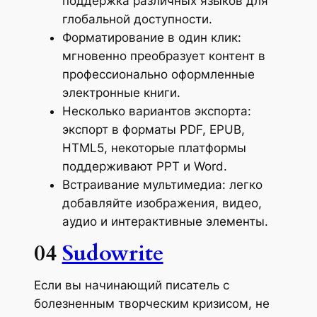
поддержка различных языков для
глобальной доступности.
Форматирование в один клик:
мгновенно преобразует контент в
профессионально оформленные
электронные книги.
Несколько вариантов экспорта:
экспорт в форматы PDF, EPUB,
HTML5, некоторые платформы
поддерживают PPT и Word.
Встраивание мультимедиа: легко
добавляйте изображения, видео,
аудио и интерактивные элементы.
04
Sudowrite
Если вы начинающий писатель с
болезненным творческим кризисом, не