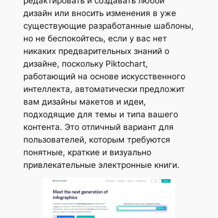
редактировать и создавать любой
дизайн или вносить изменения в уже
существующие разработанные шаблоны,
но не беспокойтесь, если у вас нет
никаких предварительных знаний о
дизайне, поскольку Piktochart,
работающий на основе искусственного
интеллекта, автоматически предложит
вам дизайны макетов и идеи,
подходящие для темы и типа вашего
контента. Это отличный вариант для
пользователей, которым требуются
понятные, краткие и визуально
привлекательные электронные книги.