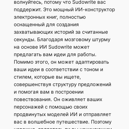
волнуйтесь, потому что Sudowrite вас
поддержит. Это мощный ИИ-конструктор
электронных книг, полностью
оснащенный для создания
захватывающих историй за считанные
секунды. Благодаря мозговому штурму
на основе ИИ Sudowrite может
предлагать вам идеи для работы.
Помимо этого, он может адаптировать
ваши идеи в соответствии с тоном и
стилем, которые вы ищете,
совершенствуя структуру предложений
и помогая вам в построении
повествования. Он оживляет ваших
персонажей с помощью своих
продвинутых моделей ИИ и отправляет
вас в волшебное путешествие. Поэтому