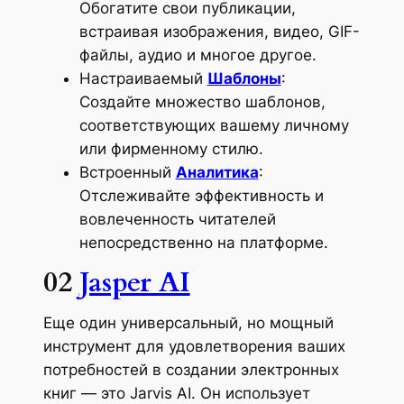
Обогатите свои публикации,
встраивая изображения, видео, GIF-
файлы, аудио и многое другое.
Настраиваемый
Шаблоны
:
Создайте множество шаблонов,
соответствующих вашему личному
или фирменному стилю.
Встроенный
Аналитика
:
Отслеживайте эффективность и
вовлеченность читателей
непосредственно на платформе.
02
Jasper AI
Еще один универсальный, но мощный
инструмент для удовлетворения ваших
потребностей в создании электронных
книг — это Jarvis AI. Он использует