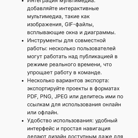
Интеграция мультимедиа:
добавляйте интерактивные
мультимедиа, такие как
изображения, GIF-файлы,
всплывающие окна и диаграммы.
Инструменты для совместной
работы: несколько пользователей
могут работать над публикацией в
режиме реального времени, что
упрощает работу в команде.
Несколько вариантов экспорта:
экспортируйте проекты в форматах
PDF, PNG, JPEG или делитесь ими по
ссылкам для использования онлайн
или офлайн.
Удобство использования: удобный
интерфейс и простая навигация
делают дизайн доступным даже для