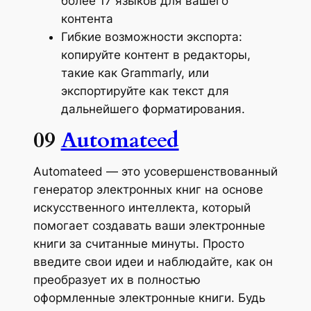
более 17 языков для вашего
контента
Гибкие возможности экспорта:
копируйте контент в редакторы,
такие как Grammarly, или
экспортируйте как текст для
дальнейшего форматирования.
09
Automateed
Automateed — это усовершенствованный
генератор электронных книг на основе
искусственного интеллекта, который
помогает создавать ваши электронные
книги за считанные минуты. Просто
введите свои идеи и наблюдайте, как он
преобразует их в полностью
оформленные электронные книги. Будь