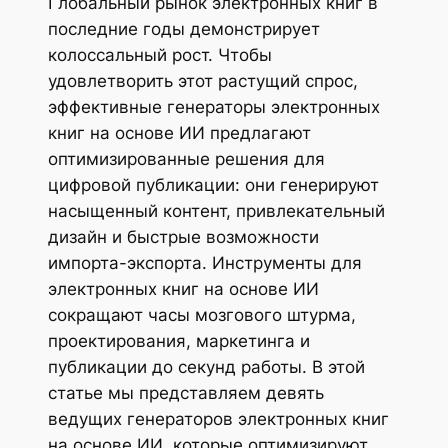
Глобальный рынок электронных книг в
последние годы демонстрирует
колоссальный рост. Чтобы
удовлетворить этот растущий спрос,
эффективные генераторы электронных
книг на основе ИИ предлагают
оптимизированные решения для
цифровой публикации: они генерируют
насыщенный контент, привлекательный
дизайн и быстрые возможности
импорта-экспорта. Инструменты для
электронных книг на основе ИИ
сокращают часы мозгового штурма,
проектирования, маркетинга и
публикации до секунд работы. В этой
статье мы представляем девять
ведущих генераторов электронных книг
на основе ИИ, которые оптимизируют