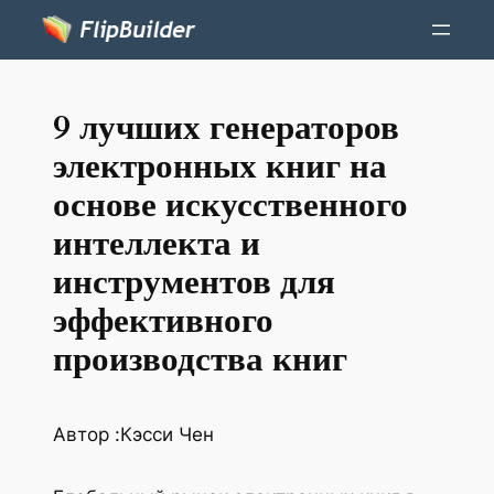
9 лучших генераторов
электронных книг на
основе искусственного
интеллекта и
инструментов для
эффективного
производства книг
Автор :
Кэсси Чен