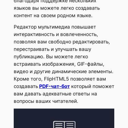
благодаря поддержке нескольких
языков вы можете легко создавать
контент на своем родном языке.
Редактор мультимедиа повышает
интерактивность и вовлеченность,
позволяя вам свободно редактировать,
перестраивать и улучшать вашу
публикацию. Вы можете легко
встраивать изображения, GIF-файлы,
видео и другие динамические элементы.
Кроме того, FlipHTML5 позволяет вам
создавать
PDF-чат-бот
который поможет
вам давать адекватные ответы на
вопросы ваших читателей.