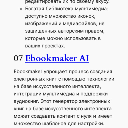
редактировать их по своему вкусу.
Богатая библиотека мультимедиа:
доступно множество иконок,
изображений и медиафайлов, не
защищенных авторским правом,
которые можно использовать в
ваших проектах.
07
Ebookmaker AI
Ebookmaker упрощает процесс создания
электронных книг с помощью технологии
на базе искусственного интеллекта,
интеграции мультимедиа и поддержки
аудиокниг. Этот генератор электронных
книг на базе искусственного интеллекта
может создавать контент с нуля и имеет
множество шаблонов для настройки.