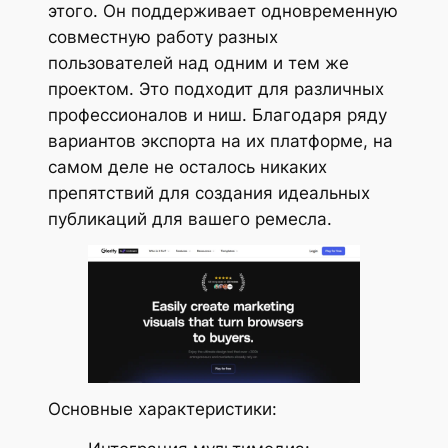
этого. Он поддерживает одновременную
совместную работу разных
пользователей над одним и тем же
проектом. Это подходит для различных
профессионалов и ниш. Благодаря ряду
вариантов экспорта на их платформе, на
самом деле не осталось никаких
препятствий для создания идеальных
публикаций для вашего ремесла.
Основные характеристики: