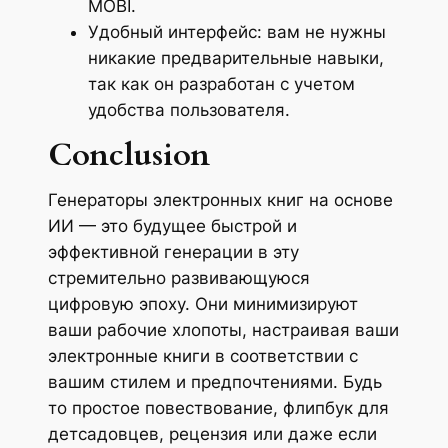
MOBI.
Удобный интерфейс: вам не нужны
никакие предварительные навыки,
так как он разработан с учетом
удобства пользователя.
Conclusion
Генераторы электронных книг на основе
ИИ — это будущее быстрой и
эффективной генерации в эту
стремительно развивающуюся
цифровую эпоху. Они минимизируют
ваши рабочие хлопоты, настраивая ваши
электронные книги в соответствии с
вашим стилем и предпочтениями. Будь
то простое повествование, флипбук для
детсадовцев, рецензия или даже если