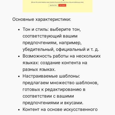
Основные характеристики:
Тон и стиль: выберите тон,
соответствующий вашим
предпочтениям, например,
убедительный, официальный и т. д.
Возможность работы на нескольких
языках: создание контента на
разных языках.
Настраиваемые шаблоны:
предлагаем множество шаблонов,
готовых к редактированию в
соответствии с вашими
предпочтениями и вкусами.
Контент на основе искусственного