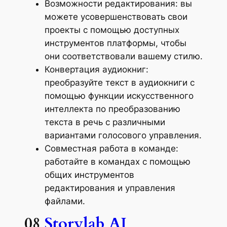
Возможности редактирования: вы
можете усовершенствовать свои
проекты с помощью доступных
инструментов платформы, чтобы
они соответствовали вашему стилю.
Конвертация аудиокниг:
преобразуйте текст в аудиокниги с
помощью функции искусственного
интеллекта по преобразованию
текста в речь с различными
вариантами голосового управления.
Совместная работа в команде:
работайте в командах с помощью
общих инструментов
редактирования и управления
файлами.
08
Storylab AI