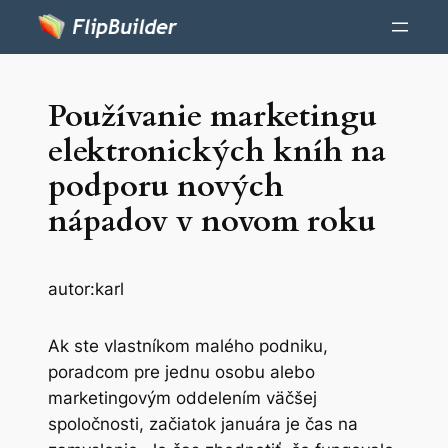
Používanie marketingu
elektronických kníh na
podporu nových
nápadov v novom roku
autor:
karl
Ak ste vlastníkom malého podniku,
poradcom pre jednu osobu alebo
marketingovým oddelením väčšej
spoločnosti, začiatok januára je čas na