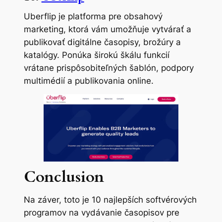
Uberflip je platforma pre obsahový
marketing, ktorá vám umožňuje vytvárať a
publikovať digitálne časopisy, brožúry a
katalógy. Ponúka širokú škálu funkcií
vrátane prispôsobiteľných šablón, podpory
multimédií a publikovania online.
Conclusion
Na záver, toto je 10 najlepších softvérových
programov na vydávanie časopisov pre