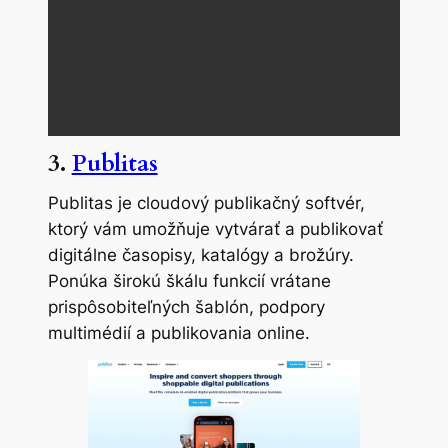
3.
Publitas
Publitas je cloudový publikačný softvér,
ktorý vám umožňuje vytvárať a publikovať
digitálne časopisy, katalógy a brožúry.
Ponúka širokú škálu funkcií vrátane
prispôsobiteľných šablón, podpory
multimédií a publikovania online.