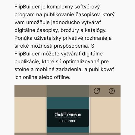
FlipBuilder je komplexný softvérový
program na publikovanie časopisov, ktorý
vám umožňuje jednoducho vytvárať
digitálne časopisy, brožúry a katalógy.
Ponúka užívateľsky prívetivé rozhranie a
široké možnosti prispôsobenia. S
FlipBuilder môžete vytvárať digitálne
publikácie, ktoré sú optimalizované pre
stolné a mobilné zariadenia, a publikovať
ich online alebo offline.