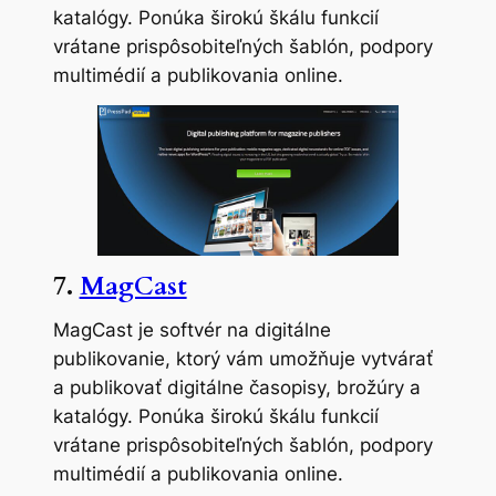
katalógy. Ponúka širokú škálu funkcií
vrátane prispôsobiteľných šablón, podpory
multimédií a publikovania online.
7.
MagCast
MagCast je softvér na digitálne
publikovanie, ktorý vám umožňuje vytvárať
a publikovať digitálne časopisy, brožúry a
katalógy. Ponúka širokú škálu funkcií
vrátane prispôsobiteľných šablón, podpory
multimédií a publikovania online.