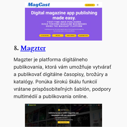
8.
Magzter
Magzter je platforma digitálneho
publikovania, ktorá vám umožňuje vytvárať
a publikovať digitálne časopisy, brožúry a
katalógy. Ponúka širokú škálu funkcií
vrátane prispôsobiteľných šablón, podpory
multimédií a publikovania online.