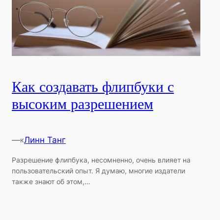
Как создавать флипбуки с
высоким разрешением
—
Линн Танг
к
Разрешение флипбука, несомненно, очень влияет на
пользовательский опыт. Я думаю, многие издатели
также знают об этом,…