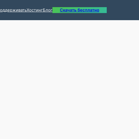
оддерживать
Хостинг
Блог
Скачать бесплатно