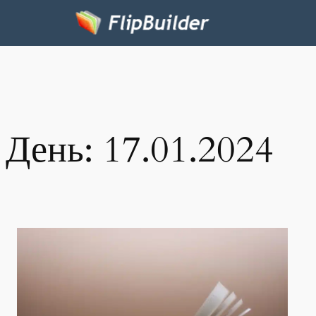
День:
17.01.2024