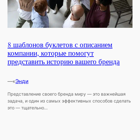
8 шаблонов буклетов с описанием
компании, которые помогут
представить историю вашего бренда
—
Энди
к
Представление своего бренда миру — это важнейшая
задача, и один из самых эффективных способов сделать
это — тщательно…