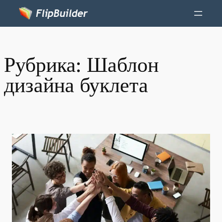
Рубрика:
Шаблон
дизайна буклета