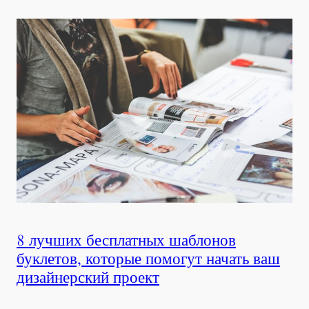
8 лучших бесплатных шаблонов
буклетов, которые помогут начать ваш
дизайнерский проект