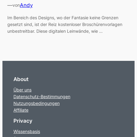
—
Andy
von
Im Bereich des Designs, wo der Fantasie keine Grenzen
gesetzt sind, ist der Reiz kostenloser Broschürenvorlagen
unbestreitbar. Diese digitalen Leinwände, wie …
About
Über uns
Datenschutz-Bestimmungen
Nutzungsbedingungen
Affiliate
Privacy
Wissensbasis