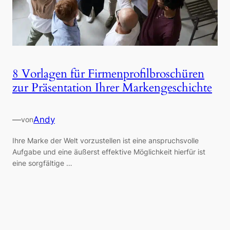
8 Vorlagen für Firmenprofilbroschüren
zur Präsentation Ihrer Markengeschichte
—
Andy
von
Ihre Marke der Welt vorzustellen ist eine anspruchsvolle
Aufgabe und eine äußerst effektive Möglichkeit hierfür ist
eine sorgfältige …