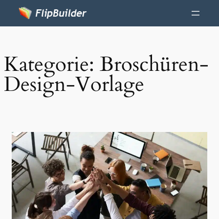
Kategorie:
Broschüren-
Design-Vorlage