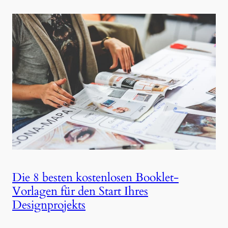
Die 8 besten kostenlosen Booklet-
Vorlagen für den Start Ihres
Designprojekts