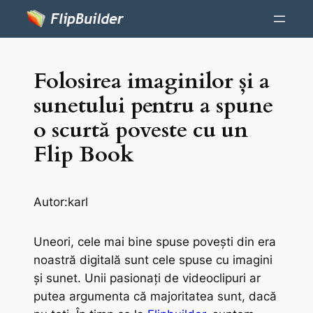
Folosirea imaginilor și a
sunetului pentru a spune
o scurtă poveste cu un
Flip Book
Autor:
karl
Uneori, cele mai bine spuse povești din era
noastră digitală sunt cele spuse cu imagini
și sunet. Unii pasionați de videoclipuri ar
putea argumenta că majoritatea sunt, dacă